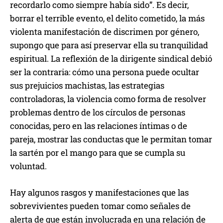
recordarlo como siempre había sido”. Es decir,
borrar el terrible evento, el delito cometido, la más
violenta manifestación de discrimen por género,
supongo que para así preservar ella su tranquilidad
espiritual. La reflexión de la dirigente sindical debió
ser la contraria: cómo una persona puede ocultar
sus prejuicios machistas, las estrategias
controladoras, la violencia como forma de resolver
problemas dentro de los círculos de personas
conocidas, pero en las relaciones íntimas o de
pareja, mostrar las conductas que le permitan tomar
la sartén por el mango para que se cumpla su
voluntad.
Hay algunos rasgos y manifestaciones que las
sobrevivientes pueden tomar como señales de
alerta de que están involucrada en una relación de