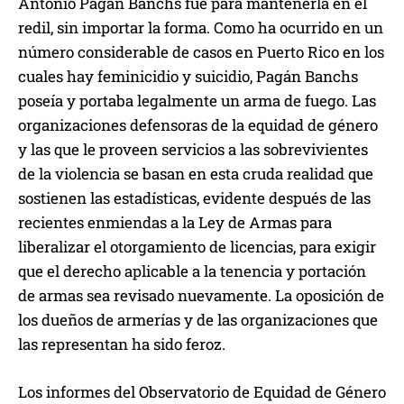
Antonio Pagán Banchs fue para mantenerla en el
redil, sin importar la forma. Como ha ocurrido en un
número considerable de casos en Puerto Rico en los
cuales hay feminicidio y suicidio, Pagán Banchs
poseía y portaba legalmente un arma de fuego. Las
organizaciones defensoras de la equidad de género
y las que le proveen servicios a las sobrevivientes
de la violencia se basan en esta cruda realidad que
sostienen las estadísticas, evidente después de las
recientes enmiendas a la Ley de Armas para
liberalizar el otorgamiento de licencias, para exigir
que el derecho aplicable a la tenencia y portación
de armas sea revisado nuevamente. La oposición de
los dueños de armerías y de las organizaciones que
las representan ha sido feroz.
Los informes del Observatorio de Equidad de Género