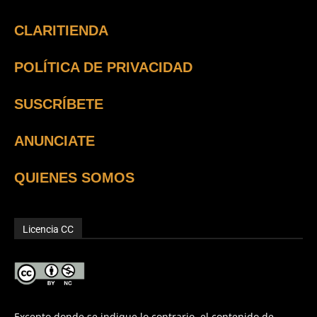
CLARITIENDA
POLÍTICA DE PRIVACIDAD
SUSCRÍBETE
ANUNCIATE
QUIENES SOMOS
Licencia CC
Excepto donde se indique lo contrario, el contenido de