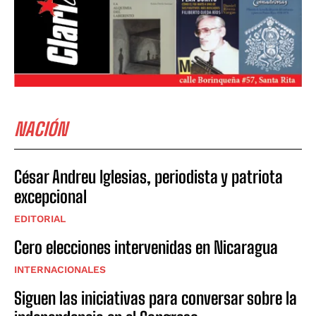
NACIÓN
César Andreu Iglesias, periodista y patriota
excepcional
EDITORIAL
Cero elecciones intervenidas en Nicaragua
INTERNACIONALES
Siguen las iniciativas para conversar sobre la