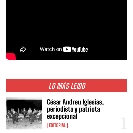
LO MÁS LEIDO
César Andreu Iglesias,
periodista y patriota
excepcional
EDITORIAL