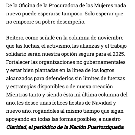
De la Oficina de la Procuradora de las Mujeres nada
nuevo puede esperarse tampoco. Solo esperar que
no empeore su pobre desempeño.
Reitero, como señalé en la columna de noviembre
que las luchas, el activismo, las alianzas y el trabajo
solidario serán nuestra opción segura para el 2025.
Fortalecer las organizaciones no gubernamentales
y estar bien plantadas en la línea de los logros
alcanzados para defenderlos sin límites de fuerzas
y estrategias disponibles o de nueva creación.
Mientras tanto y siendo ésta mi última columna del
año, les deseo unas felices fiestas de Navidad y
nuevo año, rogándoles al mismo tiempo que sigan
apoyando en todas las formas posibles, a nuestro
Claridad
,
el
periódico de la Nación Puertorriqueña
.