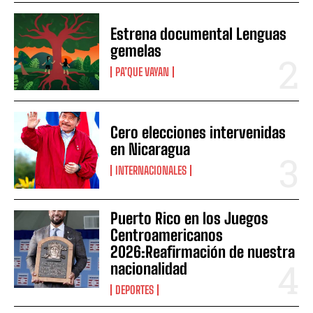
Estrena documental Lenguas
gemelas
PA’QUE VAYAN
Cero elecciones intervenidas
en Nicaragua
INTERNACIONALES
Puerto Rico en los Juegos
Centroamericanos
2026:Reafirmación de nuestra
nacionalidad
DEPORTES