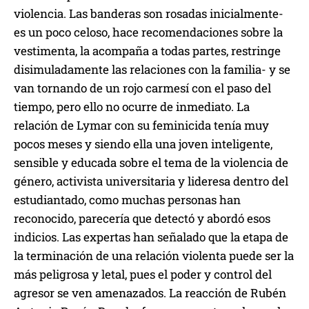
violencia. Las banderas son rosadas inicialmente-
es un poco celoso, hace recomendaciones sobre la
vestimenta, la acompaña a todas partes, restringe
disimuladamente las relaciones con la familia- y se
van tornando de un rojo carmesí con el paso del
tiempo, pero ello no ocurre de inmediato. La
relación de Lymar con su feminicida tenía muy
pocos meses y siendo ella una joven inteligente,
sensible y educada sobre el tema de la violencia de
género, activista universitaria y lideresa dentro del
estudiantado, como muchas personas han
reconocido, parecería que detectó y abordó esos
indicios. Las expertas han señalado que la etapa de
la terminación de una relación violenta puede ser la
más peligrosa y letal, pues el poder y control del
agresor se ven amenazados. La reacción de Rubén