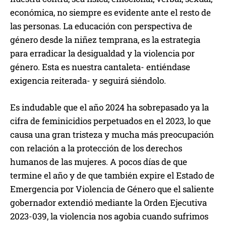
económica, no siempre es evidente ante el resto de
las personas. La educación con perspectiva de
género desde la niñez temprana, es la estrategia
para erradicar la desigualdad y la violencia por
género. Esta es nuestra cantaleta- entiéndase
exigencia reiterada- y seguirá siéndolo.
Es indudable que el año 2024 ha sobrepasado ya la
cifra de feminicidios perpetuados en el 2023, lo que
causa una gran tristeza y mucha más preocupación
con relación a la protección de los derechos
humanos de las mujeres. A pocos días de que
termine el año y de que también expire el Estado de
Emergencia por Violencia de Género que el saliente
gobernador extendió mediante la Orden Ejecutiva
2023-039, la violencia nos agobia cuando sufrimos