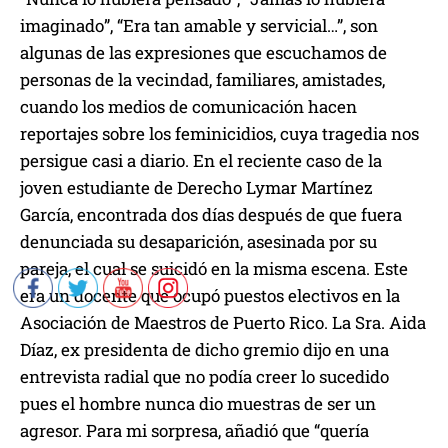
imaginado”, “Era tan amable y servicial…”, son
algunas de las expresiones que escuchamos de
personas de la vecindad, familiares, amistades,
cuando los medios de comunicación hacen
reportajes sobre los feminicidios, cuya tragedia nos
persigue casi a diario. En el reciente caso de la
joven estudiante de Derecho Lymar Martínez
García, encontrada dos días después de que fuera
denunciada su desaparición, asesinada por su
pareja, el cual se suicidó en la misma escena. Este
era un docente que ocupó puestos electivos en la
Asociación de Maestros de Puerto Rico. La Sra. Aida
Díaz, ex presidenta de dicho gremio dijo en una
entrevista radial que no podía creer lo sucedido
pues el hombre nunca dio muestras de ser un
agresor. Para mi sorpresa, añadió que “quería