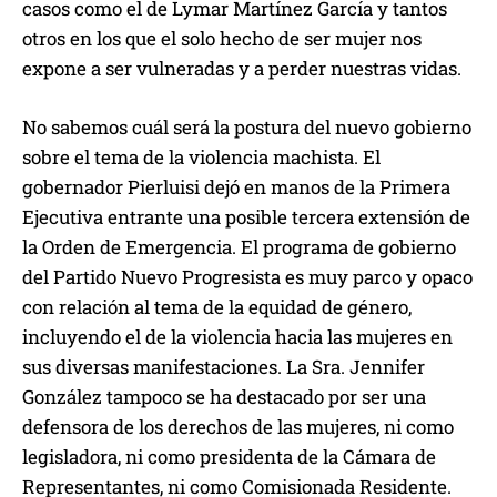
casos como el de Lymar Martínez García y tantos
otros en los que el solo hecho de ser mujer nos
expone a ser vulneradas y a perder nuestras vidas.
No sabemos cuál será la postura del nuevo gobierno
sobre el tema de la violencia machista. El
gobernador Pierluisi dejó en manos de la Primera
Ejecutiva entrante una posible tercera extensión de
la Orden de Emergencia. El programa de gobierno
del Partido Nuevo Progresista es muy parco y opaco
con relación al tema de la equidad de género,
incluyendo el de la violencia hacia las mujeres en
sus diversas manifestaciones. La Sra. Jennifer
González tampoco se ha destacado por ser una
defensora de los derechos de las mujeres, ni como
legisladora, ni como presidenta de la Cámara de
Representantes, ni como Comisionada Residente.