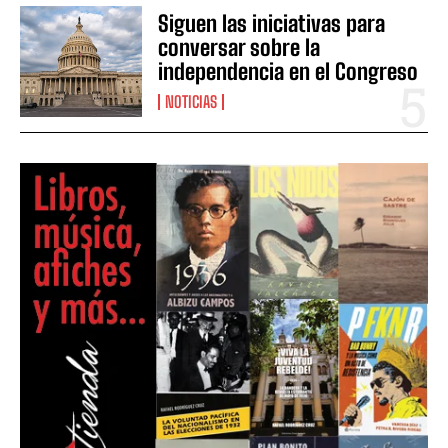
Siguen las iniciativas para
conversar sobre la
independencia en el Congreso
NOTICIAS