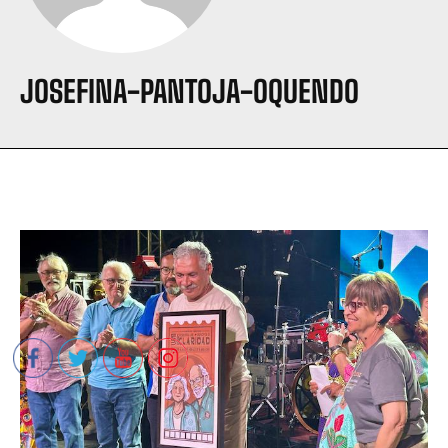
JOSEFINA-PANTOJA-OQUENDO