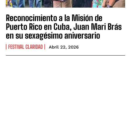
Reconocimiento a la Misión de
Puerto Rico en Cuba, Juan Mari Brás
en su sexagésimo aniversario
FESTIVAL CLARIDAD
Abril 22, 2026