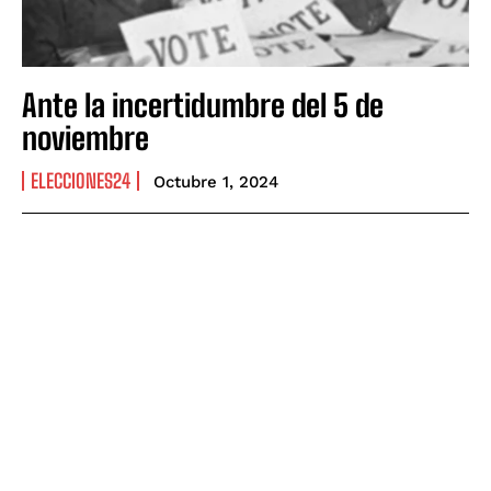
Ante la incertidumbre del 5 de
noviembre
ELECCIONES24
Octubre 1, 2024