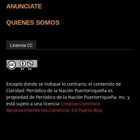
ANUNCIATE
QUIENES SOMOS
Licencia CC
Excepto donde se indique lo contrario, el contenido de
Claridad: Periódico de la Nación Puertorriqueña es
propiedad de Periódico de la Nación Puertorriqueña, Inc. y
está sujeto a una licencia
Creative Commons
Reconocimiento-No-Comercial 3.0 Puerto Rico.