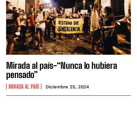
Mirada al país-“Nunca lo hubiera
pensado”
MIRADA AL PAÍS
Diciembre 25, 2024