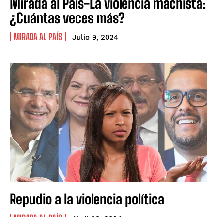
Mirada al País-La violencia machista:
¿Cuántas veces más?
MIRADA AL PAÍS
Julio 9, 2024
Repudio a la violencia política