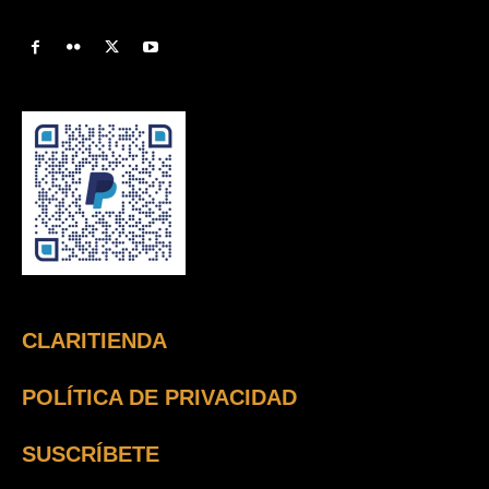
CLARITIENDA
POLÍTICA DE PRIVACIDAD
SUSCRÍBETE