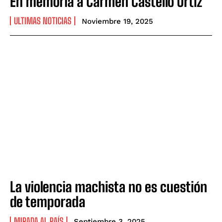
En memoria a Carmen Castelló Ortiz
ULTIMAS NOTICIAS
Noviembre 19, 2025
La violencia machista no es cuestión
de temporada
MIRADA AL PAÍS
Septiembre 3, 2025