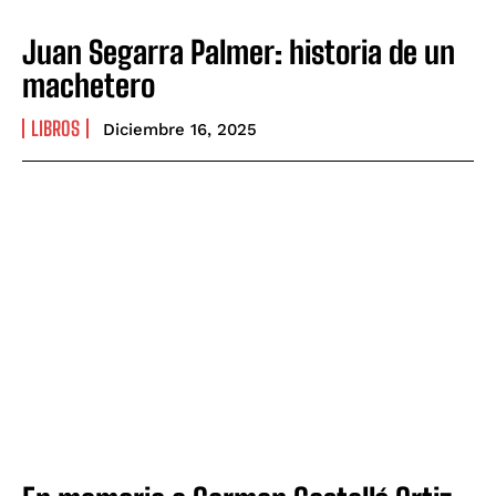
Juan Segarra Palmer: historia de un
machetero
LIBROS
Diciembre 16, 2025