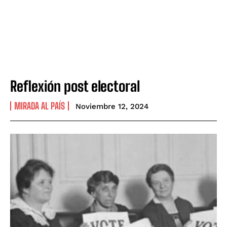
Reflexión post electoral
MIRADA AL PAÍS
Noviembre 12, 2024