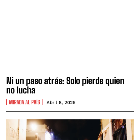
Ni un paso atrás: Solo pierde quien
no lucha
MIRADA AL PAÍS
Abril 8, 2025