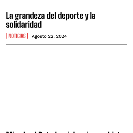
La grandeza del deporte y la
solidaridad
NOTICIAS
Agosto 22, 2024