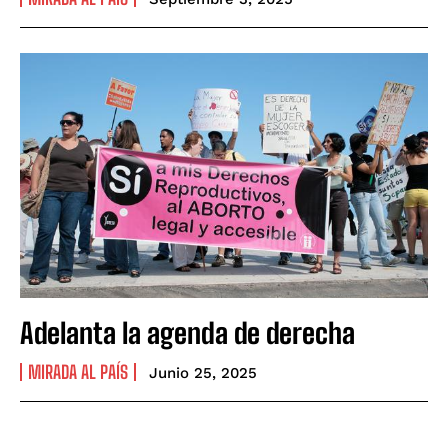
Adelanta la agenda de derecha
MIRADA AL PAÍS
Junio 25, 2025