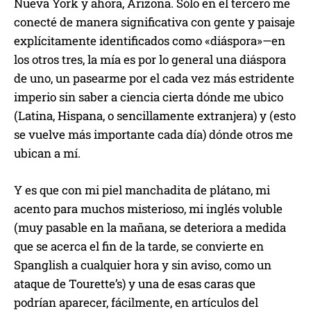
Nueva York y ahora, Arizona. Sólo en el tercero me
conecté de manera significativa con gente y paisaje
explícitamente identificados como «diáspora»—en
los otros tres, la mía es por lo general una diáspora
de uno, un pasearme por el cada vez más estridente
imperio sin saber a ciencia cierta dónde me ubico
(Latina, Hispana, o sencillamente extranjera) y (esto
se vuelve más importante cada día) dónde otros me
ubican a mí.
Y es que con mi piel manchadita de plátano, mi
acento para muchos misterioso, mi inglés voluble
(muy pasable en la mañana, se deteriora a medida
que se acerca el fin de la tarde, se convierte en
Spanglish a cualquier hora y sin aviso, como un
ataque de Tourette’s) y una de esas caras que
podrían aparecer, fácilmente, en artículos del