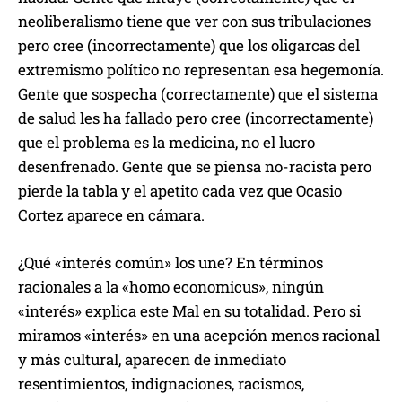
neoliberalismo tiene que ver con sus tribulaciones
pero cree (incorrectamente) que los oligarcas del
extremismo político no representan esa hegemonía.
Gente que sospecha (correctamente) que el sistema
de salud les ha fallado pero cree (incorrectamente)
que el problema es la medicina, no el lucro
desenfrenado. Gente que se piensa no-racista pero
pierde la tabla y el apetito cada vez que Ocasio
Cortez aparece en cámara.
¿Qué «interés común» los une? En términos
racionales a la «homo economicus», ningún
«interés» explica este Mal en su totalidad. Pero si
miramos «interés» en una acepción menos racional
y más cultural, aparecen de inmediato
resentimientos, indignaciones, racismos,