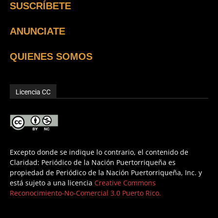
SUSCRÍBETE
ANUNCIATE
QUIENES SOMOS
Licencia CC
Excepto donde se indique lo contrario, el contenido de
Claridad: Periódico de la Nación Puertorriqueña es
propiedad de Periódico de la Nación Puertorriqueña, Inc. y
está sujeto a una licencia
Creative Commons
Reconocimiento-No-Comercial 3.0 Puerto Rico.