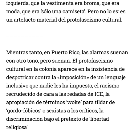
izquierda, que la vestimenta era broma, que era
moda, que era ‘sólo una camiseta’. Pero no lo es: es
un artefacto material del protofascismo cultural.
––––––––––
Mientras tanto, en Puerto Rico, las alarmas suenan
con otro tono, pero suenan. El protofascismo
cultural en la colonia aparece en la insistencia de
despotricar contra la «imposición» de un lenguaje
inclusivo que nadie les ha impuesto, el racismo
recrudecido de cara a las redadas de ICE, la
apropiación de términos ‘woke’ para tildar de
‘gordo-fóbicos’ o sexistas a los críticos, la
discriminación bajo el pretexto de ‘libertad
religiosa’.