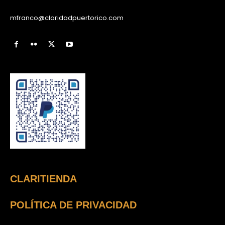
mfranco@claridadpuertorico.com
CLARITIENDA
POLÍTICA DE PRIVACIDAD