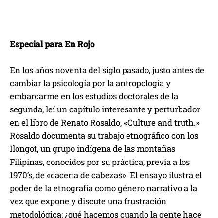
Especial para En Rojo
En los años noventa del siglo pasado, justo antes de
cambiar la psicología por la antropología y
embarcarme en los estudios doctorales de la
segunda, leí un capítulo interesante y perturbador
en el libro de Renato Rosaldo, «Culture and truth.»
Rosaldo documenta su trabajo etnográfico con los
Ilongot, un grupo indígena de las montañas
Filipinas, conocidos por su práctica, previa a los
1970’s, de «cacería de cabezas». El ensayo ilustra el
poder de la etnografía como género narrativo a la
vez que expone y discute una frustración
metodológica: ¿qué hacemos cuando la gente hace