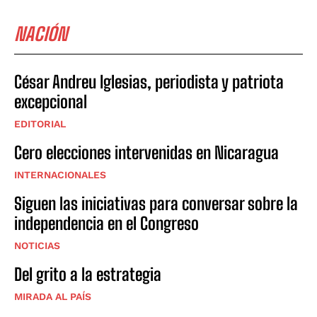
NACIÓN
César Andreu Iglesias, periodista y patriota
excepcional
EDITORIAL
Cero elecciones intervenidas en Nicaragua
INTERNACIONALES
Siguen las iniciativas para conversar sobre la
independencia en el Congreso
NOTICIAS
Del grito a la estrategia
MIRADA AL PAÍS