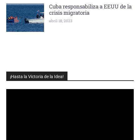
Cuba responsabiliza a EEUU de la
crisis migratoria
abril 18, 2023
¡Hasta la Victoria de la Idea!