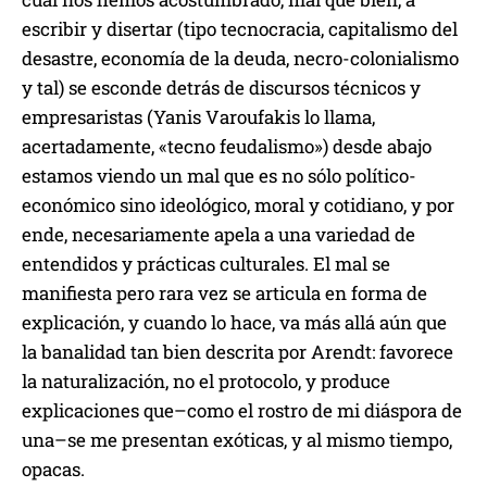
escribir y disertar (tipo tecnocracia, capitalismo del
desastre, economía de la deuda, necro-colonialismo
y tal) se esconde detrás de discursos técnicos y
empresaristas (Yanis Varoufakis lo llama,
acertadamente, «tecno feudalismo») desde abajo
estamos viendo un mal que es no sólo político-
económico sino ideológico, moral y cotidiano, y por
ende, necesariamente apela a una variedad de
entendidos y prácticas culturales. El mal se
manifiesta pero rara vez se articula en forma de
explicación, y cuando lo hace, va más allá aún que
la banalidad tan bien descrita por Arendt: favorece
la naturalización, no el protocolo, y produce
explicaciones que–como el rostro de mi diáspora de
una–se me presentan exóticas, y al mismo tiempo,
opacas.