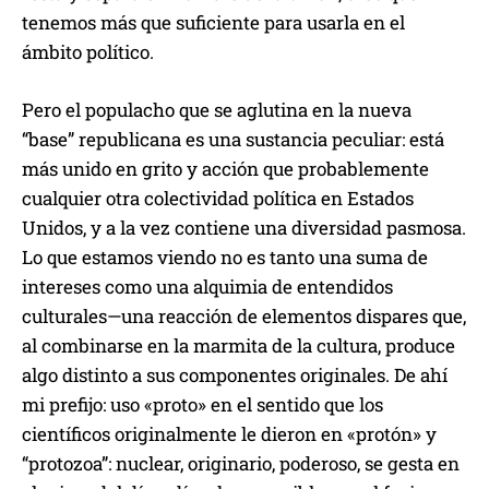
tenemos más que suficiente para usarla en el
ámbito político.
Pero el populacho que se aglutina en la nueva
“base” republicana es una sustancia peculiar: está
más unido en grito y acción que probablemente
cualquier otra colectividad política en Estados
Unidos, y a la vez contiene una diversidad pasmosa.
Lo que estamos viendo no es tanto una suma de
intereses como una alquimia de entendidos
culturales—una reacción de elementos dispares que,
al combinarse en la marmita de la cultura, produce
algo distinto a sus componentes originales. De ahí
mi prefijo: uso «proto» en el sentido que los
científicos originalmente le dieron en «protón» y
“protozoa”: nuclear, originario, poderoso, se gesta en