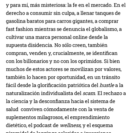
y para mí, más misteriosa: la fe en el mercado. En el
derecho a consumir sin culpa, a llenar tanques de
gasolina baratos para carros gigantes, a comprar
fast fashion mientras se denuncia el globalismo, a
cultivar una marca personal online desde la
supuesta disidencia. No sólo creen, también
compran, venden y, crucialmente, se identifican
con los billonarios y no con los oprimidos. Si bien
muchos de estos actores se movilizan por valores,
también lo hacen por oportunidad, en un tránsito
fácil desde la glorificación patriótica del
hustle
a la
naturalización individualista del
scam
. El rechazo a
la ciencia y la desconfianza hacia el sistema de
salud conviven cómodamente con la venta de
suplementos milagrosos, el emprendimiento
dietético, el podcast de
wellness
, y el esquema