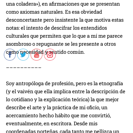
una coladera»), en afirmaciones que se presentan
como axiomas naturales. Es esa obviedad
desconcertante pero insistente la que motiva estas
notas: el intento de descifrar los entendidos
culturales que permiten que lo que a mí me parece
asombroso o repugnante se les presente a otros
como necesidad y sentido común.
––––––––––
Soy antropóloga de profesión, pero es la etnografía
(y el vaivén que ella implica entre la descripción de
lo cotidiano y la explicación teórica) la que mejor
describe el arte y la práctica de mi oficio, un
acercamiento hecho hábito que me convirtió,
eventualmente, en escritora. Desde mis
coordenadas norteñas, cada tanto me pellizca un