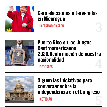
Cero elecciones intervenidas
en Nicaragua
INTERNACIONALES
Puerto Rico en los Juegos
Centroamericanos
2026:Reafirmación de nuestra
nacionalidad
DEPORTES
Siguen las iniciativas para
conversar sobre la
independencia en el Congreso
NOTICIAS