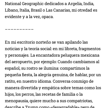
National Geographic dedicados a Argelia, India,
Líbano, Italia, Brasil o Las Canarias, mi otredad es
evidente y a la vez, opaca.
––––––––––
En mi escritorio norteño se van apilando las
noticias y la teoría social: en mi libreta, fragmentos
y personajes. La encantadora peluquera mexicana
del aeropuerto, por ejemplo: Cuando cambiamos al
español, su rostro se ilumina: compartimos la
pequeña fiesta, la alegría genuina, de hablar, por un
ratito, en nuestro idioma. Conversa conmigo de
manera divertida y empática sobre temas como los
hijos, los perros, las recetas de familia o la
menopausia, quiere mucho a sus compatriotas,
describe a Trump como «desagradable» pero de