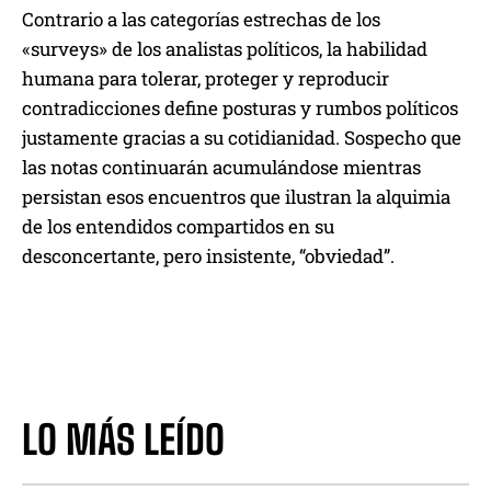
Contrario a las categorías estrechas de los
«surveys» de los analistas políticos, la habilidad
humana para tolerar, proteger y reproducir
contradicciones define posturas y rumbos políticos
justamente gracias a su cotidianidad. Sospecho que
las notas continuarán acumulándose mientras
persistan esos encuentros que ilustran la alquimia
de los entendidos compartidos en su
desconcertante, pero insistente, “obviedad”.
LO MÁS LEÍDO