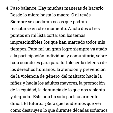
Paso balance. Hay muchas maneras de hacerlo.
Desde lo micro hasta lo macro. O al revés.
Siempre se quedarán cosas que podrán
rescatarse en otro momento. Anoto dos o tres
puntos en mi lista corta: son los temas
imprescindibles, los que han marcado todos mis
tiempos. Para mí, un gran logro siempre va atado
a la participación individual y comunitaria, sobre
todo cuando es para para fortalecer la defensa de
los derechos humanos, la atención y prevención
de la violencia de género, del maltrato hacia la
niñez y hacia los adultos mayores, la promoción
de la equidad, la denuncia de lo que nos violenta
y degrada. Este año ha sido particularmente
difícil. El futuro… ¿Será que tendremos que ver
cómo destruyen lo que durante décadas soñamos