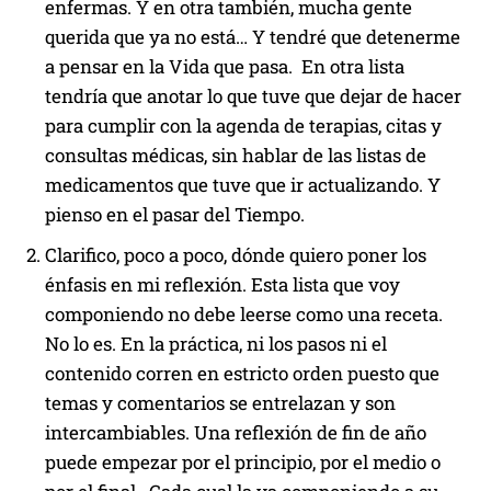
enfermas. Y en otra también, mucha gente
querida que ya no está… Y tendré que detenerme
a pensar en la Vida que pasa. En otra lista
tendría que anotar lo que tuve que dejar de hacer
para cumplir con la agenda de terapias, citas y
consultas médicas, sin hablar de las listas de
medicamentos que tuve que ir actualizando. Y
pienso en el pasar del Tiempo.
Clarifico, poco a poco, dónde quiero poner los
énfasis en mi reflexión. Esta lista que voy
componiendo no debe leerse como una receta.
No lo es. En la práctica, ni los pasos ni el
contenido corren en estricto orden puesto que
temas y comentarios se entrelazan y son
intercambiables. Una reflexión de fin de año
puede empezar por el principio, por el medio o