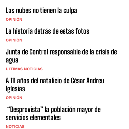
Las nubes no tienen la culpa
OPINIÓN
La historia detrás de estas fotos
OPINIÓN
Junta de Control responsable de la crisis de
agua
ULTIMAS NOTICIAS
A 111 años del natalicio de César Andreu
Iglesias
OPINIÓN
“Desprovista” la población mayor de
servicios elementales
NOTICIAS