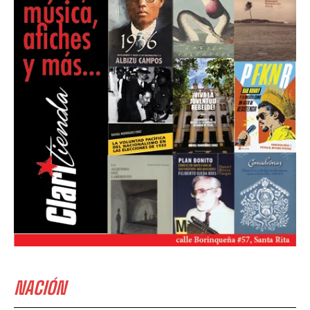
NACIÓN