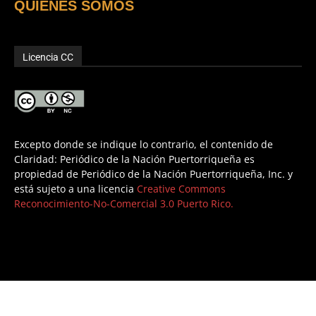
QUIENES SOMOS
Licencia CC
Excepto donde se indique lo contrario, el contenido de
Claridad: Periódico de la Nación Puertorriqueña es
propiedad de Periódico de la Nación Puertorriqueña, Inc. y
está sujeto a una licencia
Creative Commons
Reconocimiento-No-Comercial 3.0 Puerto Rico.