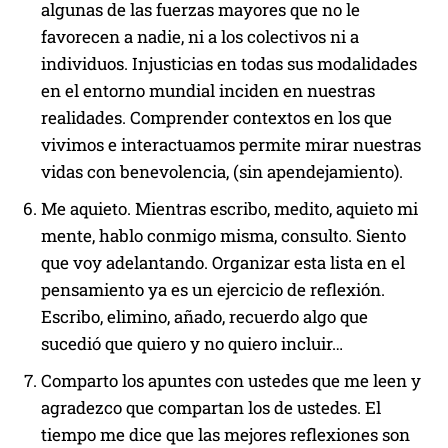
algunas de las fuerzas mayores que no le
favorecen a nadie, ni a los colectivos ni a
individuos. Injusticias en todas sus modalidades
en el entorno mundial inciden en nuestras
realidades. Comprender contextos en los que
vivimos e interactuamos permite mirar nuestras
vidas con benevolencia, (sin apendejamiento).
Me aquieto. Mientras escribo, medito, aquieto mi
mente, hablo conmigo misma, consulto. Siento
que voy adelantando. Organizar esta lista en el
pensamiento ya es un ejercicio de reflexión.
Escribo, elimino, añado, recuerdo algo que
sucedió que quiero y no quiero incluir…
Comparto los apuntes con ustedes que me leen y
agradezco que compartan los de ustedes. El
tiempo me dice que las mejores reflexiones son