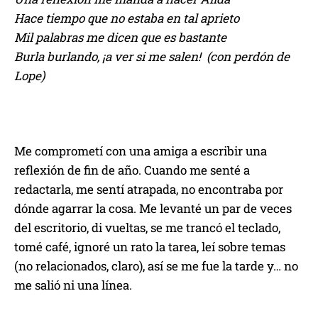
Hace tiempo que no estaba en tal aprieto
Mil palabras me dicen que es bastante
Burla burlando, ¡a ver si me salen! (con perdón de
Lope)
Me comprometí con una amiga a escribir una
reflexión de fin de año. Cuando me senté a
redactarla, me sentí atrapada, no encontraba por
dónde agarrar la cosa. Me levanté un par de veces
del escritorio, di vueltas, se me trancó el teclado,
tomé café, ignoré un rato la tarea, leí sobre temas
(no relacionados, claro), así se me fue la tarde y… no
me salió ni una línea.