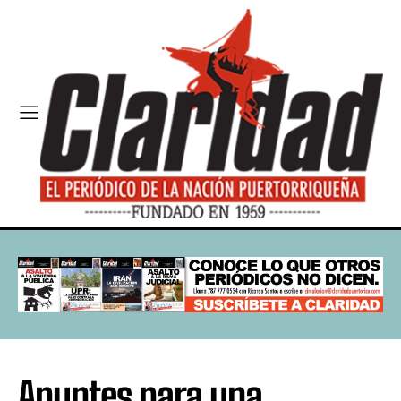
Apuntes para una