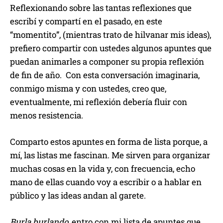
Reflexionando sobre las tantas reflexiones que
escribí y compartí en el pasado, en este
“momentito”, (mientras trato de hilvanar mis ideas),
prefiero compartir con ustedes algunos apuntes que
puedan animarles a componer su propia reflexión
de fin de año. Con esta conversación imaginaria,
conmigo misma y con ustedes, creo que,
eventualmente, mi reflexión debería fluir con
menos resistencia.
Comparto estos apuntes en forma de lista porque, a
mí, las listas me fascinan. Me sirven para organizar
muchas cosas en la vida y, con frecuencia, echo
mano de ellas cuando voy a escribir o a hablar en
público y las ideas andan al garete.
Burla burlando
, entro con mi lista de apuntes que