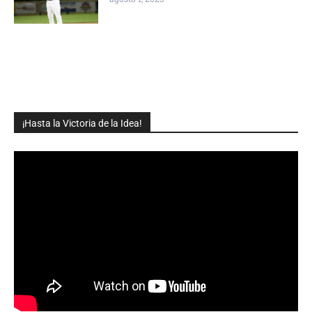
¡Hasta la Victoria de la Idea!