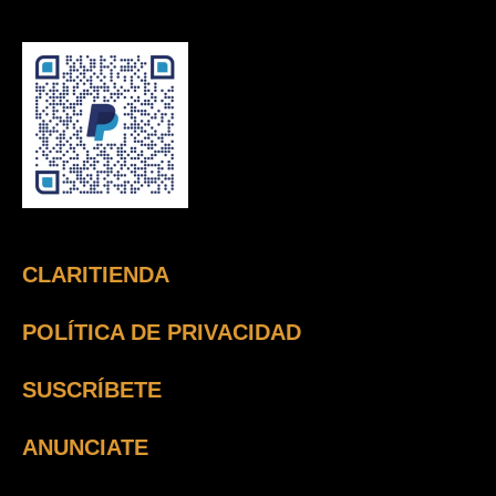
CLARITIENDA
POLÍTICA DE PRIVACIDAD
SUSCRÍBETE
ANUNCIATE