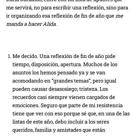
me servirá, no para escribir una reflexión, sino para
ir organizando esa reflexión de fin de año que
me
manda a hacer Alida
.
Me decido. Una reflexión de fin de año pide
tiempo, disposición, apertura. Muchos de los
asuntos los hemos pensado ya y se van
acomodando en “grandes temas”, pero igual
pueden causar desasosiego, tristeza. Los
recuerdos casi siempre vienen cargados de
emociones. Seguro que parte de mi resistencia
tiene que ver con eso porque sé que, en una de las
listas de este año, debo incluir a los seres
queridos, familia y amistades que están