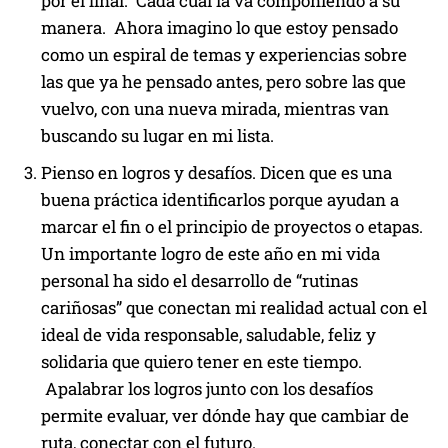
por el final. Cada cual la va componiendo a su
manera. Ahora imagino lo que estoy pensado
como un espiral de temas y experiencias sobre
las que ya he pensado antes, pero sobre las que
vuelvo, con una nueva mirada, mientras van
buscando su lugar en mi lista.
Pienso en logros y desafíos. Dicen que es una
buena práctica identificarlos porque ayudan a
marcar el fin o el principio de proyectos o etapas.
Un importante logro de este año en mi vida
personal ha sido el desarrollo de “rutinas
cariñosas” que conectan mi realidad actual con el
ideal de vida responsable, saludable, feliz y
solidaria que quiero tener en este tiempo.
Apalabrar los logros junto con los desafíos
permite evaluar, ver dónde hay que cambiar de
ruta, conectar con el futuro.