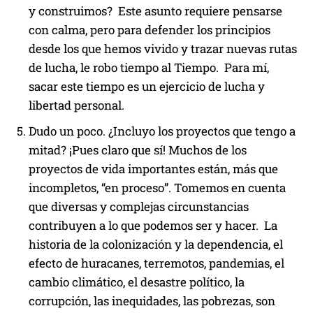
y construimos? Este asunto requiere pensarse
con calma, pero para defender los principios
desde los que hemos vivido y trazar nuevas rutas
de lucha, le robo tiempo al Tiempo. Para mí,
sacar este tiempo es un ejercicio de lucha y
libertad personal.
Dudo un poco. ¿Incluyo los proyectos que tengo a
mitad? ¡Pues claro que sí! Muchos de los
proyectos de vida importantes están, más que
incompletos, “en proceso”. Tomemos en cuenta
que diversas y complejas circunstancias
contribuyen a lo que podemos ser y hacer. La
historia de la colonización y la dependencia, el
efecto de huracanes, terremotos, pandemias, el
cambio climático, el desastre político, la
corrupción, las inequidades, las pobrezas, son