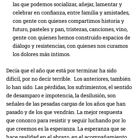
las que podemos socializar, añejar, lamentar y
celebrar en confianza, entre familia y amistades,
con gente con quienes compartimos historia y
futuro, pasteles y pan, tristezas, canciones, vino,
gente con quienes hemos construido espacios de
diálogo y resistencias, con quienes nos curamos
los dolores más íntimos.
Decía que el año que está por terminar ha sido
difícil, por no decir terrible. Los anteriores, también
lo han sido. Las pérdidas, los sufrimientos, el sentido
de desamparo e impotencia, la desilusión, son
señales de las pesadas cargas de los años que han
pasado y de los que vendrán. La mejor respuesta
que conozco para resistir y seguir luchando por lo
que creemos es la esperanza. La esperanza que se
hace realidad en el abrazo, en el acompañamiento,