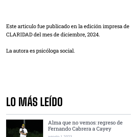
Este articulo fue publicado en la edición impresa de
CLARIDAD del mes de diciembre, 2024.
La autora es psicóloga social.
LO MÁS LEÍDO
Alma que no vemos: regreso de
Fernando Cabrera a Cayey
agosto 1, 2023