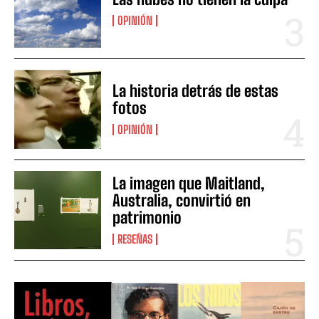
OPINIÓN
La historia detrás de estas
fotos
OPINIÓN
La imagen que Maitland,
Australia, convirtió en
patrimonio
RESEÑAS