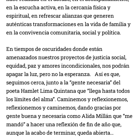
en la escucha activa, en la cercanía física y
espiritual, en refrescar alianzas que generen
auténticas transformaciones en la vida de familia y
en la convivencia comunitaria, social y política.
En tiempos de oscuridades donde están
amenazados nuestros proyectos de justicia social,
equidad, paz y amores incondicionales, nos podrán
apagar la luz, pero no la esperanza. Así es que,
seguimos cerca, junto a la “gente necesaria” del
poeta Hamlet Lima Quintana que “llega hasta todos
los límites del alma”. Caminemos y reflexionemos,
reflexionemos y caminemos, dando gracias por
gente buena y necesaria como Alida Millán que “me
mandó” a hacer una reflexión de fin de año que,
aunque la acabo de terminar, queda abierta…