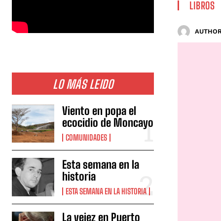
LIBROS
AUTHOR
LO MÁS LEIDO
Viento en popa el
ecocidio de Moncayo
COMUNIDADES
Esta semana en la
historia
ESTA SEMANA EN LA HISTORIA
La vejez en Puerto