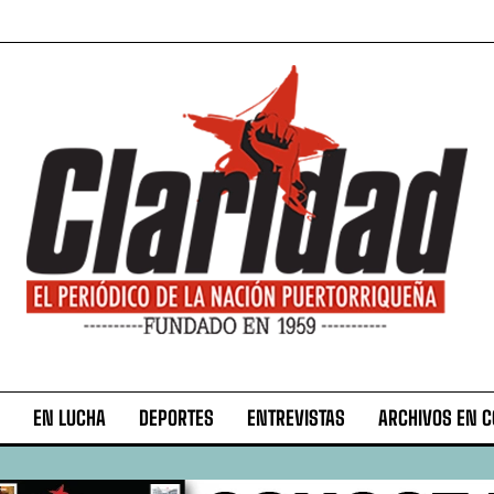
EN LUCHA
DEPORTES
ENTREVISTAS
ARCHIVOS EN 