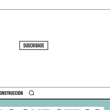
SUSCRIBASE
CONSTRUCCIÓN