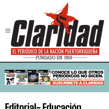
Editorial- Educación