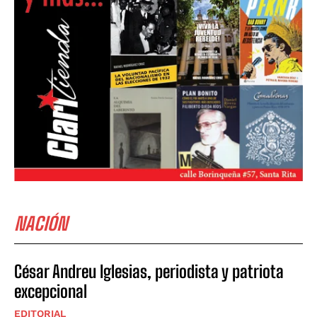
NACIÓN
César Andreu Iglesias, periodista y patriota
excepcional
EDITORIAL