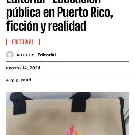
pública en Puerto Rico,
ficción y realidad
EDITORIAL
Editorial
AUTHOR:
agosto 14, 2024
read
4
min.