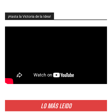
¡Hasta la Victoria de la Idea!
LO MÁS LEIDO