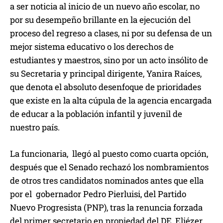
a ser noticia al inicio de un nuevo año escolar, no
por su desempeño brillante en la ejecución del
proceso del regreso a clases, ni por su defensa de un
mejor sistema educativo o los derechos de
estudiantes y maestros, sino por un acto insólito de
su Secretaria y principal dirigente, Yanira Raíces,
que denota el absoluto desenfoque de prioridades
que existe en la alta cúpula de la agencia encargada
de educar a la población infantil y juvenil de
nuestro país.
La funcionaria, llegó al puesto como cuarta opción,
después que el Senado rechazó los nombramientos
de otros tres candidatos nominados antes que ella
por el gobernador Pedro Pierluisi, del Partido
Nuevo Progresista (PNP), tras la renuncia forzada
del primer secretario en propiedad del DE, Eliézer