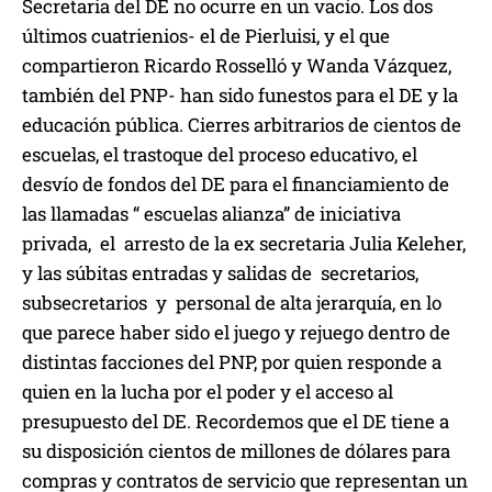
Secretaria del DE no ocurre en un vacío. Los dos
últimos cuatrienios- el de Pierluisi, y el que
compartieron Ricardo Rosselló y Wanda Vázquez,
también del PNP- han sido funestos para el DE y la
educación pública. Cierres arbitrarios de cientos de
escuelas, el trastoque del proceso educativo, el
desvío de fondos del DE para el financiamiento de
las llamadas “ escuelas alianza” de iniciativa
privada, el arresto de la ex secretaria Julia Keleher,
y las súbitas entradas y salidas de secretarios,
subsecretarios y personal de alta jerarquía, en lo
que parece haber sido el juego y rejuego dentro de
distintas facciones del PNP, por quien responde a
quien en la lucha por el poder y el acceso al
presupuesto del DE. Recordemos que el DE tiene a
su disposición cientos de millones de dólares para
compras y contratos de servicio que representan un