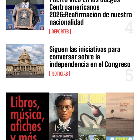
Centroamericanos
2026:Reafirmación de nuestra
nacionalidad
DEPORTES
Siguen las iniciativas para
conversar sobre la
independencia en el Congreso
NOTICIAS