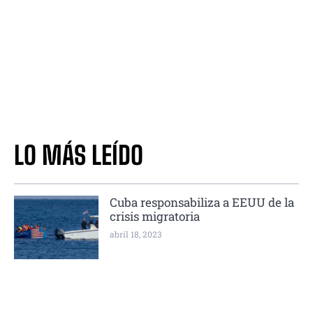
LO MÁS LEÍDO
Cuba responsabiliza a EEUU de la
crisis migratoria
abril 18, 2023