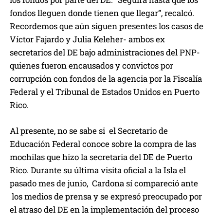
fondos lleguen donde tienen que llegar”, recalcó.
Recordemos que aún siguen presentes los casos de
Víctor Fajardo y Julia Keleher- ambos ex
secretarios del DE bajo administraciones del PNP-
quienes fueron encausados y convictos por
corrupción con fondos de la agencia por la Fiscalía
Federal y el Tribunal de Estados Unidos en Puerto
Rico.
Al presente, no se sabe si el Secretario de
Educación Federal conoce sobre la compra de las
mochilas que hizo la secretaria del DE de Puerto
Rico. Durante su última visita oficial a la Isla el
pasado mes de junio, Cardona sí compareció ante
los medios de prensa y se expresó preocupado por
el atraso del DE en la implementación del proceso