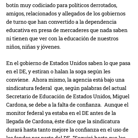
botín muy codiciado para políticos derrotados,
amigos, relacionados y allegados de los gobiernos
de turno que han convertido a la dependencia
educativa en presa de mercaderes que nada saben
ni tienen que ver con la educación de nuestros
niños, niñas y jóvenes.
En el gobierno de Estados Unidos saben lo que pasa
en el DE, y estiran o halan la soga según les
conviene. Ahora mismo, la agencia está bajo una
sindicatura federal que, según palabras del actual
Secretario de Educación de Estados Unidos, Miguel
Cardona, se debe a la falta de confianza. Aunque el
monitor federal ya estaba en el DE antes de la
llegada de Cardona, éste dice que la sindicatura
durará hasta tanto mejore la confianza en el uso de
los fondos por parte del DE. “Seguirá hasta que los