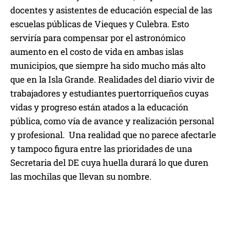
docentes y asistentes de educación especial de las
escuelas públicas de Vieques y Culebra. Esto
serviría para compensar por el astronómico
aumento en el costo de vida en ambas islas
municipios, que siempre ha sido mucho más alto
que en la Isla Grande. Realidades del diario vivir de
trabajadores y estudiantes puertorriqueños cuyas
vidas y progreso están atados a la educación
pública, como vía de avance y realización personal
y profesional. Una realidad que no parece afectarle
y tampoco figura entre las prioridades de una
Secretaria del DE cuya huella durará lo que duren
las mochilas que llevan su nombre.