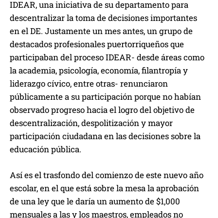
IDEAR, una iniciativa de su departamento para
descentralizar la toma de decisiones importantes
en el DE. Justamente un mes antes, un grupo de
destacados profesionales puertorriqueños que
participaban del proceso IDEAR- desde áreas como
la academia, psicología, economía, filantropía y
liderazgo cívico, entre otras- renunciaron
públicamente a su participación porque no habían
observado progreso hacia el logro del objetivo de
descentralización, despolitización y mayor
participación ciudadana en las decisiones sobre la
educación pública.
Así es el trasfondo del comienzo de este nuevo año
escolar, en el que está sobre la mesa la aprobación
de una ley que le daría un aumento de $1,000
mensuales a las y los maestros, empleados no