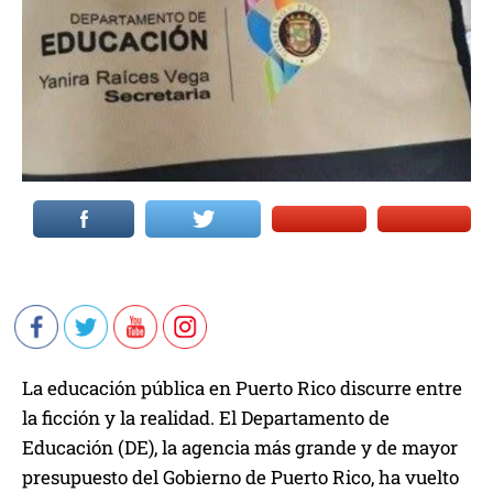
La educación pública en Puerto Rico discurre entre
la ficción y la realidad. El Departamento de
Educación (DE), la agencia más grande y de mayor
presupuesto del Gobierno de Puerto Rico, ha vuelto