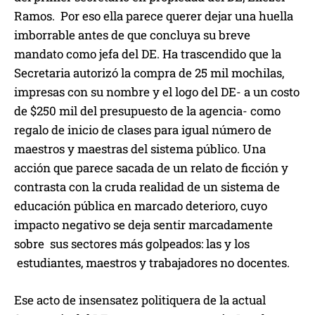
Ramos. Por eso ella parece querer dejar una huella
imborrable antes de que concluya su breve
mandato como jefa del DE. Ha trascendido que la
Secretaria autorizó la compra de 25 mil mochilas,
impresas con su nombre y el logo del DE- a un costo
de $250 mil del presupuesto de la agencia- como
regalo de inicio de clases para igual número de
maestros y maestras del sistema público. Una
acción que parece sacada de un relato de ficción y
contrasta con la cruda realidad de un sistema de
educación pública en marcado deterioro, cuyo
impacto negativo se deja sentir marcadamente
sobre sus sectores más golpeados: las y los
estudiantes, maestros y trabajadores no docentes.
Ese acto de insensatez politiquera de la actual