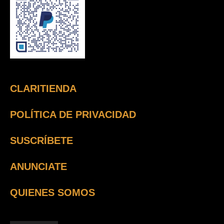
CLARITIENDA
POLÍTICA DE PRIVACIDAD
SUSCRÍBETE
ANUNCIATE
QUIENES SOMOS