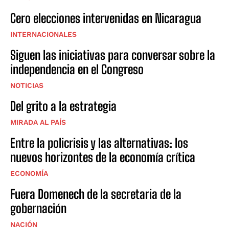
Cero elecciones intervenidas en Nicaragua
INTERNACIONALES
Siguen las iniciativas para conversar sobre la
independencia en el Congreso
NOTICIAS
Del grito a la estrategia
MIRADA AL PAÍS
Entre la policrisis y las alternativas: los
nuevos horizontes de la economía crítica
ECONOMÍA
Fuera Domenech de la secretaria de la
gobernación
NACIÓN