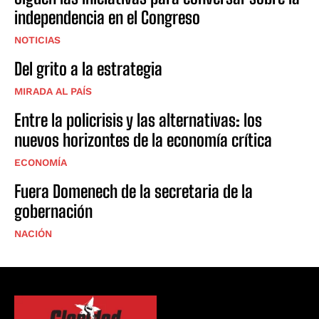
independencia en el Congreso
NOTICIAS
Del grito a la estrategia
MIRADA AL PAÍS
Entre la policrisis y las alternativas: los
nuevos horizontes de la economía crítica
ECONOMÍA
Fuera Domenech de la secretaria de la
gobernación
NACIÓN