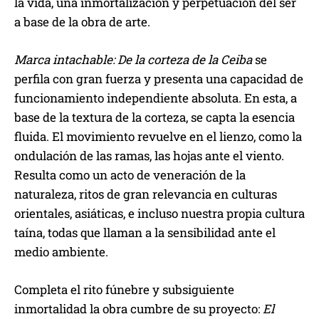
la vida, una inmortalización y perpetuación del ser
a base de la obra de arte.
Marca intachable: De la corteza de la Ceiba
se
perfila con gran fuerza y presenta una capacidad de
funcionamiento independiente absoluta. En esta, a
base de la textura de la corteza, se capta la esencia
fluida. El movimiento revuelve en el lienzo, como la
ondulación de las ramas, las hojas ante el viento.
Resulta como un acto de veneración de la
naturaleza, ritos de gran relevancia en culturas
orientales, asiáticas, e incluso nuestra propia cultura
taína, todas que llaman a la sensibilidad ante el
medio ambiente.
Completa el rito fúnebre y subsiguiente
inmortalidad la obra cumbre de su proyecto:
El