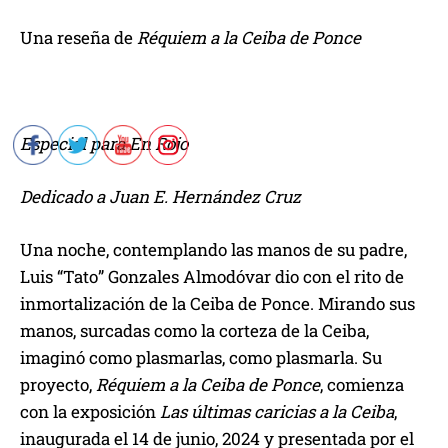
Una reseña de
Réquiem a la Ceiba de Ponce
Especial para En Rojo
Dedicado a Juan E. Hernández Cruz
Una noche, contemplando las manos de su padre,
Luis “Tato” Gonzales Almodóvar dio con el rito de
inmortalización de la Ceiba de Ponce. Mirando sus
manos, surcadas como la corteza de la Ceiba,
imaginó como plasmarlas, como plasmarla. Su
proyecto,
Réquiem a la Ceiba de Ponce
, comienza
con la exposición
Las últimas caricias a la Ceiba
,
inaugurada el 14 de junio, 2024 y presentada por el