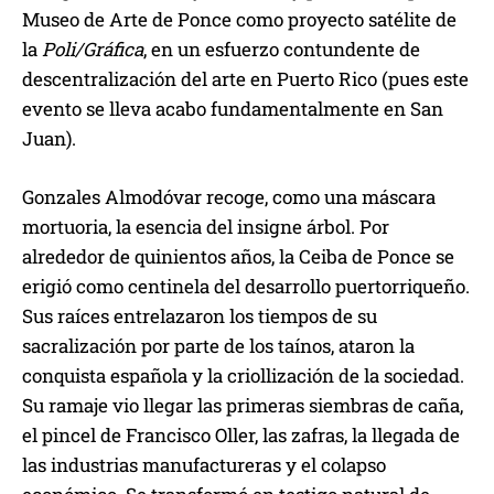
Museo de Arte de Ponce como proyecto satélite de
la
Poli/Gráfica
, en un esfuerzo contundente de
descentralización del arte en Puerto Rico (pues este
evento se lleva acabo fundamentalmente en San
Juan).
Gonzales Almodóvar recoge, como una máscara
mortuoria, la esencia del insigne árbol. Por
alrededor de quinientos años, la Ceiba de Ponce se
erigió como centinela del desarrollo puertorriqueño.
Sus raíces entrelazaron los tiempos de su
sacralización por parte de los taínos, ataron la
conquista española y la criollización de la sociedad.
Su ramaje vio llegar las primeras siembras de caña,
el pincel de Francisco Oller, las zafras, la llegada de
las industrias manufactureras y el colapso