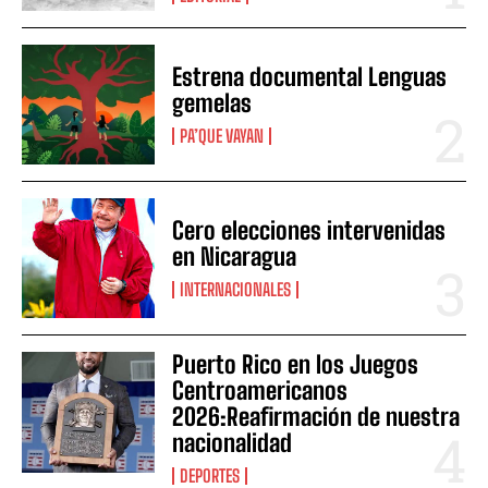
Estrena documental Lenguas
gemelas
PA’QUE VAYAN
Cero elecciones intervenidas
en Nicaragua
INTERNACIONALES
Puerto Rico en los Juegos
Centroamericanos
2026:Reafirmación de nuestra
nacionalidad
DEPORTES