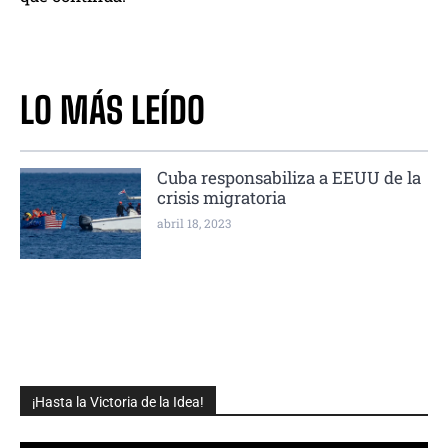
LO MÁS LEÍDO
Cuba responsabiliza a EEUU de la
crisis migratoria
abril 18, 2023
¡Hasta la Victoria de la Idea!