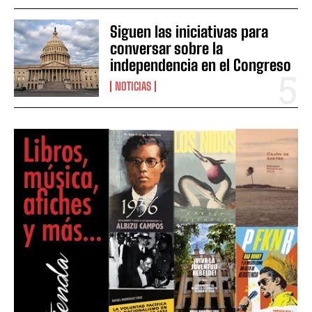
Siguen las iniciativas para
conversar sobre la
independencia en el Congreso
NOTICIAS