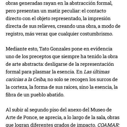
obras generadas rayan en la abstracción formal,
pero presentan un matiz peculiar: el contacto
directo con el objeto representado, la impresión
directa de sus relieves, creando una obra, a modo de
registro, más veraz que cualquier costumbrismo.
Mediante esto, Tato Gonzales pone en evidencia
uno de los preceptos que siempre ha tenido la obra
de arte abstracta: desligarse de la representación
formal para plasmar la esencia. En
Las últimas
caricias a la Ceiba
, no solo se recogen los surcos de
la corteza, la forma de sus raíces, sino la esencia, la
fibra de un pueblo abatido.
Al subir al segundo piso del anexo del Museo de
Arte de Ponce, se aprecia, a lo largo de la sala, obras
que logran diferentes grados de impacto.
COAMAR: