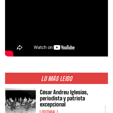
LO MÁS LEIDO
César Andreu Iglesias,
periodista y patriota
excepcional
EDITORIAL