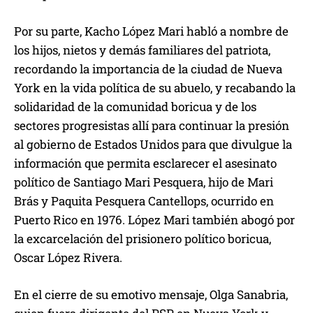
Por su parte, Kacho López Mari habló a nombre de
los hijos, nietos y demás familiares del patriota,
recordando la importancia de la ciudad de Nueva
York en la vida política de su abuelo, y recabando la
solidaridad de la comunidad boricua y de los
sectores progresistas allí para continuar la presión
al gobierno de Estados Unidos para que divulgue la
información que permita esclarecer el asesinato
político de Santiago Mari Pesquera, hijo de Mari
Brás y Paquita Pesquera Cantellops, ocurrido en
Puerto Rico en 1976. López Mari también abogó por
la excarcelación del prisionero político boricua,
Oscar López Rivera.
En el cierre de su emotivo mensaje, Olga Sanabria,