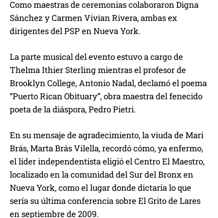
Como maestras de ceremonias colaboraron Digna
Sánchez y Carmen Vivian Rivera, ambas ex
dirigentes del PSP en Nueva York.
La parte musical del evento estuvo a cargo de
Thelma Ithier Sterling mientras el profesor de
Brooklyn College, Antonio Nadal, declamó el poema
“Puerto Rican Obituary”, obra maestra del fenecido
poeta de la diáspora, Pedro Pietri.
En su mensaje de agradecimiento, la viuda de Mari
Brás, Marta Brás Vilella, recordó cómo, ya enfermo,
el líder independentista eligió el Centro El Maestro,
localizado en la comunidad del Sur del Bronx en
Nueva York, como el lugar donde dictaría lo que
sería su última conferencia sobre El Grito de Lares
en septiembre de 2009.