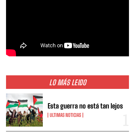
LO MÁS LEIDO
Esta guerra no está tan lejos
ULTIMAS NOTICIAS