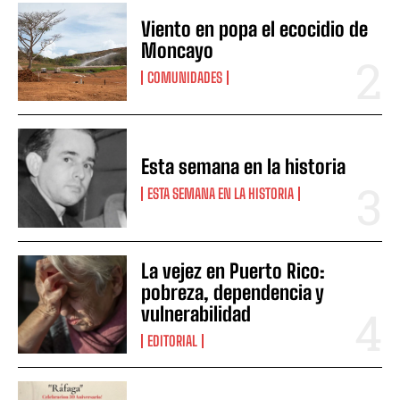
Viento en popa el ecocidio de
Moncayo
COMUNIDADES
Esta semana en la historia
ESTA SEMANA EN LA HISTORIA
La vejez en Puerto Rico:
pobreza, dependencia y
vulnerabilidad
EDITORIAL