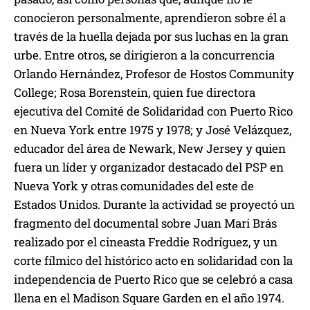
conocieron personalmente, aprendieron sobre él a
través de la huella dejada por sus luchas en la gran
urbe. Entre otros, se dirigieron a la concurrencia
Orlando Hernández, Profesor de Hostos Community
College; Rosa Borenstein, quien fue directora
ejecutiva del Comité de Solidaridad con Puerto Rico
en Nueva York entre 1975 y 1978; y José Velázquez,
educador del área de Newark, New Jersey y quien
fuera un líder y organizador destacado del PSP en
Nueva York y otras comunidades del este de
Estados Unidos. Durante la actividad se proyectó un
fragmento del documental sobre Juan Mari Brás
realizado por el cineasta Freddie Rodríguez, y un
corte fílmico del histórico acto en solidaridad con la
independencia de Puerto Rico que se celebró a casa
llena en el Madison Square Garden en el año 1974.