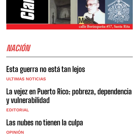
NACIÓN
Esta guerra no está tan lejos
ULTIMAS NOTICIAS
La vejez en Puerto Rico: pobreza, dependencia
y vulnerabilidad
EDITORIAL
Las nubes no tienen la culpa
OPINIÓN