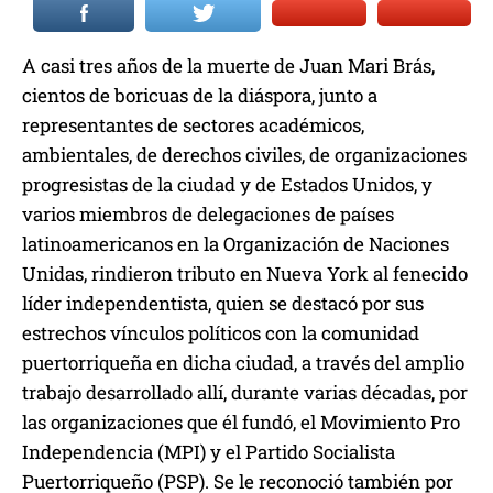
A casi tres años de la muerte de Juan Mari Brás,
cientos de boricuas de la diáspora, junto a
representantes de sectores académicos,
ambientales, de derechos civiles, de organizaciones
progresistas de la ciudad y de Estados Unidos, y
varios miembros de delegaciones de países
latinoamericanos en la Organización de Naciones
Unidas, rindieron tributo en Nueva York al fenecido
líder independentista, quien se destacó por sus
estrechos vínculos políticos con la comunidad
puertorriqueña en dicha ciudad, a través del amplio
trabajo desarrollado allí, durante varias décadas, por
las organizaciones que él fundó, el Movimiento Pro
Independencia (MPI) y el Partido Socialista
Puertorriqueño (PSP). Se le reconoció también por