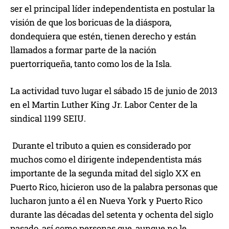
ser el principal líder independentista en postular la
visión de que los boricuas de la diáspora,
dondequiera que estén, tienen derecho y están
llamados a formar parte de la nación
puertorriqueña, tanto como los de la Isla.
La actividad tuvo lugar el sábado 15 de junio de 2013
en el Martin Luther King Jr. Labor Center de la
sindical 1199 SEIU.
Durante el tributo a quien es considerado por
muchos como el dirigente independentista más
importante de la segunda mitad del siglo XX en
Puerto Rico, hicieron uso de la palabra personas que
lucharon junto a él en Nueva York y Puerto Rico
durante las décadas del setenta y ochenta del siglo
pasado, así como personas que, aunque no le