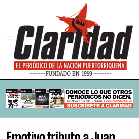
Emotivo tributo a Juan