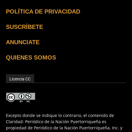
POLÍTICA DE PRIVACIDAD
SUSCRÍBETE
ANUNCIATE
QUIENES SOMOS
Licencia CC
Excepto donde se indique lo contrario, el contenido de
Claridad: Periódico de la Nación Puertorriqueña es
propiedad de Periódico de la Nación Puertorriqueña, Inc. y