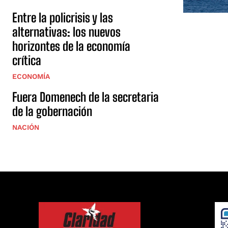
Entre la policrisis y las
alternativas: los nuevos
horizontes de la economía
crítica
ECONOMÍA
Fuera Domenech de la secretaria
de la gobernación
NACIÓN