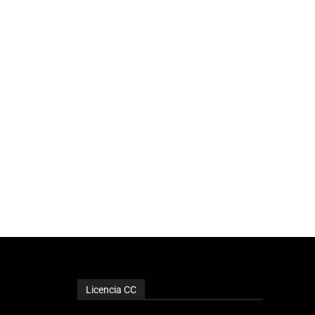
Licencia CC