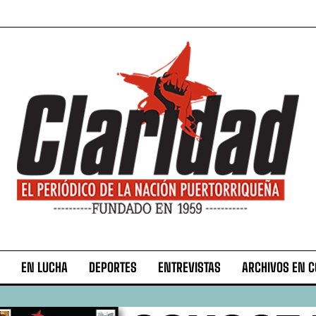
EN LUCHA
DEPORTES
ENTREVISTAS
ARCHIVOS EN 