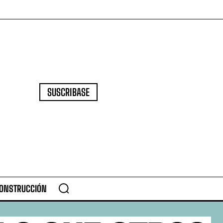
SUSCRIBASE
CONSTRUCCIÓN