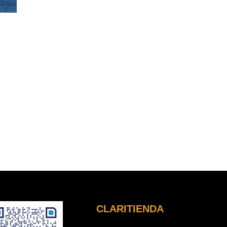
CLARITIENDA