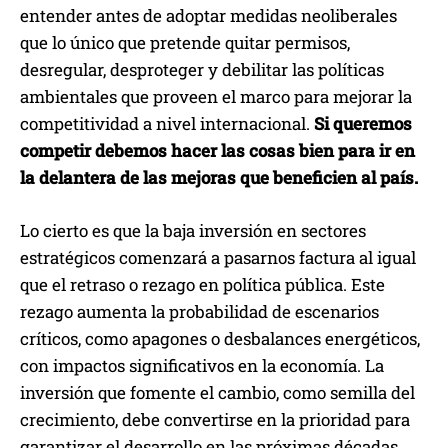
entender antes de adoptar medidas neoliberales
que lo único que pretende quitar permisos,
desregular, desproteger y debilitar las políticas
ambientales que proveen el marco para mejorar la
competitividad a nivel internacional.
Si queremos
competir debemos hacer las cosas bien para ir en
la delantera de las mejoras que beneficien al país.
Lo cierto es que la baja inversión en sectores
estratégicos comenzará a pasarnos factura al igual
que el retraso o rezago en política pública. Este
rezago aumenta la probabilidad de escenarios
críticos, como apagones o desbalances energéticos,
con impactos significativos en la economía. La
inversión que fomente el cambio, como semilla del
crecimiento, debe convertirse en la prioridad para
garantizar el desarrollo en las próximas décadas.