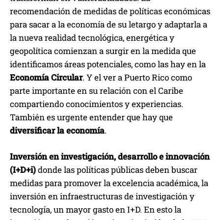
recomendación de medidas de políticas económicas
para sacar a la economía de su letargo y adaptarla a
la nueva realidad tecnológica, energética y
geopolítica comienzan a surgir en la medida que
identificamos áreas potenciales, como las hay en la
Economía Circular
. Y el ver a Puerto Rico como
parte importante en su relación con el Caribe
compartiendo conocimientos y experiencias.
También es urgente entender que hay que
diversificar la economía
.
Inversión en investigación, desarrollo e innovación
(I+D+i)
donde las políticas públicas deben buscar
medidas para promover la excelencia académica, la
inversión en infraestructuras de investigación y
tecnología, un mayor gasto en I+D. En esto la