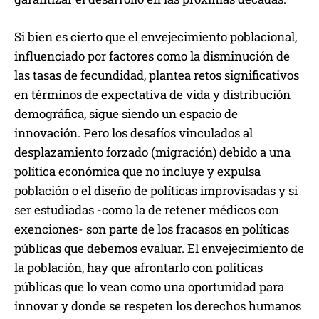
Si bien es cierto que el envejecimiento poblacional,
influenciado por factores como la disminución de
las tasas de fecundidad, plantea retos significativos
en términos de expectativa de vida y distribución
demográfica, sigue siendo un espacio de
innovación. Pero los desafíos vinculados al
desplazamiento forzado (migración) debido a una
política económica que no incluye y expulsa
población o el diseño de políticas improvisadas y si
ser estudiadas -como la de retener médicos con
exenciones- son parte de los fracasos en políticas
públicas que debemos evaluar. El envejecimiento de
la población, hay que afrontarlo con políticas
públicas que lo vean como una oportunidad para
innovar y donde se respeten los derechos humanos