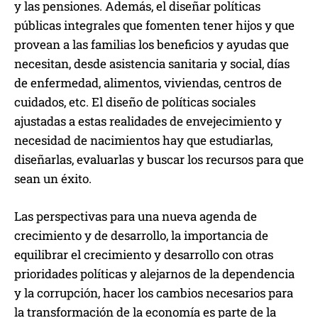
y las pensiones. Además, el diseñar políticas
públicas integrales que fomenten tener hijos y que
provean a las familias los beneficios y ayudas que
necesitan, desde asistencia sanitaria y social, días
de enfermedad, alimentos, viviendas, centros de
cuidados, etc. El diseño de políticas sociales
ajustadas a estas realidades de envejecimiento y
necesidad de nacimientos hay que estudiarlas,
diseñarlas, evaluarlas y buscar los recursos para que
sean un éxito.
Las perspectivas para una nueva agenda de
crecimiento y de desarrollo, la importancia de
equilibrar el crecimiento y desarrollo con otras
prioridades políticas y alejarnos de la dependencia
y la corrupción, hacer los cambios necesarios para
la transformación de la economía es parte de la