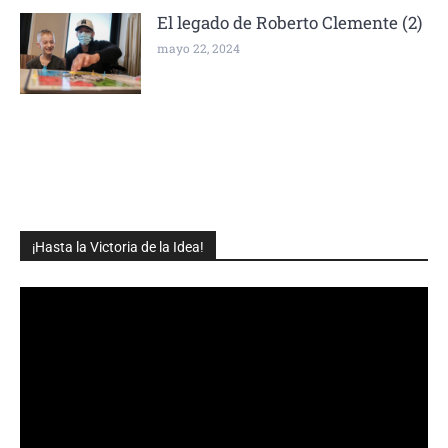
El legado de Roberto Clemente (2)
mayo 22, 2024
¡Hasta la Victoria de la Idea!