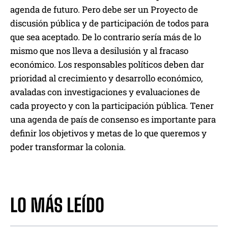
agenda de futuro. Pero debe ser un Proyecto de
discusión pública y de participación de todos para
que sea aceptado. De lo contrario sería más de lo
mismo que nos lleva a desilusión y al fracaso
económico. Los responsables políticos deben dar
prioridad al crecimiento y desarrollo económico,
avaladas con investigaciones y evaluaciones de
cada proyecto y con la participación pública. Tener
una agenda de país de consenso es importante para
definir los objetivos y metas de lo que queremos y
poder transformar la colonia.
LO MÁS LEÍDO