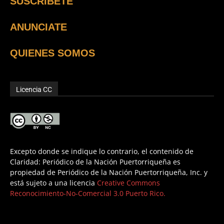
SUSCRÍBETE
ANUNCIATE
QUIENES SOMOS
Licencia CC
Excepto donde se indique lo contrario, el contenido de
Claridad: Periódico de la Nación Puertorriqueña es
propiedad de Periódico de la Nación Puertorriqueña, Inc. y
está sujeto a una licencia
Creative Commons
Reconocimiento-No-Comercial 3.0 Puerto Rico.