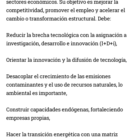
sectores económicos. Su objetivo es mejorar la
competitividad, promover el empleo y acelerar el
cambio o transformación estructural. Debe:
Reducir la brecha tecnológica con la asignación a
investigación, desarrollo e innovación (I+D+i),
Orientar la innovación y la difusión de tecnología,
Desacoplar el crecimiento de las emisiones
contaminantes y el uso de recursos naturales, lo
ambiental es importante,
Construir capacidades endógenas, fortaleciendo
empresas propias,
Hacer la transición energética con una matriz