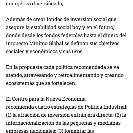
energética diversificada,
Además de crear fondos de inversión social que
asegure la estabilidad social hoy y en el futuro,
donde desde los fondos federales hasta el dinero del
Impuesto Mínimo Global se definan sus objetivos
sociales y económicos y sus usos.
En la propuesta cada política recomendada se va
atando, atravesando y retroalimentando y creando
ecosistemas que se fortalecen.
El Centro para la Nueva Economía
recomienda cuatro estrategias de Política Industrial:
(1) la atracción de inversión extranjera directa; (2) la
internacionalización de las pequeñas y medianas
empresas nacionales; (3) fomentar las