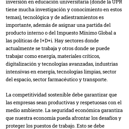
inversión en educación universitaria (donde la UPR
tiene mucha investigación y conocimiento en estos
temas), tecnológica y de adiestramientos es
importante, además de asignar una partida del
producto interno o del Impuesto Mínimo Global a
las políticas de I+D+i. Hay sectores donde
actualmente se trabaja y otros donde se puede
trabajar como energía, materiales críticos,
digitalización y tecnologías avanzadas, industrias
intensivas en energía, tecnologías limpias, sector
del espacio, sector farmacéutico y transporte.
La competitividad sostenible debe garantizar que
las empresas sean productivas y respetuosas con el
medio ambiente. La seguridad económica garantiza
que nuestra economía pueda afrontar los desafíos y
proteger los puestos de trabajo. Esto se debe