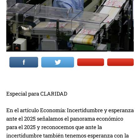
Especial para CLARIDAD
En el artículo Economía: Incertidumbre y esperanza
ante el 2025 señalamos el panorama económico
para el 2025 y reconocemos que ante la
incertidumbre también tenemos esperanza con la