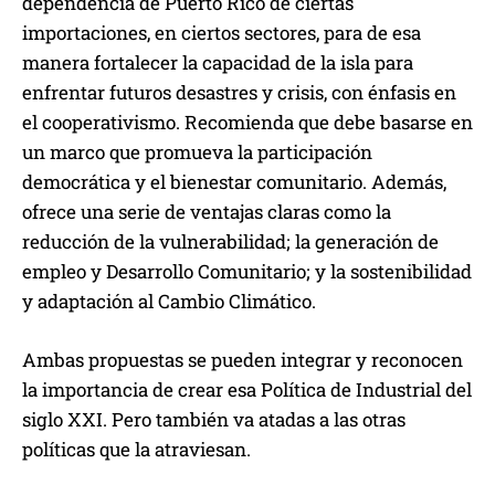
dependencia de Puerto Rico de ciertas
importaciones, en ciertos sectores, para de esa
manera fortalecer la capacidad de la isla para
enfrentar futuros desastres y crisis, con énfasis en
el cooperativismo. Recomienda que debe basarse en
un marco que promueva la participación
democrática y el bienestar comunitario. Además,
ofrece una serie de ventajas claras como la
reducción de la vulnerabilidad; la generación de
empleo y Desarrollo Comunitario; y la sostenibilidad
y adaptación al Cambio Climático.
Ambas propuestas se pueden integrar y reconocen
la importancia de crear esa Política de Industrial del
siglo XXI. Pero también va atadas a las otras
políticas que la atraviesan.