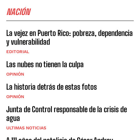
NACIÓN
La vejez en Puerto Rico: pobreza, dependencia
y vulnerabilidad
EDITORIAL
Las nubes no tienen la culpa
OPINIÓN
La historia detrás de estas fotos
OPINIÓN
Junta de Control responsable de la crisis de
agua
ULTIMAS NOTICIAS