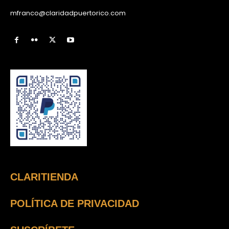
mfranco@claridadpuertorico.com
CLARITIENDA
POLÍTICA DE PRIVACIDAD