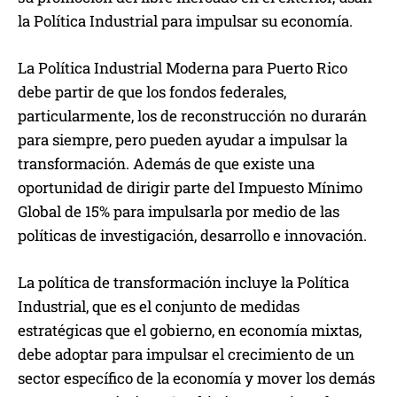
la Política Industrial para impulsar su economía.
La Política Industrial Moderna para Puerto Rico
debe partir de que los fondos federales,
particularmente, los de reconstrucción no durarán
para siempre, pero pueden ayudar a impulsar la
transformación. Además de que existe una
oportunidad de dirigir parte del Impuesto Mínimo
Global de 15% para impulsarla por medio de las
políticas de investigación, desarrollo e innovación.
La política de transformación incluye la Política
Industrial, que es el conjunto de medidas
estratégicas que el gobierno, en economía mixtas,
debe adoptar para impulsar el crecimiento de un
sector específico de la economía y mover los demás