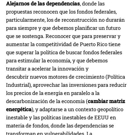
Alejarnos de las dependencias
, donde las
propuestas reconocen que los fondos federales,
particularmente, los de reconstrucción no durarán
para siempre y que debemos planificar un futuro
que se sostenga. Reconocer que para preservar y
aumentar la competitividad de Puerto Rico tiene
que superar la política de buscar fondos federales
para estimular la economía, y que debemos
transitar a acelerar la innovación y
descubrir nuevos motores de crecimiento (Política
Industrial), aprovechar las inversiones para reducir
los precios de la energía en paralelo a la
descarbonización de la economía (
cambiar matriz
energética
), y adaptarse a un contexto geopolítico
inestable y las políticas inestables de EEUU en
materia de fondos, donde las dependencias se
transforman en vulnerabilidades. La