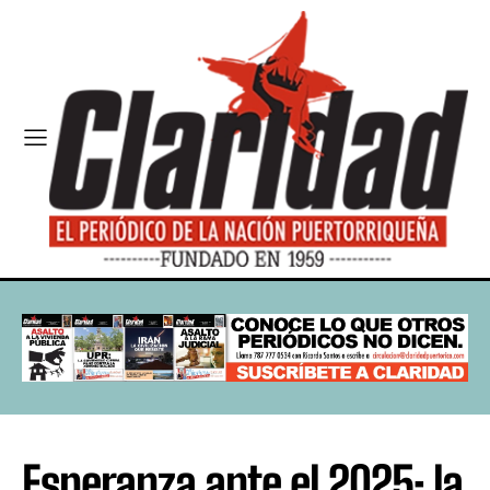
Esperanza ante el 2025: la