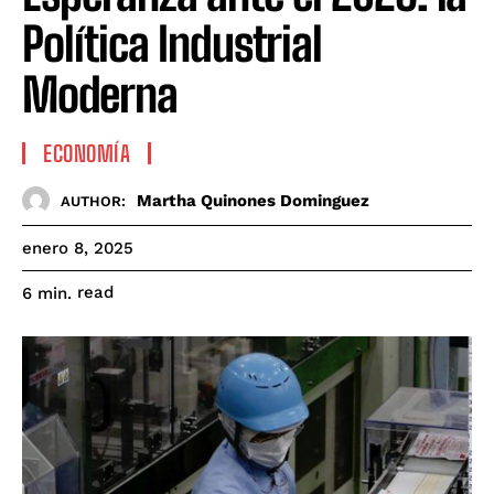
Política Industrial
Moderna
ECONOMÍA
Martha Quinones Dominguez
AUTHOR:
enero 8, 2025
read
6
min.