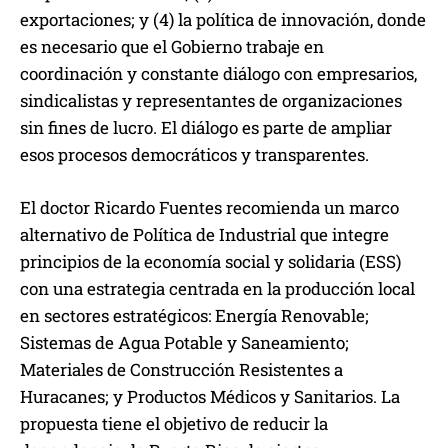
exportaciones; y (4) la política de innovación, donde
es necesario que el Gobierno trabaje en
coordinación y constante diálogo con empresarios,
sindicalistas y representantes de organizaciones
sin fines de lucro. El diálogo es parte de ampliar
esos procesos democráticos y transparentes.
El doctor Ricardo Fuentes recomienda un marco
alternativo de Política de Industrial que integre
principios de la economía social y solidaria (ESS)
con una estrategia centrada en la producción local
en sectores estratégicos: Energía Renovable;
Sistemas de Agua Potable y Saneamiento;
Materiales de Construcción Resistentes a
Huracanes; y Productos Médicos y Sanitarios. La
propuesta tiene el objetivo de reducir la