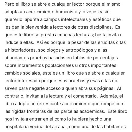
Pero el libro se abre a cualquier lector porque el mismo
adopta un acercamiento humanista y, a veces y sin
quererlo, apunta a campos intelectuales y estéticos que
les dan la bienvenida a lectores de otras disciplinas. Es
que este libro se presta a muchas lecturas; hasta invita e
induce a ellas. Así es porque, a pesar de las eruditas citas
a historiadores, sociólogos y antropólogos y a las
abundantes pruebas basadas en tablas de porcentajes
sobre incrementos poblacionales u otros importantes
cambios sociales, este es un libro que se abre a cualquier
lector interesado porque esas pruebas y esas citas no
sirven para negarle acceso a quien abra sus páginas. Al
contrario, invitan a la lectura y el comentario. Además, el
libro adopta un refrescante acercamiento que rompe con
las rígidas fronteras de las parcelas académicas. Este libro
nos invita a entrar en él como lo hubiera hecho una
hospitalaria vecina del arrabal, como una de las habitantes