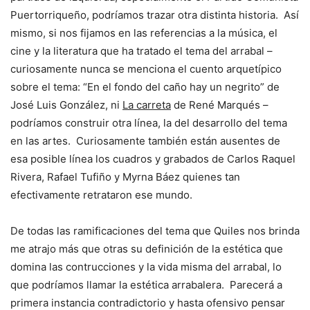
Puertorriqueño, podríamos trazar otra distinta historia. Así
mismo, si nos fijamos en las referencias a la música, el
cine y la literatura que ha tratado el tema del arrabal –
curiosamente nunca se menciona el cuento arquetípico
sobre el tema: “En el fondo del caño hay un negrito” de
José Luis González, ni
La carreta
de René Marqués –
podríamos construir otra línea, la del desarrollo del tema
en las artes. Curiosamente también están ausentes de
esa posible línea los cuadros y grabados de Carlos Raquel
Rivera, Rafael Tufiño y Myrna Báez quienes tan
efectivamente retrataron ese mundo.
De todas las ramificaciones del tema que Quiles nos brinda
me atrajo más que otras su definición de la estética que
domina las contrucciones y la vida misma del arrabal, lo
que podríamos llamar la estética arrabalera. Parecerá a
primera instancia contradictorio y hasta ofensivo pensar