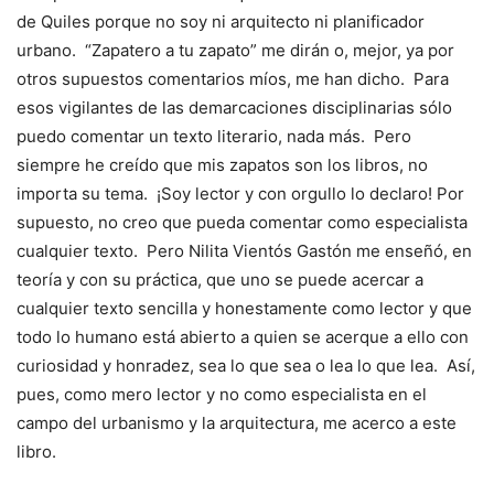
de Quiles porque no soy ni arquitecto ni planificador
urbano. “Zapatero a tu zapato” me dirán o, mejor, ya por
otros supuestos comentarios míos, me han dicho. Para
esos vigilantes de las demarcaciones disciplinarias sólo
puedo comentar un texto literario, nada más. Pero
siempre he creído que mis zapatos son los libros, no
importa su tema. ¡Soy lector y con orgullo lo declaro! Por
supuesto, no creo que pueda comentar como especialista
cualquier texto. Pero Nilita Vientós Gastón me enseñó, en
teoría y con su práctica, que uno se puede acercar a
cualquier texto sencilla y honestamente como lector y que
todo lo humano está abierto a quien se acerque a ello con
curiosidad y honradez, sea lo que sea o lea lo que lea. Así,
pues, como mero lector y no como especialista en el
campo del urbanismo y la arquitectura, me acerco a este
libro.