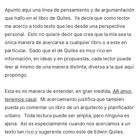
Apunto aquí una línea de pensamiento y de argumentación
que hallo en el libro de Quiles. Ya decía que como lector
me acerco a todo texto que leo desde una perspectiva
personal. Esto no quiere decir que crea que la mía sea la
única manera de acercarse a cualquier libro o a este en
particular. Dado que el de Quiles es muy rico en
información, en ideas y en propuestas, cada lector puede
leer al mismo de una manera distinta, diversa a la que aquí
propongo.
Esta es mi manera de entender, en gran medida,
¡Mi amor,
tenemos casa!
. Mi acercamiento justifica que también
pueda yo comentar un libro de un arquitecto y planificador
urbano. Toda lectura puede ser amplia, pero ninguna es
ajena. Así es especialmente cuando nos acercamos a un
texto tan rico y sugerente como este de Edwin Quiles.