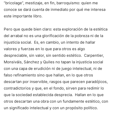
“bricolage”, mestizaje, en fin, barroquismo: quien me
conoce se dará cuenta de inmediato por qué me interesa
este importante libro.
Pero que quede bien claro: esta exploración de la estética
del arrabal no es una glorificación de la pobreza ni de la
injusticia social. Es, en cambio, un intento de hallar
valores y fuerzas en lo que para otros es algo
despreciable, sin valor, sin sentido estético. Carpentier,
Monsiváis, Sánchez y Quiles no tapan la injusticia social
con una capa de erudición ni de juego intelectual, ni de
falso refinamiento sino que hallan, en lo que otros
descartan por inservible, rasgos que parecen paradójicos,
contradictorios y que, en el fondo, sirven para redimir lo
que la sociedad establecida desprecia. Hallan en lo que
otros descartan una obra con un fundamente estético, con
un significado intelectual y con un propósito político.