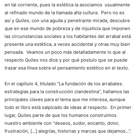
en tal corriente, pues la estética la asociamos usualmente
al refinado mundo de la llamada alta cultura. Pero no es
así y Quiles, con una aguda y penetrante mirada, descubre
que en ese mundo de pobreza y de injusticia que imponen
las circunstancias sociales a los habitantes del arrabal está
presente una estética, a veces accidental y otras muy bien
pensada. Veamos un poco más detalladamente lo que al
respecto Quiles nos dice y por qué postulo que se puede
trazar esa línea sobre el pensamiento estético en el texto.
En el capítulo 4, titulado “La fundación de los arrabales:
estrategias para la construcción clandestina”, hallamos las
principales claves para el tema que me interesa, aunque
todo el libro está salpicado de ideas al respecto. En primer
lugar, Quiles parte de que los humanos construimos
nuestro ambiente con “deseos, sudor, encanto, dolor,
frustración, […] alegrías, historias y marcas que dejamos…”.