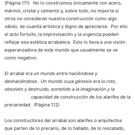
(Página 111) No lo construimos únicamente con acero,
mármol, cristal y cemento y, sobre todo, no importa si
otros no consideran nuestra construcción como algo
válido, de cuantía artística y digno de apreciarse. Por ello
el acto fortuito, la improvisación y la urgencia pueden
reflejar esa estética arrabalera. Esto lo lleva a una visión
esperanzadora de este mundo que usualmente se ve
como negativo:
El arrabal era un mundo entre haciéndose y
deshaciéndose. Un mundo cuya génesis era lo roto,
obsoleto y destruido, sometido a la imaginación y la
capacidad de construcción de los alarifes de la
precarie
da
d.
(Página 112)
Los constructores del arrabal son alarifes o arquitectos
que parten de lo precario, de lo hallado, de lo rescatado,