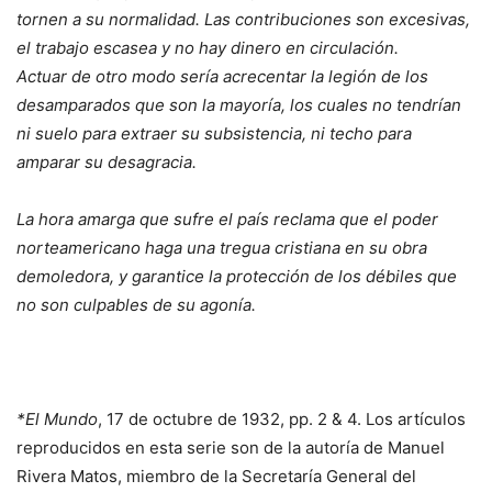
tornen a su normalidad. Las contribuciones son excesivas,
el trabajo escasea y no hay dinero en circulación.
Actuar de otro modo sería acrecentar la legión de los
desamparados que son la mayoría, los cuales no tendrían
ni suelo para extraer su subsistencia, ni techo para
amparar su desagracia.
La hora amarga que sufre el país reclama que el poder
norteamericano haga una tregua cristiana en su obra
demoledora, y garantice la protección de los débiles que
no son culpables de su agonía.
*El Mundo
, 17 de octubre de 1932, pp. 2 & 4. Los artículos
reproducidos en esta serie son de la autoría de Manuel
Rivera Matos, miembro de la Secretaría General del