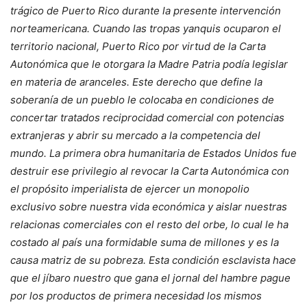
trágico de Puerto Rico durante la presente intervención
norteamericana. Cuando las tropas yanquis ocuparon el
territorio nacional, Puerto Rico por virtud de la Carta
Autonómica que le otorgara la Madre Patria podía legislar
en materia de aranceles. Este derecho que define la
soberanía de un pueblo le colocaba en condiciones de
concertar tratados reciprocidad comercial con potencias
extranjeras y abrir su mercado a la competencia del
mundo. La primera obra humanitaria de Estados Unidos fue
destruir ese privilegio al revocar la Carta Autonómica con
el propósito imperialista de ejercer un monopolio
exclusivo sobre nuestra vida económica y aislar nuestras
relacionas comerciales con el resto del orbe, lo cual le ha
costado al país una formidable suma de millones y es la
causa matriz de su pobreza. Esta condición esclavista hace
que el jíbaro nuestro que gana el jornal del hambre pague
por los productos de primera necesidad los mismos