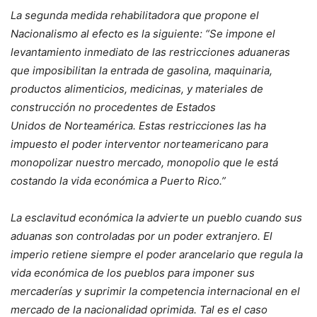
La segunda medida rehabilitadora que propone el
Nacionalismo al efecto es la siguiente: “Se impone el
levantamiento inmediato de las restricciones aduaneras
que imposibilitan la entrada de gasolina, maquinaria,
productos alimenticios, medicinas, y materiales de
construcción no procedentes de Estados
Unidos de Norteamérica. Estas restricciones las ha
impuesto el poder interventor norteamericano para
monopolizar nuestro mercado, monopolio que le está
costando la vida económica a Puerto Rico.”
La esclavitud económica la advierte un pueblo cuando sus
aduanas son controladas por un poder extranjero. El
imperio retiene siempre el poder arancelario que regula la
vida económica de los pueblos para imponer sus
mercaderías y suprimir la competencia internacional en el
mercado de la nacionalidad oprimida. Tal es el caso