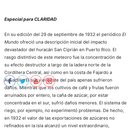
Especial para CLARIDAD
En su edición del 29 de septiembre de 1932 el periódico
El
Mundo
ofreció una descripción inicial del impacto
devastador del huracán San Ciprián en Puerto Rico. El
rasgo distintivo de este meteoro fue la concentración de
su efecto destructor a largo de la ladera norte de la
Cordillera Central, así como en la costa de Fajardo a
Aguadilla. El sur y el oeste del país apenas sufrieron
daños. Mientras que los cultivos de café y frutas fueron
arruinados por entero, la caña de azúcar, por estar
concentrada en el sur, sufrió daños menores. El sistema de
riego, por ejemplo, no experimentó problemas. De hecho,
en 1932 el valor de las exportaciones de azúcares no
refinados en la isla alcanzó un nivel extraordinario,