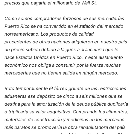
precios que pagaría el millonario de Wall St.
Como somos compradores forzosos de sus mercaderías
Puerto Rico se ha convertido en el zafacón del mercado
norteamericano. Los productos de calidad
procedentes de otras naciones adquieren en nuestro país
un precio subido debido a la guerra arancelaria que le
hace Estados Unidos en Puerto Rico. Y este aislamiento
económico nos obliga a consumir por la fuerza muchas
mercaderías que no tienen salida en ningún mercado.
Roto temporalmente él férreo grillete de las restricciones
aduaneras ese depósito de cinco a seis millones que se
destina para la amortización de la deuda pública duplicaría
o triplicaría su valor adquisitivo. Comprando los alimentos,
materiales de construcción y medicinas en los mercados
más baratos se promovería la obra rehabilitadora del país