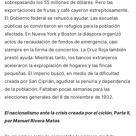
sobrepasando los 55 millones de dólares. Pero las
exportaciones de frutas y café cayeron estrepitosamente.
El Gobierno federal se rehusó a ayudar. Las escuelas
públicas se convirtieron en refugios para la población
afectada. En Nueva York y Boston la diáspora organizó
actos de recaudación de fondos de emergencia, casi
siempre en la forma de conciertos. La Cruz Roja también
prestó ayuda. Mientras tanto, los bancos extranjeros
aceleraron la expropiación de hogares y las fincas
pequeñas. El imperio buscó, en medio de la dificultad
creada por San Ciprián, agudizar la penuria y dependencia
de la población. Faltaban pocas semanas para las
elecciones generales del 8 de noviembre de 1932.
El nacionalismo ante la crisis creada por el ciclón, Parte II,
por Manuel Rivera Matos