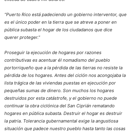
“Puerto Rico está padeciendo un gobierno interventor, que
es el único poder en la tierra que se atreve a poner en
pública subasta el hogar de los ciudadanos que dice
querer proteger.”
Proseguir la ejecución de hogares por razones
contributivas es acentuar él nomadismo del pueblo
portorriqueño que a la pérdida de las tierras no resiste la
pérdida de los hogares. Antes del ciclón nos acongojaba la
lista trágica de las viviendas puestas en ejecución por
pequeñas sumas de dinero. Son muchos los hogares
destruidos por esta catástrofe, y el gobierno no puede
continuar la obra ciclónica del San Ciprián rematando
hogares en pública subasta. Destruir el hogar es destruir
la patria. Tolerancia gubernamental exige la angustiosa
situación que padece nuestro pueblo hasta tanto las cosas