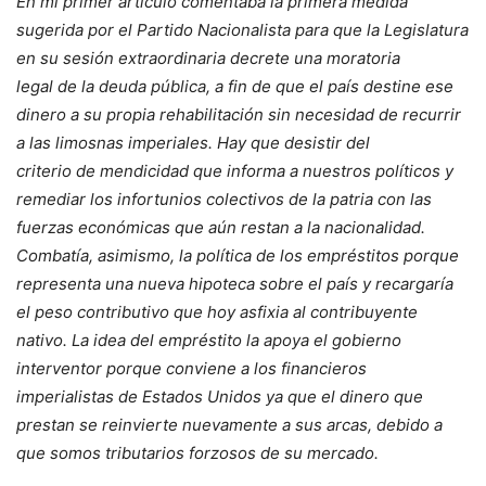
En mi primer artículo comentaba la primera medida
sugerida por el Partido Nacionalista para que la Legislatura
en su sesión extraordinaria decrete una moratoria
legal de la deuda pública, a fin de que el país destine ese
dinero a su propia rehabilitación sin necesidad de recurrir
a las limosnas imperiales. Hay que desistir del
criterio de mendicidad que informa a nuestros políticos y
remediar los infortunios colectivos de la patria con las
fuerzas económicas que aún restan a la nacionalidad.
Combatía, asimismo, la política de los empréstitos porque
representa una nueva hipoteca sobre el país y recargaría
el peso contributivo que hoy asfixia al contribuyente
nativo. La idea del empréstito la apoya el gobierno
interventor porque conviene a los financieros
imperialistas de Estados Unidos ya que el dinero que
prestan se reinvierte nuevamente a sus arcas, debido a
que somos tributarios forzosos de su mercado.