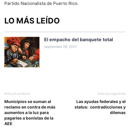
Partido Nacionalista de Puerto Rico.
LO MÁS LEÍDO
El empacho del banquete total
septiembre 28, 2021
Artículo anterior
Artículo siguiente
Municipios se suman al
Las ayudas federales y el
reclamo en contra de más
status: contradicciones y
aumentos a la luz para
dilemas
pagarles a bonistas de la
AEE