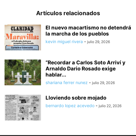
Artículos relacionados
El nuevo macartismo no detendrá
la marcha de los pueblos
kevin miguel rivera
-
julio 29, 2026
“Recordar a Carlos Soto Arriví y
Arnaldo Dario Rosado exige
hablar...
shariana ferrer nunez
-
julio 29, 2026
Lloviendo sobre mojado
bernardo lopez acevedo
-
julio 22, 2026