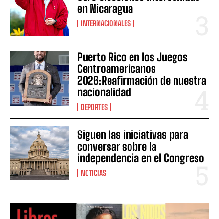
en Nicaragua
INTERNACIONALES
Puerto Rico en los Juegos
Centroamericanos
2026:Reafirmación de nuestra
nacionalidad
DEPORTES
Siguen las iniciativas para
conversar sobre la
independencia en el Congreso
NOTICIAS