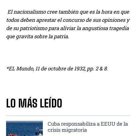
El nacionalismo cree también que es la hora en que
todos deben aprestar el concurso de sus opiniones y
de su patriotismo para aliviar la angustiosa tragedia
que gravita sobre la patria.
*EL Mundo, 11 de octubre de 1932, pp. 2 & 8.
LO MÁS LEÍDO
Cuba responsabiliza a EEUU de la
crisis migratoria