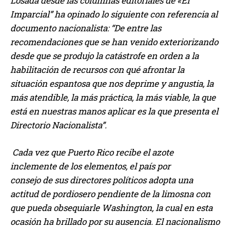
Losada desde las columnas editoriales de «El
Imparcial” ha opinado lo siguiente con referencia al
documento nacionalista: “De entre las
recomendaciones que se han venido exteriorizando
desde que se produjo la catástrofe en orden a la
habilitación de recursos con qué afrontar la
situación espantosa que nos deprime y angustia, la
más atendible, la más práctica, la más viable, la que
está en nuestras manos aplicar es la que presenta el
Directorio Nacionalista”.
Cada vez que Puerto Rico recibe el azote
inclemente de los elementos, el país por
consejo de sus directores políticos adopta una
actitud de pordiosero pendiente de la limosna con
que pueda obsequiarle Washington, la cual en esta
ocasión ha brillado por su ausencia. El nacionalismo