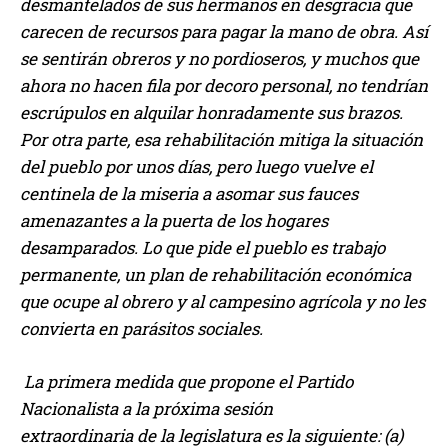
desmantelados de sus hermanos en desgracia que
carecen de recursos para pagar la mano de obra. Así
se sentirán obreros y no pordioseros, y muchos que
ahora no hacen fila por decoro personal, no tendrían
escrúpulos en alquilar honradamente sus brazos.
Por otra parte, esa rehabilitación mitiga la situación
del pueblo por unos días, pero luego vuelve el
centinela de la miseria a asomar sus fauces
amenazantes a la puerta de los hogares
desamparados. Lo que pide el pueblo es trabajo
permanente, un plan de rehabilitación económica
que ocupe al obrero y al campesino agrícola y no les
convierta en parásitos sociales.
La primera medida que propone el Partido
Nacionalista a la próxima sesión
extraordinaria de la legislatura es la siguiente: (a)