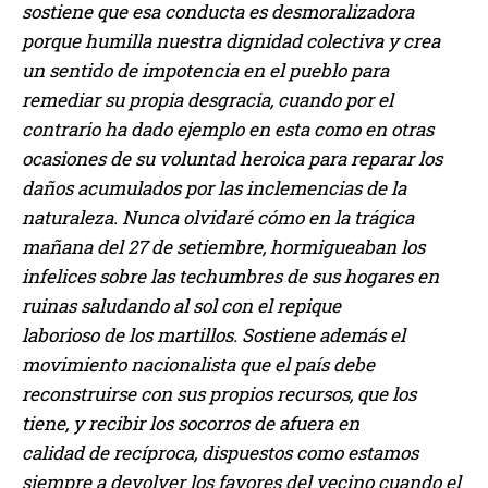
sostiene que esa conducta es desmoralizadora
porque humilla nuestra dignidad colectiva y crea
un sentido de impotencia en el pueblo para
remediar su propia desgracia, cuando por el
contrario ha dado ejemplo en esta como en otras
ocasiones de su voluntad heroica para reparar los
daños acumulados por las inclemencias de la
naturaleza. Nunca olvidaré cómo en la trágica
mañana del 27 de setiembre, hormigueaban los
infelices sobre las techumbres de sus hogares en
ruinas saludando al sol con el repique
laborioso de los martillos. Sostiene además el
movimiento nacionalista que el país debe
reconstruirse con sus propios recursos, que los
tiene, y recibir los socorros de afuera en
calidad de recíproca, dispuestos como estamos
siempre a devolver los favores del vecino cuando el