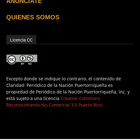
ANUNCIATE
QUIENES SOMOS
Licencia CC
Excepto donde se indique lo contrario, el contenido de
Claridad: Periódico de la Nación Puertorriqueña es
propiedad de Periódico de la Nación Puertorriqueña, Inc. y
está sujeto a una licencia
Creative Commons
Reconocimiento-No-Comercial 3.0 Puerto Rico.