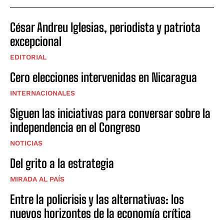
César Andreu Iglesias, periodista y patriota
excepcional
EDITORIAL
Cero elecciones intervenidas en Nicaragua
INTERNACIONALES
Siguen las iniciativas para conversar sobre la
independencia en el Congreso
NOTICIAS
Del grito a la estrategia
MIRADA AL PAÍS
Entre la policrisis y las alternativas: los
nuevos horizontes de la economía crítica