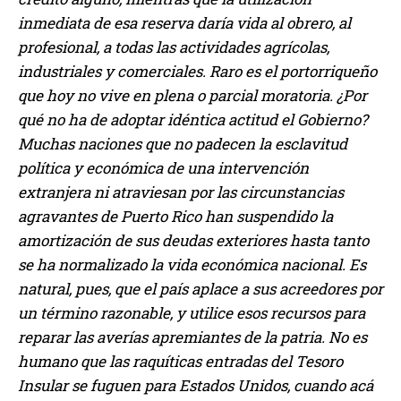
inmediata de esa reserva daría vida al obrero, al
profesional, a todas las actividades agrícolas,
industriales y comerciales. Raro es el portorriqueño
que hoy no vive en plena o parcial moratoria. ¿Por
qué no ha de adoptar idéntica actitud el Gobierno?
Muchas naciones que no padecen la esclavitud
política y económica de una intervención
extranjera ni atraviesan por las circunstancias
agravantes de Puerto Rico han suspendido la
amortización de sus deudas exteriores hasta tanto
se ha normalizado la vida económica nacional. Es
natural, pues, que el país aplace a sus acreedores por
un término razonable, y utilice esos recursos para
reparar las averías apremiantes de la patria. No es
humano que las raquíticas entradas del Tesoro
Insular se fuguen para Estados Unidos, cuando acá