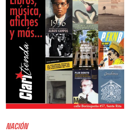
NACIÓN