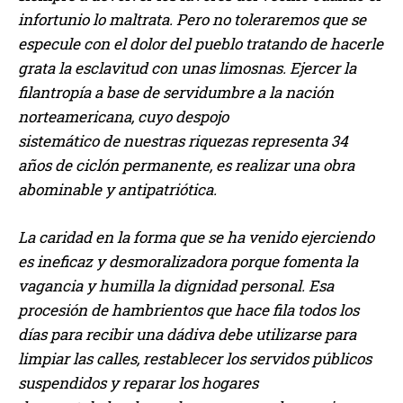
infortunio lo maltrata. Pero no toleraremos que se
especule con el dolor del pueblo tratando de hacerle
grata la esclavitud con unas limosnas. Ejercer la
filantropía a base de servidumbre a la nación
norteamericana, cuyo despojo
sistemático de nuestras riquezas representa 34
años de ciclón permanente, es realizar una obra
abominable y antipatriótica.
La caridad en la forma que se ha venido ejerciendo
es ineficaz y desmoralizadora porque fomenta la
vagancia y humilla la dignidad personal. Esa
procesión de hambrientos que hace fila todos los
días para recibir una dádiva debe utilizarse para
limpiar las calles, restablecer los servidos públicos
suspendidos y reparar los hogares