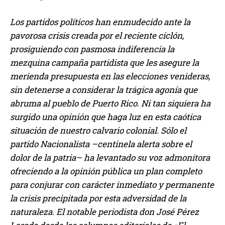
Los partidos políticos han enmudecido ante la
pavorosa crisis creada por el reciente ciclón,
prosiguiendo con pasmosa indiferencia la
mezquina campaña partidista que les asegure la
merienda presupuesta en las elecciones venideras,
sin detenerse a considerar la trágica agonía que
abruma al pueblo de Puerto Rico. Ni tan siquiera ha
surgido una opinión que haga luz en esta caótica
situación de nuestro calvario colonial. Sólo el
partido Nacionalista –centinela alerta sobre el
dolor de la patria– ha levantado su voz admonitora
ofreciendo a la opinión pública un plan completo
para conjurar con carácter inmediato y permanente
la crisis precipitada por esta adversidad de la
naturaleza. El notable periodista don José Pérez