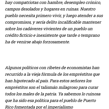
hay compatriotas con hambre, desempleo crónico,
campos desolados y hogares en ruinas. Nuestro
pueblo necesita primero vivir, y luego atender a sus
compromisos, y sería delito incalificable mantener
sobre los cadáveres vivientes de un pueblo un
crédito ficticio e inexistente que tarde o temprano
ha de venirse abajo forzosamente.
Algunos políticos con ribetes de economistas han
recurrido a la vieja fórmula de los empréstitos que
han hipotecado al país. Para estos señores los
empréstitos son el talismán milagroso para curar
todos los males de la patria. Ya sabemos lo ruinosa
que ha sido esa política para el pueblo de Puerto
Rico fomentada por el imperialismo