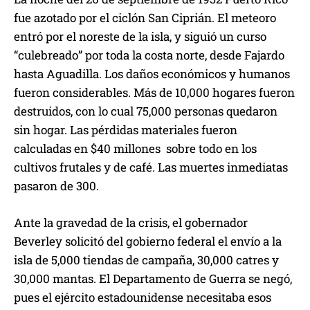
fue azotado por el ciclón San Ciprián. El meteoro
entró por el noreste de la isla, y siguió un curso
“culebreado” por toda la costa norte, desde Fajardo
hasta Aguadilla. Los daños económicos y humanos
fueron considerables. Más de 10,000 hogares fueron
destruidos, con lo cual 75,000 personas quedaron
sin hogar. Las pérdidas materiales fueron
calculadas en $40 millones sobre todo en los
cultivos frutales y de café. Las muertes inmediatas
pasaron de 300.
Ante la gravedad de la crisis, el gobernador
Beverley solicitó del gobierno federal el envío a la
isla de 5,000 tiendas de campaña, 30,000 catres y
30,000 mantas. El Departamento de Guerra se negó,
pues el ejército estadounidense necesitaba esos