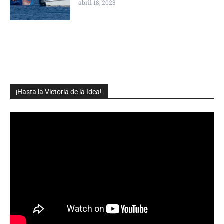
abril 18, 2023
¡Hasta la Victoria de la Idea!