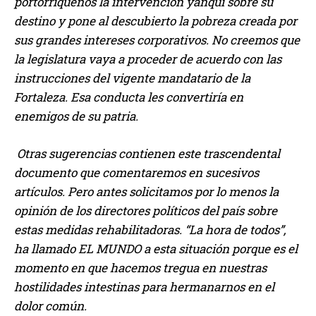
portorriqueños la intervención yanqui sobre su
destino y pone al descubierto la pobreza creada por
sus grandes intereses corporativos. No creemos que
la legislatura vaya a proceder de acuerdo con las
instrucciones del vigente mandatario de la
Fortaleza. Esa conducta les convertiría en
enemigos de su patria.
Otras sugerencias contienen este trascendental
documento que comentaremos en sucesivos
artículos. Pero antes solicitamos por lo menos la
opinión de los directores políticos del país sobre
estas medidas rehabilitadoras. “La hora de todos”,
ha llamado EL MUNDO a esta situación porque es el
momento en que hacemos tregua en nuestras
hostilidades intestinas para hermanarnos en el
dolor común.