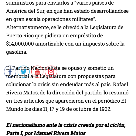
suministros para enviarlos a “varios países de
América del Sur, en que han estado desarrollándose
en gran escala operaciones militares”.
Alternativamente, se le ofreció a la Legislatura de
Puerto Rico que pidiera un empréstito de
$14,000,000 amortizable con un impuesto sobre la
gasolina.
El Partido Nacionalista se opuso y sometió un
memorial a la Legislatura con propuestas para
solucionar la crisis sin endeudar más al país. Rafael
Rivera Matos, de la dirección del partido, lo resumió
en tres artículos que aparecieron en el periódico El
Mundo los días 11, 17 y 19 de octubre de 1932.
El nacionalismo ante la crisis creada por el ciclón
,
Parte I, por Manuel Rivera Matos