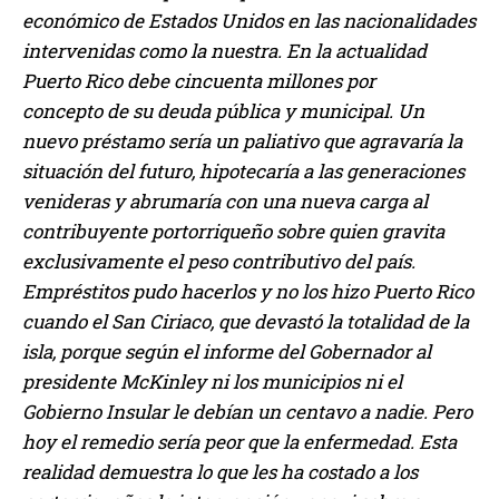
económico de Estados Unidos en las nacionalidades
intervenidas como la nuestra. En la actualidad
Puerto Rico debe cincuenta millones por
concepto de su deuda pública y municipal. Un
nuevo préstamo sería un paliativo que agravaría la
situación del futuro, hipotecaría a las generaciones
venideras y abrumaría con una nueva carga al
contribuyente portorriqueño sobre quien gravita
exclusivamente el peso contributivo del país.
Empréstitos pudo hacerlos y no los hizo Puerto Rico
cuando el San Ciriaco, que devastó la totalidad de la
isla, porque según el informe del Gobernador al
presidente McKinley ni los municipios ni el
Gobierno Insular le debían un centavo a nadie. Pero
hoy el remedio sería peor que la enfermedad. Esta
realidad demuestra lo que les ha costado a los