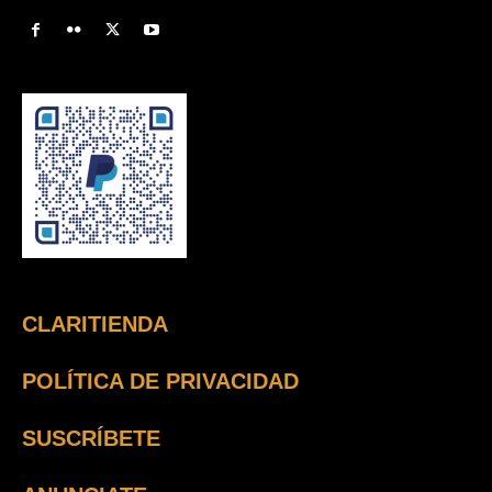
CLARITIENDA
POLÍTICA DE PRIVACIDAD
SUSCRÍBETE