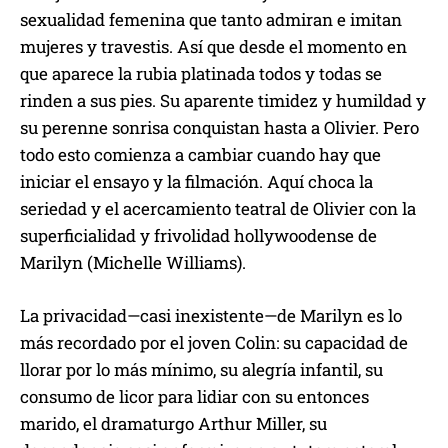
sexualidad femenina que tanto admiran e imitan
mujeres y travestis. Así que desde el momento en
que aparece la rubia platinada todos y todas se
rinden a sus pies. Su aparente timidez y humildad y
su perenne sonrisa conquistan hasta a Olivier. Pero
todo esto comienza a cambiar cuando hay que
iniciar el ensayo y la filmación. Aquí choca la
seriedad y el acercamiento teatral de Olivier con la
superficialidad y frivolidad hollywoodense de
Marilyn (Michelle Williams).
La privacidad—casi inexistente—de Marilyn es lo
más recordado por el joven Colin: su capacidad de
llorar por lo más mínimo, su alegría infantil, su
consumo de licor para lidiar con su entonces
marido, el dramaturgo Arthur Miller, su