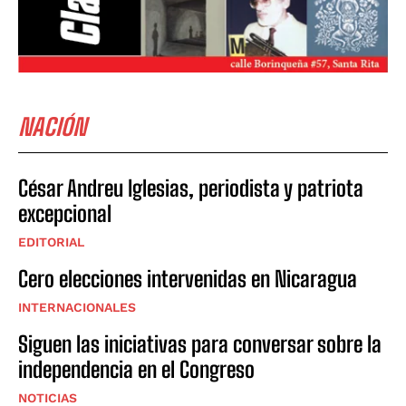
NACIÓN
César Andreu Iglesias, periodista y patriota
excepcional
EDITORIAL
Cero elecciones intervenidas en Nicaragua
INTERNACIONALES
Siguen las iniciativas para conversar sobre la
independencia en el Congreso
NOTICIAS