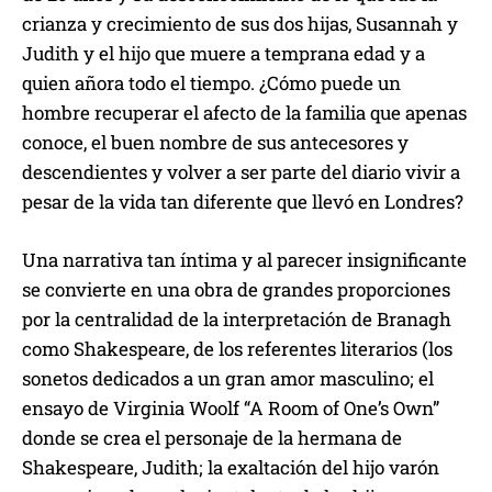
crianza y crecimiento de sus dos hijas, Susannah y
Judith y el hijo que muere a temprana edad y a
quien añora todo el tiempo. ¿Cómo puede un
hombre recuperar el afecto de la familia que apenas
conoce, el buen nombre de sus antecesores y
descendientes y volver a ser parte del diario vivir a
pesar de la vida tan diferente que llevó en Londres?
Una narrativa tan íntima y al parecer insignificante
se convierte en una obra de grandes proporciones
por la centralidad de la interpretación de Branagh
como Shakespeare, de los referentes literarios (los
sonetos dedicados a un gran amor masculino; el
ensayo de Virginia Woolf “A Room of One’s Own”
donde se crea el personaje de la hermana de
Shakespeare, Judith; la exaltación del hijo varón