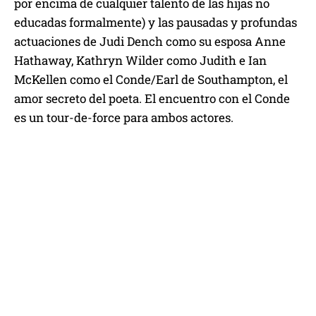
por encima de cualquier talento de las hijas no
educadas formalmente) y las pausadas y profundas
actuaciones de Judi Dench como su esposa Anne
Hathaway, Kathryn Wilder como Judith e Ian
McKellen como el Conde/Earl de Southampton, el
amor secreto del poeta. El encuentro con el Conde
es un tour-de-force para ambos actores.