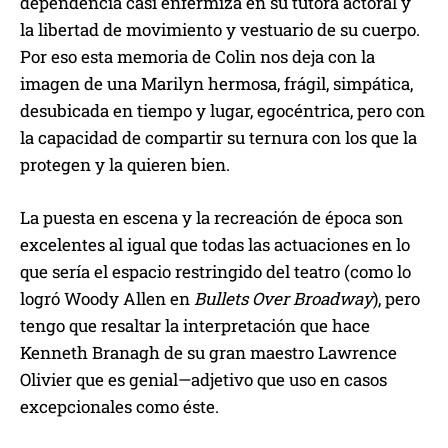
dependencia casi enfermiza en su tutora actoral y
la libertad de movimiento y vestuario de su cuerpo.
Por eso esta memoria de Colin nos deja con la
imagen de una Marilyn hermosa, frágil, simpática,
desubicada en tiempo y lugar, egocéntrica, pero con
la capacidad de compartir su ternura con los que la
protegen y la quieren bien.
La puesta en escena y la recreación de época son
excelentes al igual que todas las actuaciones en lo
que sería el espacio restringido del teatro (como lo
logró Woody Allen en
Bullets Over Broadway
), pero
tengo que resaltar la interpretación que hace
Kenneth Branagh de su gran maestro Lawrence
Olivier que es genial—adjetivo que uso en casos
excepcionales como éste.