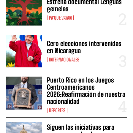
Estrena documental Lenguas
gemelas
PA’QUE VAYAN
Cero elecciones intervenidas
en Nicaragua
INTERNACIONALES
Puerto Rico en los Juegos
Centroamericanos
2026:Reafirmación de nuestra
nacionalidad
DEPORTES
Siguen las iniciativas para