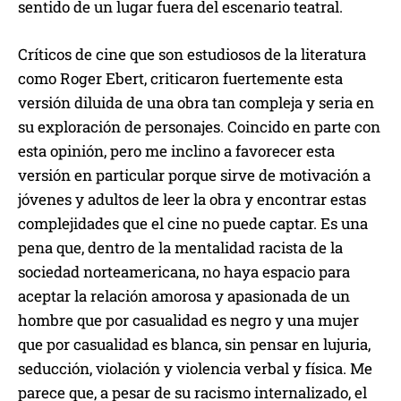
sentido de un lugar fuera del escenario teatral.
Críticos de cine que son estudiosos de la literatura
como Roger Ebert, criticaron fuertemente esta
versión diluida de una obra tan compleja y seria en
su exploración de personajes. Coincido en parte con
esta opinión, pero me inclino a favorecer esta
versión en particular porque sirve de motivación a
jóvenes y adultos de leer la obra y encontrar estas
complejidades que el cine no puede captar. Es una
pena que, dentro de la mentalidad racista de la
sociedad norteamericana, no haya espacio para
aceptar la relación amorosa y apasionada de un
hombre que por casualidad es negro y una mujer
que por casualidad es blanca, sin pensar en lujuria,
seducción, violación y violencia verbal y física. Me
parece que, a pesar de su racismo internalizado, el