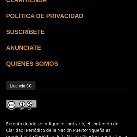
POLÍTICA DE PRIVACIDAD
SUSCRÍBETE
ANUNCIATE
QUIENES SOMOS
Licencia CC
Excepto donde se indique lo contrario, el contenido de
Claridad: Periódico de la Nación Puertorriqueña es
propiedad de Periódico de la Nación Puertorriqueña, Inc. y