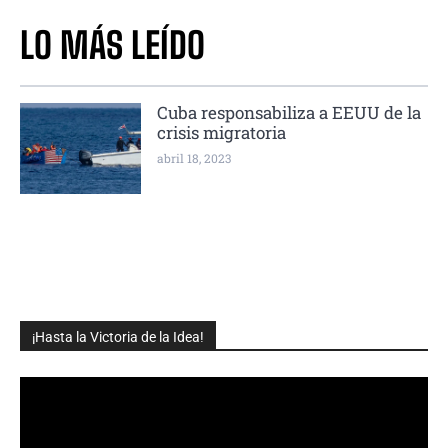
LO MÁS LEÍDO
Cuba responsabiliza a EEUU de la
crisis migratoria
abril 18, 2023
¡Hasta la Victoria de la Idea!