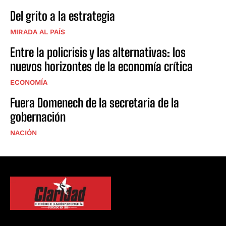
Del grito a la estrategia
MIRADA AL PAÍS
Entre la policrisis y las alternativas: los
nuevos horizontes de la economía crítica
ECONOMÍA
Fuera Domenech de la secretaria de la
gobernación
NACIÓN