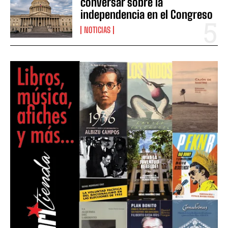
conversar sobre la
independencia en el Congreso
NOTICIAS