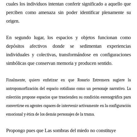
cuales los individuos intentan conferir significado a aquello que
perciben como amenaza sin
poder identificar plenamente su
origen.
En segundo lugar,
los espacios y objetos funcionan como
depósitos afectivos donde se sedimentan experiencias
individuales y colectivas, transformándose en configuraciones
simbólicas que conservan memoria y producen sentido.
Finalmente, quiero enfatizar en que Rosario Estremera sugiere la
antropomorfización del espacio cotidiano como un personaje narrativo. La
colección propone espacios que trascienden su condición escenográfica para
convertirse en agentes capaces de intervenir activamente en la configuración
emocional y ética de los demás personajes de la trama.
Propongo pues que
Las sombras del miedo
no constituye