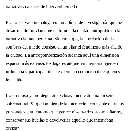
narrativos capaces de intervenir en ella.
Esta observación dialoga con una línea de investigación que he
desarrollado previamente en torno a la ciudad antropoide en la
narrativa latinoamericana. Sin embargo, la aportación de
Las
sombras del miedo
consiste en ampliar el fenómeno más allá de
la ciudad. La antropomorfización alcanza aquí una dimensión
espacial más extensa: los lugares adquieren memoria, ejercen
influencia y participan de la experiencia emocional de quienes
los habitan.
Lo ominoso ya no depende exclusivamente de una presencia
sobrenatural. Surge también de la interacción constante entre los
personajes y un entorno que parece observarlos, acompañarlos,
conservar sus huellas o devolverles aquello que intentaban
olvidar.