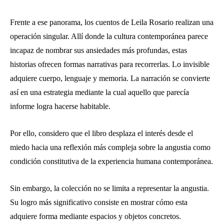
Frente a ese panorama, los cuentos de Leila Rosario realizan una
operación singular. Allí donde la cultura contemporánea parece
incapaz de nombrar sus ansiedades más profundas, estas
historias ofrecen formas narrativas para recorrerlas. Lo invisible
adquiere cuerpo, lenguaje y memoria. La narración se convierte
así en una estrategia mediante la cual aquello que parecía
informe logra hacerse habitable.
Por ello, considero que el libro desplaza el interés desde el
miedo hacia una reflexión más compleja sobre la angustia como
condición constitutiva de la experiencia humana contemporánea.
Sin embargo, la colección no se limita a representar la angustia.
Su logro más significativo consiste en mostrar cómo esta
adquiere forma mediante espacios y objetos concretos.