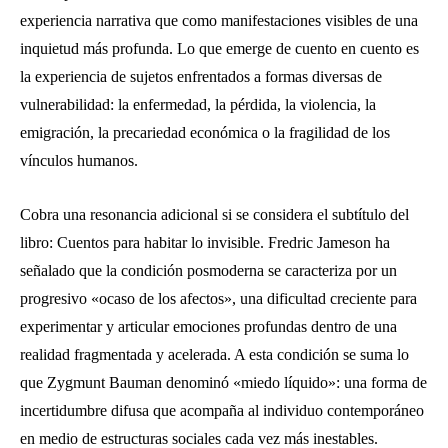
experiencia narrativa que como manifestaciones visibles de una
inquietud más profunda. Lo que emerge de cuento en cuento es
la experiencia de sujetos enfrentados a formas diversas de
vulnerabilidad: la enfermedad, la pérdida, la violencia, la
emigración, la precariedad económica o la fragilidad de los
vínculos humanos.
Cobra una resonancia adicional si se considera el subtítulo del
libro:
Cuentos para habitar lo invisible
. Fredric Jameson ha
señalado que la condición posmoderna se caracteriza por un
progresivo «ocaso de los afectos», una dificultad creciente para
experimentar y articular emociones profundas dentro de una
realidad fragmentada y acelerada. A esta condición se suma lo
que Zygmunt Bauman denominó «miedo líquido»: una forma de
incertidumbre difusa que acompaña al individuo contemporáneo
en medio de estructuras sociales cada vez más inestables.