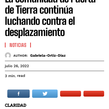
de Tierra continúa
luchando contra el
desplazamiento
NOTICIAS
Gabriela-Ortiz-Diaz
AUTHOR:
julio 26, 2022
read
3
min.
CLARIDAD