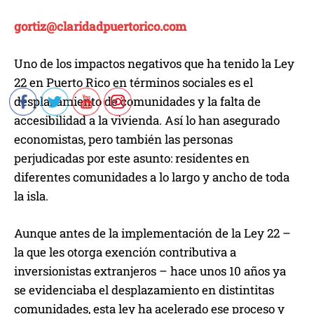
gortiz@claridadpuertorico.com
Uno de los impactos negativos que ha tenido la Ley
22 en Puerto Rico en términos sociales es el
desplazamiento de comunidades y la falta de
accesibilidad a la vivienda. Así lo han asegurado
economistas, pero también las personas
perjudicadas por este asunto: residentes en
diferentes comunidades a lo largo y ancho de toda
la isla.
Aunque antes de la implementación de la Ley 22 –
la que les otorga exención contributiva a
inversionistas extranjeros – hace unos 10 años ya
se evidenciaba el desplazamiento en distintitas
comunidades, esta ley ha acelerado ese proceso y