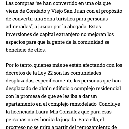
Las compras “se han convertido en una ola que
viene de Condado y Viejo San Juan con el propósito
de convertir una zona turística para personas
adineradas”, a juzgar por la abogada. Estas
inversiones de capital extranjero no mejoran los
espacios para que la gente de la comunidad se
beneficie de ellos.
Por lo tanto, quienes más se están afectando con los
decretos de la Ley 22 son las comunidades
desplazadas, específicamente las personas que han
desplazado de algún edificio o complejo residencial
con la promesa de que se les iba a dar un
apartamento en el complejo remodelado. Concluye
la licenciada Laura Mía González que para esas
personas no es bonita la jugada. Para ella, el
progreso no se mira a partir del remozamiento de