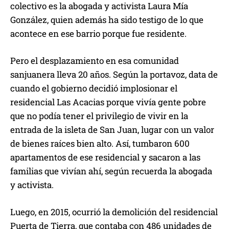
colectivo es la abogada y activista Laura Mía
González, quien además ha sido testigo de lo que
acontece en ese barrio porque fue residente.
Pero el desplazamiento en esa comunidad
sanjuanera lleva 20 años. Según la portavoz, data de
cuando el gobierno decidió implosionar el
residencial Las Acacias porque vivía gente pobre
que no podía tener el privilegio de vivir en la
entrada de la isleta de San Juan, lugar con un valor
de bienes raíces bien alto. Así, tumbaron 600
apartamentos de ese residencial y sacaron a las
familias que vivían ahí, según recuerda la abogada
y activista.
Luego, en 2015, ocurrió la demolición del residencial
Puerta de Tierra, que contaba con 486 unidades de