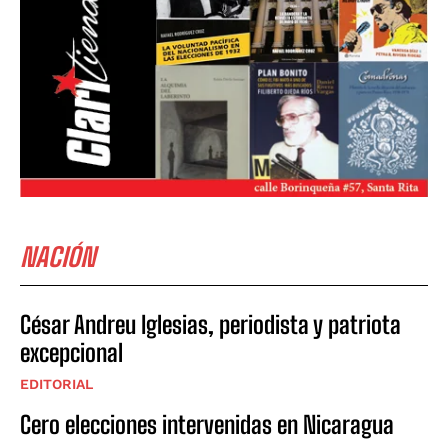
NACIÓN
César Andreu Iglesias, periodista y patriota
excepcional
EDITORIAL
Cero elecciones intervenidas en Nicaragua