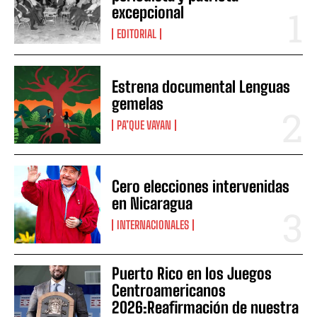
excepcional
EDITORIAL
Estrena documental Lenguas
gemelas
PA’QUE VAYAN
Cero elecciones intervenidas
en Nicaragua
INTERNACIONALES
Puerto Rico en los Juegos
Centroamericanos
2026:Reafirmación de nuestra