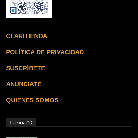
CLARITIENDA
POLÍTICA DE PRIVACIDAD
SUSCRÍBETE
ANUNCIATE
QUIENES SOMOS
Licencia CC