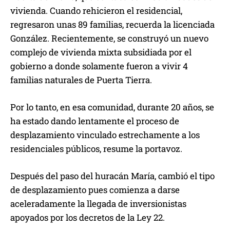
vivienda. Cuando rehicieron el residencial,
regresaron unas 89 familias, recuerda la licenciada
González. Recientemente, se construyó un nuevo
complejo de vivienda mixta subsidiada por el
gobierno a donde solamente fueron a vivir 4
familias naturales de Puerta Tierra.
Por lo tanto, en esa comunidad, durante 20 años, se
ha estado dando lentamente el proceso de
desplazamiento vinculado estrechamente a los
residenciales públicos, resume la portavoz.
Después del paso del huracán María, cambió el tipo
de desplazamiento pues comienza a darse
aceleradamente la llegada de inversionistas
apoyados por los decretos de la Ley 22.