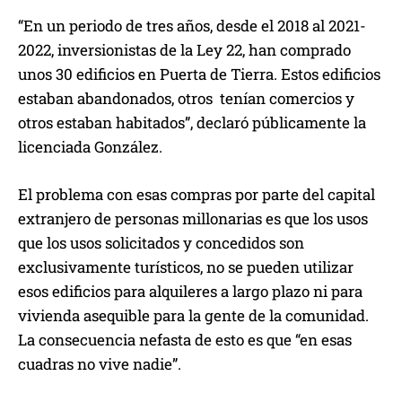
“En un periodo de tres años, desde el 2018 al 2021-
2022, inversionistas de la Ley 22, han comprado
unos 30 edificios en Puerta de Tierra. Estos edificios
estaban abandonados, otros tenían comercios y
otros estaban habitados”, declaró públicamente la
licenciada González.
El problema con esas compras por parte del capital
extranjero de personas millonarias es que los usos
que los usos solicitados y concedidos son
exclusivamente turísticos, no se pueden utilizar
esos edificios para alquileres a largo plazo ni para
vivienda asequible para la gente de la comunidad.
La consecuencia nefasta de esto es que “en esas
cuadras no vive nadie”.