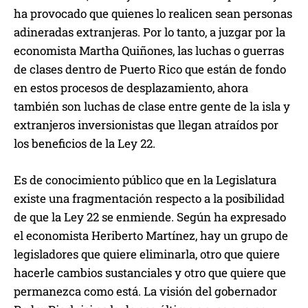
ha provocado que quienes lo realicen sean personas
adineradas extranjeras. Por lo tanto, a juzgar por la
economista Martha Quiñones, las luchas o guerras
de clases dentro de Puerto Rico que están de fondo
en estos procesos de desplazamiento, ahora
también son luchas de clase entre gente de la isla y
extranjeros inversionistas que llegan atraídos por
los beneficios de la Ley 22.
Es de conocimiento público que en la Legislatura
existe una fragmentación respecto a la posibilidad
de que la Ley 22 se enmiende. Según ha expresado
el economista Heriberto Martínez, hay un grupo de
legisladores que quiere eliminarla, otro que quiere
hacerle cambios sustanciales y otro que quiere que
permanezca como está. La visión del gobernador