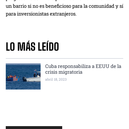
un barrio si no es beneficioso para la comunidad y sí
para inversionistas extranjeros.
LO MÁS LEÍDO
Cuba responsabiliza a EEUU de la
crisis migratoria
abril 18, 2023