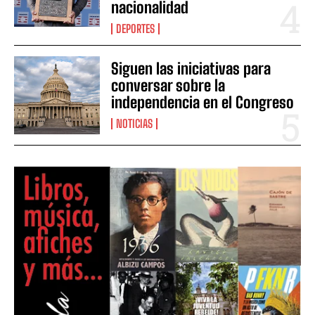
nacionalidad
DEPORTES
Siguen las iniciativas para
conversar sobre la
independencia en el Congreso
NOTICIAS