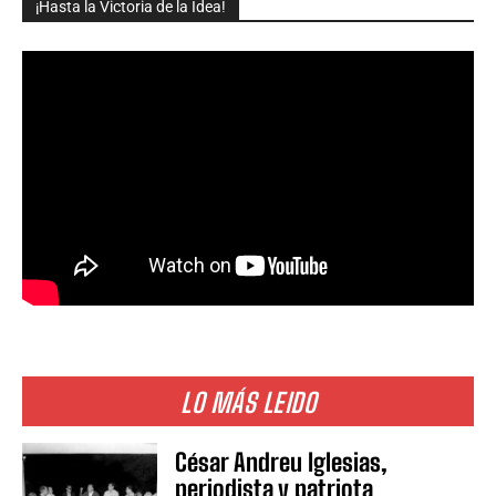
¡Hasta la Victoria de la Idea!
LO MÁS LEIDO
César Andreu Iglesias,
periodista y patriota