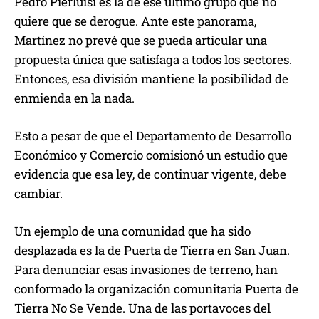
Pedro Pierluisi es la de ese último grupo que no
quiere que se derogue. Ante este panorama,
Martínez no prevé que se pueda articular una
propuesta única que satisfaga a todos los sectores.
Entonces, esa división mantiene la posibilidad de
enmienda en la nada.
Esto a pesar de que el Departamento de Desarrollo
Económico y Comercio comisionó un estudio que
evidencia que esa ley, de continuar vigente, debe
cambiar.
Un ejemplo de una comunidad que ha sido
desplazada es la de Puerta de Tierra en San Juan.
Para denunciar esas invasiones de terreno, han
conformado la organización comunitaria Puerta de
Tierra No Se Vende. Una de las portavoces del