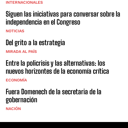
INTERNACIONALES
Siguen las iniciativas para conversar sobre la
independencia en el Congreso
NOTICIAS
Del grito a la estrategia
MIRADA AL PAÍS
Entre la policrisis y las alternativas: los
nuevos horizontes de la economía crítica
ECONOMÍA
Fuera Domenech de la secretaria de la
gobernación
NACIÓN