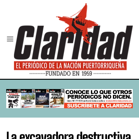
La excavadora destructiva