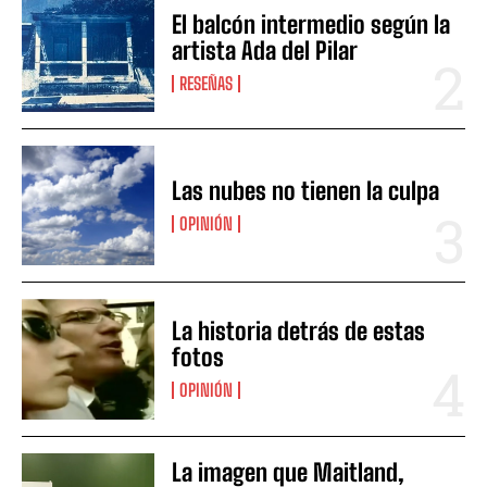
El balcón intermedio según la
artista Ada del Pilar
RESEÑAS
Las nubes no tienen la culpa
OPINIÓN
La historia detrás de estas
fotos
OPINIÓN
La imagen que Maitland,