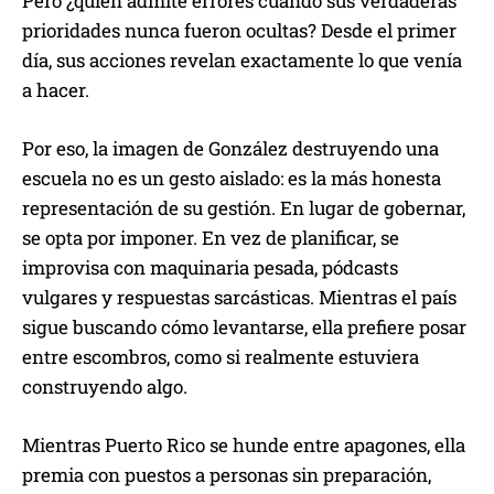
Pero ¿quién admite errores cuando sus verdaderas
prioridades nunca fueron ocultas? Desde el primer
día, sus acciones revelan exactamente lo que venía
a hacer.
Por eso, la imagen de González destruyendo una
escuela no es un gesto aislado: es la más honesta
representación de su gestión. En lugar de gobernar,
se opta por imponer. En vez de planificar, se
improvisa con maquinaria pesada, pódcasts
vulgares y respuestas sarcásticas. Mientras el país
sigue buscando cómo levantarse, ella prefiere posar
entre escombros, como si realmente estuviera
construyendo algo.
Mientras Puerto Rico se hunde entre apagones, ella
premia con puestos a personas sin preparación,