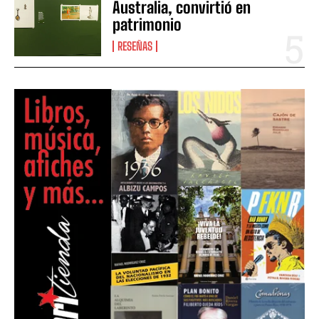
Australia, convirtió en
patrimonio
RESEÑAS