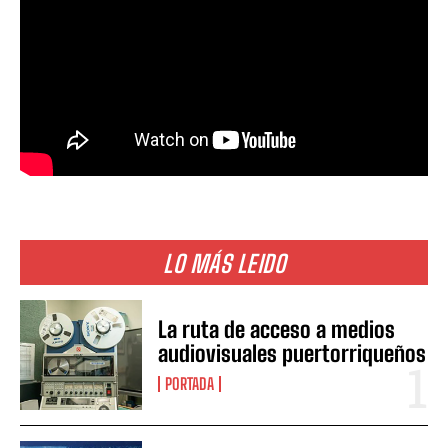
LO MÁS LEIDO
La ruta de acceso a medios
audiovisuales puertorriqueños
PORTADA