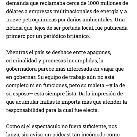
demanda que reclamaba cerca de 1000 millones de
dólares a empresas multinacionales de energía y a
nueve petroquímicas por daños ambientales. Una
noticia que, lejos de ser portada local, fue publicada
primero por un periódico británico.
Mientras el país se deshace entre apagones,
criminalidad y promesas incumplidas, la
gobernadora parece más interesada en viajar que
en gobernar. Su equipo de trabajo aún no está
completo ni en funciones, pero su maleta —y la de
su esposo— está siempre lista. Da la impresión de
que acumular millas le importa más que atender la
responsabilidad para la cual fue electa.
Como si el espectáculo no fuera suficiente, nos
lanza, sin aviso, un pódcast tan incómodo como