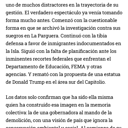
uno de muchos distractores en la trayectoria de su
gestión. El verdadero espectáculo ya venía tomando
forma mucho antes. Comenzó con la cuestionable
forma en que se archivó la investigación contra sus
suegros en La Parguera. Continuó con la tibia
defensa a favor de inmigrantes indocumentados en
la Isla. Siguió con la falta de planificación ante los
inminentes recortes federales que enfrentan el
Departamento de Educación, FEMA y otras
agencias. Y remató con la propuesta de una estatua
de Donald Trump en el área sur del Capitolio.
Los datos solo confirman que ha sido ella misma
quien ha construido esa imagen en la memoria
colectiva: la de una gobernadora al mando de la
demolición, con una visión de país que ignora la
conservación ambiental y social. Al comienzo de su