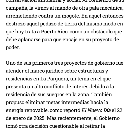
campaña, la vimos al mando de otra pala mecánica,
arremetiendo contra un mogote. En aquel entonces
destrozó aquel pedazo de tierra del mismo modo en
que hoy trata a Puerto Rico: como un obstáculo que
debe aplanarse para que encaje en su proyecto de
poder.
Uno de sus primeros tres proyectos de gobierno fue
atender el marco jurídico sobre estructuras y
residencias en La Parguera, un tema en el que
presenta un alto conflicto de interés debido a la
residencia de sus suegros en la zona. También
propuso eliminar metas intermedias hacia la
energía renovable, como reportó
El Nuevo Día
el 22
de enero de 2025. Más recientemente, el Gobierno
tomó otra decisión cuestionable al retirar la