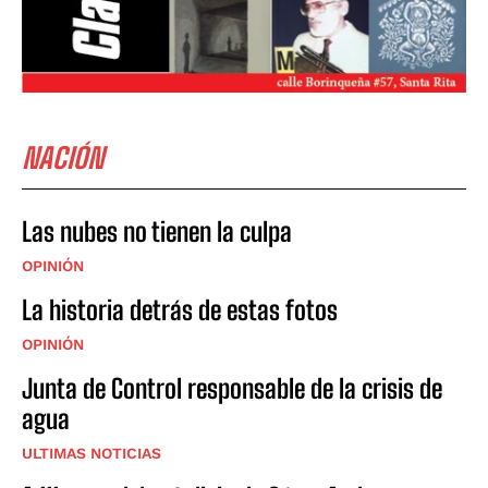
NACIÓN
Las nubes no tienen la culpa
OPINIÓN
La historia detrás de estas fotos
OPINIÓN
Junta de Control responsable de la crisis de
agua
ULTIMAS NOTICIAS