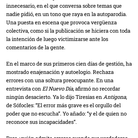
innecesario, en el que conversa sobre temas que
nadie pidió, en un tono que raya en la autoparodia.
Una puesta en escena que provoca vergüenza
colectiva, como si la publicación se hiciera con toda
la intención de luego victimizarse ante los
comentarios de la gente.
En el marco de sus primeros cien días de gestión, ha
mostrado enajenación y autoelogio. Rechaza
errores con una soltura preocupante. En una
entrevista con
El Nuevo Día
, afirmó no recordar
ningún desacierto. Ya lo dijo Tiresias en
Antígona
,
de Sófocles: “El error más grave es el orgullo del
poder que no escucha”. Yo añado: “y el de quien no
reconoce sus incapacidades”.