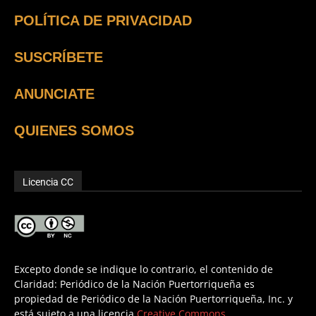
POLÍTICA DE PRIVACIDAD
SUSCRÍBETE
ANUNCIATE
QUIENES SOMOS
Licencia CC
Excepto donde se indique lo contrario, el contenido de
Claridad: Periódico de la Nación Puertorriqueña es
propiedad de Periódico de la Nación Puertorriqueña, Inc. y
está sujeto a una licencia
Creative Commons