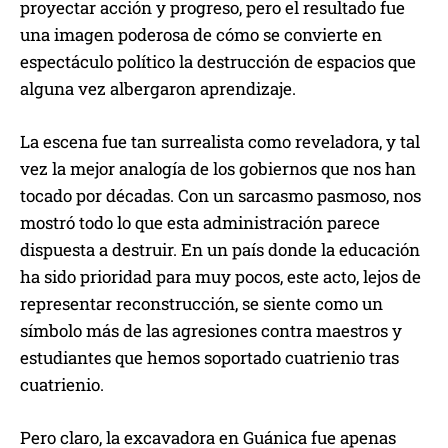
proyectar acción y progreso, pero el resultado fue
una imagen poderosa de cómo se convierte en
espectáculo político la destrucción de espacios que
alguna vez albergaron aprendizaje.
La escena fue tan surrealista como reveladora, y tal
vez la mejor analogía de los gobiernos que nos han
tocado por décadas. Con un sarcasmo pasmoso, nos
mostró todo lo que esta administración parece
dispuesta a destruir. En un país donde la educación
ha sido prioridad para muy pocos, este acto, lejos de
representar reconstrucción, se siente como un
símbolo más de las agresiones contra maestros y
estudiantes que hemos soportado cuatrienio tras
cuatrienio.
Pero claro, la excavadora en Guánica fue apenas