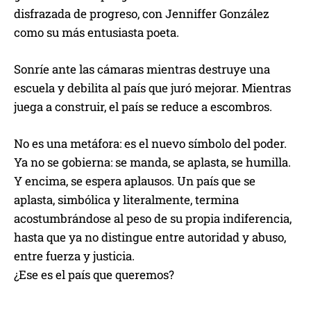
disfrazada de progreso, con Jenniffer González
como su más entusiasta poeta.
Sonríe ante las cámaras mientras destruye una
escuela y debilita al país que juró mejorar. Mientras
juega a construir, el país se reduce a escombros.
No es una metáfora: es el nuevo símbolo del poder.
Ya no se gobierna: se manda, se aplasta, se humilla.
Y encima, se espera aplausos. Un país que se
aplasta, simbólica y literalmente, termina
acostumbrándose al peso de su propia indiferencia,
hasta que ya no distingue entre autoridad y abuso,
entre fuerza y justicia.
¿Ese es el país que queremos?