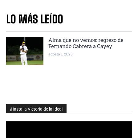
LO MÁS LEÍDO
Alma que no vemos: regreso de
Fernando Cabrera a Cayey
agosto 1, 2023
¡Hasta la Victoria de la Idea!