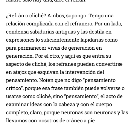
¿Refrán o cliché? Ambos, supongo. Tengo una
relación complicada con el refranero. Por un lado,
condensa sabidurías antiguas y las destila en
expresiones lo suficientemente lapidarias como
para permanecer vivas de generación en
generación. Por el otro, y aquí es que entra su
aspecto de cliché, los refranes pueden convertirse
en atajos que esquivan la intervención del
pensamiento. Noten que no digo “pensamiento
crítico”, porque esa frase también puede volverse o
usarse como cliché, sino “pensamiento”, el acto de
examinar ideas con la cabeza y con el cuerpo
completo, claro, porque neuronas son neuronas y las
llevamos con nosotros de cráneo a pie.