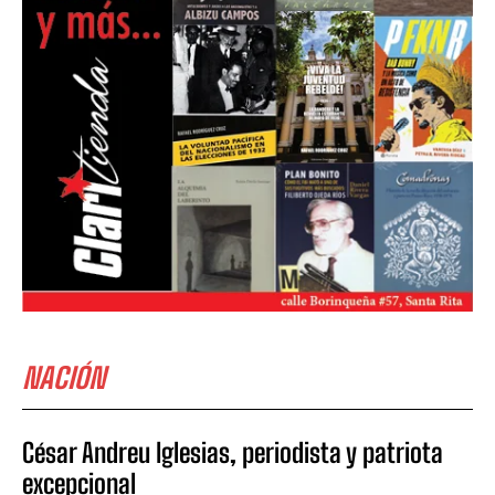
NACIÓN
César Andreu Iglesias, periodista y patriota
excepcional