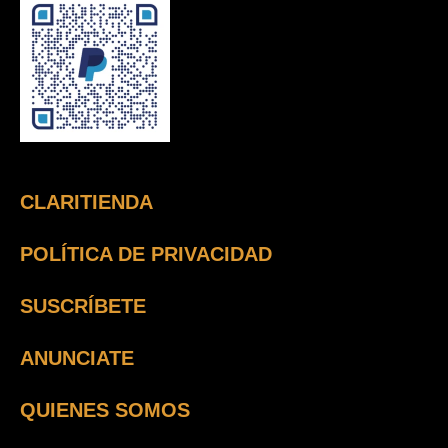
CLARITIENDA
POLÍTICA DE PRIVACIDAD
SUSCRÍBETE
ANUNCIATE
QUIENES SOMOS