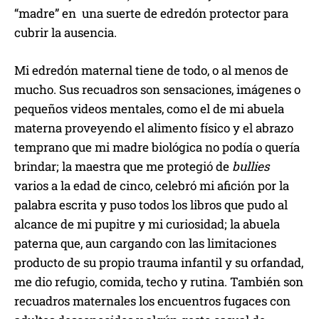
“madre” en una suerte de edredón protector para
cubrir la ausencia.
Mi edredón maternal tiene de todo, o al menos de
mucho. Sus recuadros son sensaciones, imágenes o
pequeños videos mentales, como el de mi abuela
materna proveyendo el alimento físico y el abrazo
temprano que mi madre biológica no podía o quería
brindar; la maestra que me protegió de
bullies
varios a la edad de cinco, celebró mi afición por la
palabra escrita y puso todos los libros que pudo al
alcance de mi pupitre y mi curiosidad; la abuela
paterna que, aun cargando con las limitaciones
producto de su propio trauma infantil y su orfandad,
me dio refugio, comida, techo y rutina. También son
recuadros maternales los encuentros fugaces con