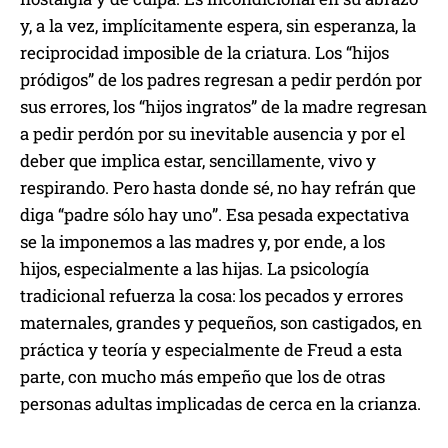
y, a la vez, implícitamente espera, sin esperanza, la
reciprocidad imposible de la criatura. Los “hijos
pródigos” de los padres regresan a pedir perdón por
sus errores, los “hijos ingratos” de la madre regresan
a pedir perdón por su inevitable ausencia y por el
deber que implica estar, sencillamente, vivo y
respirando. Pero hasta donde sé, no hay refrán que
diga “padre sólo hay uno”. Esa pesada expectativa
se la imponemos a las madres y, por ende, a los
hijos, especialmente a las hijas. La psicología
tradicional refuerza la cosa: los pecados y errores
maternales, grandes y pequeños, son castigados, en
práctica y teoría y especialmente de Freud a esta
parte, con mucho más empeño que los de otras
personas adultas implicadas de cerca en la crianza.