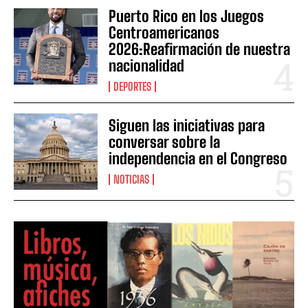
Puerto Rico en los Juegos
Centroamericanos
2026:Reafirmación de nuestra
nacionalidad
DEPORTES
Siguen las iniciativas para
conversar sobre la
independencia en el Congreso
NOTICIAS