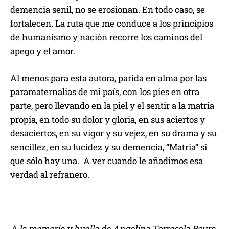
demencia senil, no se erosionan. En todo caso, se
fortalecen. La ruta que me conduce a los principios
de humanismo y nación recorre los caminos del
apego y el amor.
Al menos para esta autora, parida en alma por las
paramaternalias de mi país, con los pies en otra
parte, pero llevando en la piel y el sentir a la matria
propia, en todo su dolor y gloria, en sus aciertos y
desaciertos, en su vigor y su vejez, en su drama y su
sencillez, en su lucidez y su demencia, “Matria” sí
que sólo hay una. A ver cuando le añadimos esa
verdad al refranero.
A la memoria y huella de Angelina Torresola Roura,