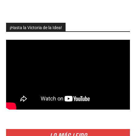
¡Hasta la Victoria de la Idea!