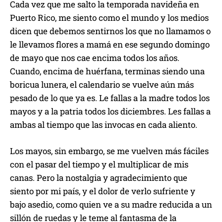
Cada vez que me salto la temporada navideña en
Puerto Rico, me siento como el mundo y los medios
dicen que debemos sentirnos los que no llamamos o
le llevamos flores a mamá en ese segundo domingo
de mayo que nos cae encima todos los años.
Cuando, encima de huérfana, terminas siendo una
boricua lunera, el calendario se vuelve aún más
pesado de lo que ya es. Le fallas a la madre todos los
mayos y a la patria todos los diciembres. Les fallas a
ambas al tiempo que las invocas en cada aliento.
Los mayos, sin embargo, se me vuelven más fáciles
con el pasar del tiempo y el multiplicar de mis
canas. Pero la nostalgia y agradecimiento que
siento por mi país, y el dolor de verlo sufriente y
bajo asedio, como quien ve a su madre reducida a un
sillón de ruedas y le teme al fantasma de la