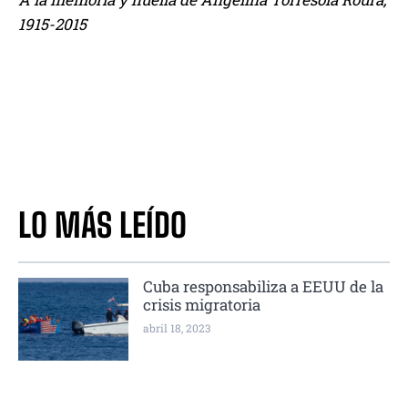
1915-2015
LO MÁS LEÍDO
Cuba responsabiliza a EEUU de la
crisis migratoria
abril 18, 2023