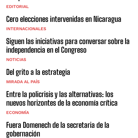
EDITORIAL
Cero elecciones intervenidas en Nicaragua
INTERNACIONALES
Siguen las iniciativas para conversar sobre la
independencia en el Congreso
NOTICIAS
Del grito a la estrategia
MIRADA AL PAÍS
Entre la policrisis y las alternativas: los
nuevos horizontes de la economía crítica
ECONOMÍA
Fuera Domenech de la secretaria de la
gobernación