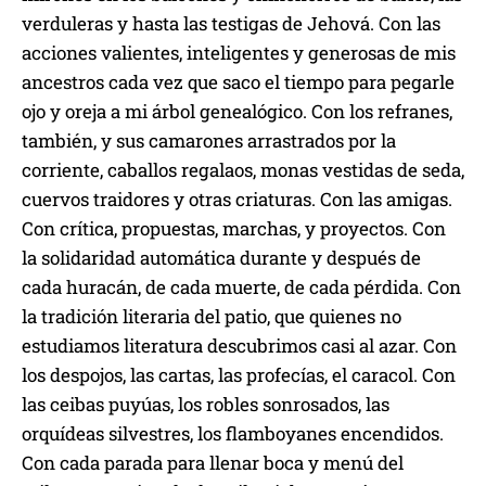
verduleras y hasta las testigas de Jehová. Con las
acciones valientes, inteligentes y generosas de mis
ancestros cada vez que saco el tiempo para pegarle
ojo y oreja a mi árbol genealógico. Con los refranes,
también, y sus camarones arrastrados por la
corriente, caballos regalaos, monas vestidas de seda,
cuervos traidores y otras criaturas. Con las amigas.
Con crítica, propuestas, marchas, y proyectos. Con
la solidaridad automática durante y después de
cada huracán, de cada muerte, de cada pérdida. Con
la tradición literaria del patio, que quienes no
estudiamos literatura descubrimos casi al azar. Con
los despojos, las cartas, las profecías, el caracol. Con
las ceibas puyúas, los robles sonrosados, las
orquídeas silvestres, los flamboyanes encendidos.
Con cada parada para llenar boca y menú del