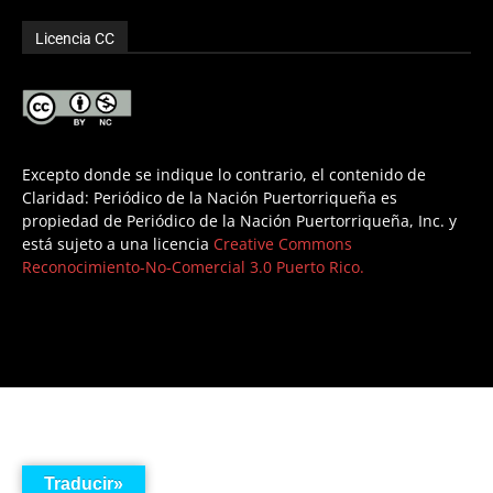
Licencia CC
Excepto donde se indique lo contrario, el contenido de
Claridad: Periódico de la Nación Puertorriqueña es
propiedad de Periódico de la Nación Puertorriqueña, Inc. y
está sujeto a una licencia
Creative Commons
Reconocimiento-No-Comercial 3.0 Puerto Rico.
Traducir»