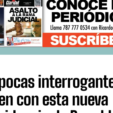
pocas interrogant
en con esta nueva