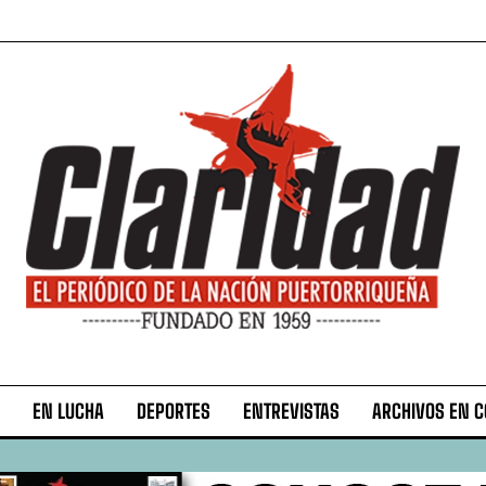
EN LUCHA
DEPORTES
ENTREVISTAS
ARCHIVOS EN 