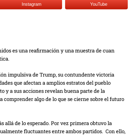
Instagram
YouTube
nidos es una reafirmación y una muestra de cuan
tica.
ción impulsiva de Trump, su contundente victoria
idades que afectan a amplios estratos del pueblo
to y a sus acciones revelan buena parte de la
a comprender algo de lo que se cierne sobre el futuro
s allá de lo esperado. Por vez primera obtuvo la
tualmente fluctuantes entre ambos partidos. Con ello,