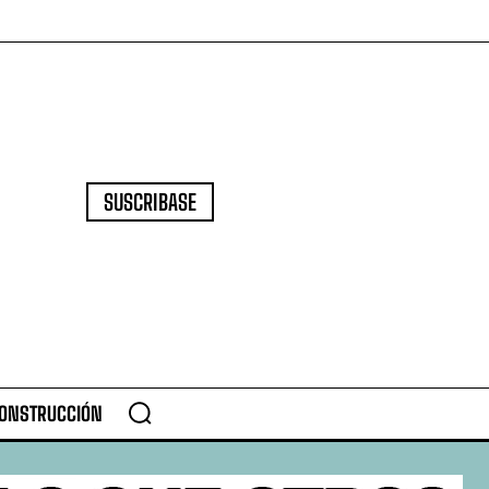
SUSCRIBASE
CONSTRUCCIÓN