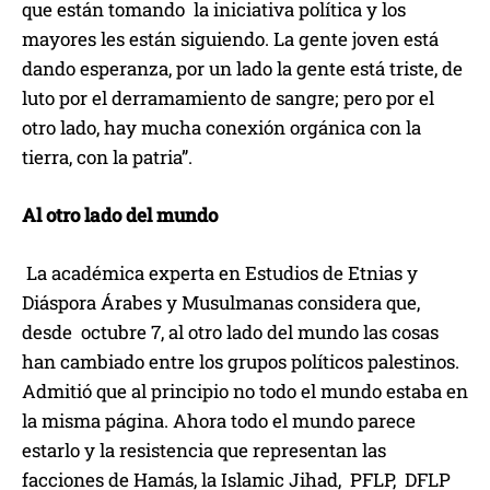
que están tomando la iniciativa política y los
mayores les están siguiendo. La gente joven está
dando esperanza, por un lado la gente está triste, de
luto por el derramamiento de sangre; pero por el
otro lado, hay mucha conexión orgánica con la
tierra, con la patria”.
Al otro lado del mundo
La académica experta en Estudios de Etnias y
Diáspora Árabes y Musulmanas considera que,
desde octubre 7, al otro lado del mundo las cosas
han cambiado entre los grupos políticos palestinos.
Admitió que al principio no todo el mundo estaba en
la misma página. Ahora todo el mundo parece
estarlo y la resistencia que representan las
facciones de Hamás, la Islamic Jihad, PFLP, DFLP