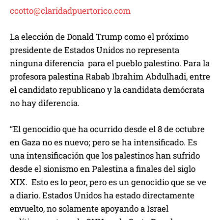
ccotto@claridadpuertorico.com
La elección de Donald Trump como el próximo
presidente de Estados Unidos no representa
ninguna diferencia para el pueblo palestino. Para la
profesora palestina Rabab Ibrahim Abdulhadi, entre
el candidato republicano y la candidata demócrata
no hay diferencia.
“El genocidio que ha ocurrido desde el 8 de octubre
en Gaza no es nuevo; pero se ha intensificado. Es
una intensificación que los palestinos han sufrido
desde el sionismo en Palestina a finales del siglo
XIX. Esto es lo peor, pero es un genocidio que se ve
a diario. Estados Unidos ha estado directamente
envuelto, no solamente apoyando a Israel