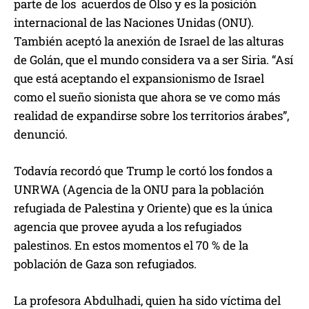
parte de los acuerdos de Olso y es la posición
internacional de las Naciones Unidas (ONU).
También aceptó la anexión de Israel de las alturas
de Golán, que el mundo considera va a ser Siria. “Así
que está aceptando el expansionismo de Israel
como el sueño sionista que ahora se ve como más
realidad de expandirse sobre los territorios árabes”,
denunció.
Todavía recordó que Trump le cortó los fondos a
UNRWA (Agencia de la ONU para la población
refugiada de Palestina y Oriente) que es la única
agencia que provee ayuda a los refugiados
palestinos. En estos momentos el 70 % de la
población de Gaza son refugiados.
La profesora Abdulhadi, quien ha sido víctima del