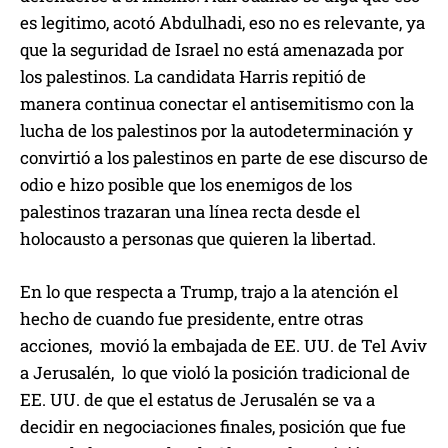
es legitimo, acotó Abdulhadi, eso no es relevante, ya
que la seguridad de Israel no está amenazada por
los palestinos. La candidata Harris repitió de
manera continua conectar el antisemitismo con la
lucha de los palestinos por la autodeterminación y
convirtió a los palestinos en parte de ese discurso de
odio e hizo posible que los enemigos de los
palestinos trazaran una línea recta desde el
holocausto a personas que quieren la libertad.
En lo que respecta a Trump, trajo a la atención el
hecho de cuando fue presidente, entre otras
acciones, movió la embajada de EE. UU. de Tel Aviv
a Jerusalén, lo que violó la posición tradicional de
EE. UU. de que el estatus de Jerusalén se va a
decidir en negociaciones finales, posición que fue