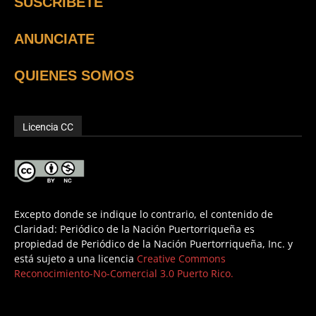
SUSCRÍBETE
ANUNCIATE
QUIENES SOMOS
Licencia CC
Excepto donde se indique lo contrario, el contenido de
Claridad: Periódico de la Nación Puertorriqueña es
propiedad de Periódico de la Nación Puertorriqueña, Inc. y
está sujeto a una licencia
Creative Commons
Reconocimiento-No-Comercial 3.0 Puerto Rico.