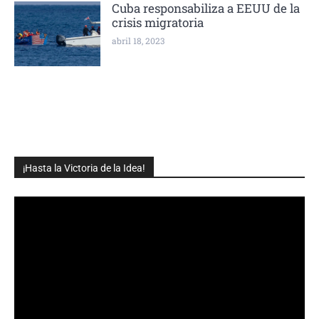
Cuba responsabiliza a EEUU de la
crisis migratoria
abril 18, 2023
¡Hasta la Victoria de la Idea!