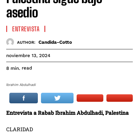
asedio
ENTREVISTA
Candida-Cotto
AUTHOR:
noviembre 13, 2024
read
8
min.
Ibrahim Abdulhadi
Entrevista a Rabab Ibrahim Abdulhadi, Palestina
CLARIDAD