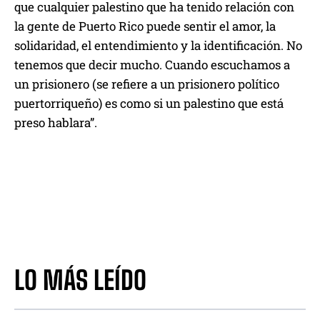
que cualquier palestino que ha tenido relación con
la gente de Puerto Rico puede sentir el amor, la
solidaridad, el entendimiento y la identificación. No
tenemos que decir mucho. Cuando escuchamos a
un prisionero (se refiere a un prisionero político
puertorriqueño) es como si un palestino que está
preso hablara”.
LO MÁS LEÍDO