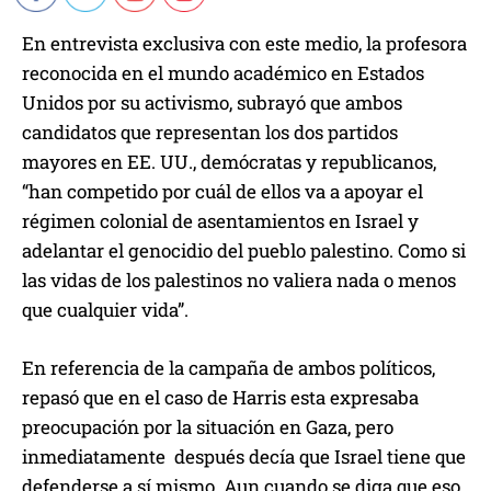
En entrevista exclusiva con este medio, la profesora
reconocida en el mundo académico en Estados
Unidos por su activismo, subrayó que ambos
candidatos que representan los dos partidos
mayores en EE. UU., demócratas y republicanos,
“han competido por cuál de ellos va a apoyar el
régimen colonial de asentamientos en Israel y
adelantar el genocidio del pueblo palestino. Como si
las vidas de los palestinos no valiera nada o menos
que cualquier vida”.
En referencia de la campaña de ambos políticos,
repasó que en el caso de Harris esta expresaba
preocupación por la situación en Gaza, pero
inmediatamente después decía que Israel tiene que
defenderse a sí mismo. Aun cuando se diga que eso