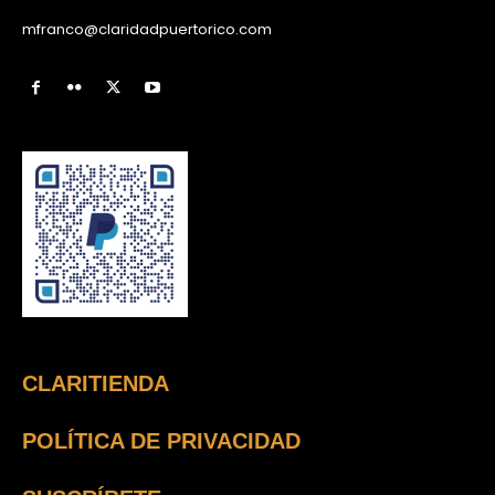
mfranco@claridadpuertorico.com
CLARITIENDA
POLÍTICA DE PRIVACIDAD