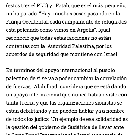
(estos tres el PLD) y Fatah, que es el más pequeño,
no ha parado. “Hay muchas cosas pasando en la
Franja Occidental, cada campamento de refugiados
está peleando como vimos en Argelia”. Igual
reconoció que todas estas facciones no están
contentas con la Autoridad Palestina, por los
acuerdos de seguridad que mantiene con Israel.
En términos del apoyo internacional al pueblo
palestino, de si se va a poder cambiar la correlación
de fuerzas, Abdulhadi considera que se está dando
un apoyo internacional que nunca habían visto con
tanta fuerza y que las organizaciones sionistas se
están debilitando y no pueden hablar ya a nombre
de todos los judíos. Un ejemplo de esa solidaridad es
la gestión del gobierno de Sudáfrica de llevar ante