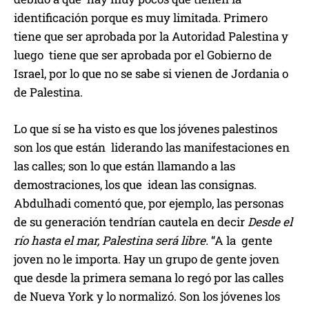
identificación porque es muy limitada. Primero
tiene que ser aprobada por la Autoridad Palestina y
luego tiene que ser aprobada por el Gobierno de
Israel, por lo que no se sabe si vienen de Jordania o
de Palestina.
Lo que sí se ha visto es que los jóvenes palestinos
son los que están liderando las manifestaciones en
las calles; son lo que están llamando a las
demostraciones, los que idean las consignas.
Abdulhadi comentó que, por ejemplo, las personas
de su generación tendrían cautela en decir
Desde el
río hasta el mar, Palestina será libre.
“A la gente
joven no le importa. Hay un grupo de gente joven
que desde la primera semana lo regó por las calles
de Nueva York y lo normalizó. Son los jóvenes los