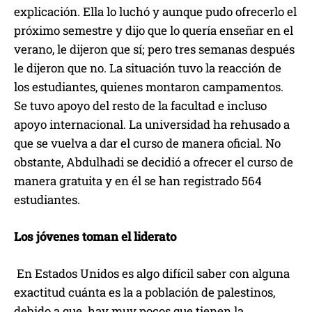
explicación. Ella lo luchó y aunque pudo ofrecerlo el
próximo semestre y dijo que lo quería enseñar en el
verano, le dijeron que sí; pero tres semanas después
le dijeron que no. La situación tuvo la reacción de
los estudiantes, quienes montaron campamentos.
Se tuvo apoyo del resto de la facultad e incluso
apoyo internacional. La universidad ha rehusado a
que se vuelva a dar el curso de manera oficial. No
obstante, Abdulhadi se decidió a ofrecer el curso de
manera gratuita y en él se han registrado 564
estudiantes.
Los jóvenes toman el liderato
En Estados Unidos es algo difícil saber con alguna
exactitud cuánta es la a población de palestinos,
debido a que hay muy pocos que tienen la