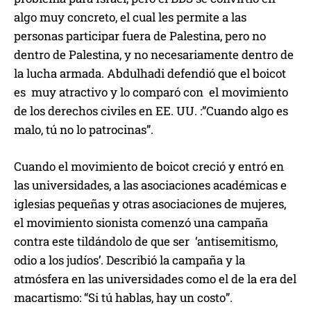
algo muy concreto, el cual les permite a las
personas participar fuera de Palestina, pero no
dentro de Palestina, y no necesariamente dentro de
la lucha armada. Abdulhadi defendió que el boicot
es muy atractivo y lo comparó con el movimiento
de los derechos civiles en EE. UU. :”Cuando algo es
malo, tú no lo patrocinas”.
Cuando el movimiento de boicot creció y entró en
las universidades, a las asociaciones académicas e
iglesias pequeñas y otras asociaciones de mujeres,
el movimiento sionista comenzó una campaña
contra este tildándolo de que ser ‘antisemitismo,
odio a los judíos’. Describió la campaña y la
atmósfera en las universidades como el de la era del
macartismo: “Si tú hablas, hay un costo”.