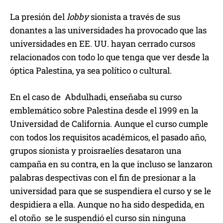
La presión del
lobby
sionista a través de sus
donantes a las universidades ha provocado que las
universidades en EE. UU. hayan cerrado cursos
relacionados con todo lo que tenga que ver desde la
óptica Palestina, ya sea político o cultural.
En el caso de Abdulhadi, enseñaba su curso
emblemático sobre Palestina desde el 1999 en la
Universidad de California. Aunque el curso cumple
con todos los requisitos académicos, el pasado año,
grupos sionista y proisraelíes desataron una
campaña en su contra, en la que incluso se lanzaron
palabras despectivas con el fin de presionar a la
universidad para que se suspendiera el curso y se le
despidiera a ella. Aunque no ha sido despedida, en
el otoño se le suspendió el curso sin ninguna