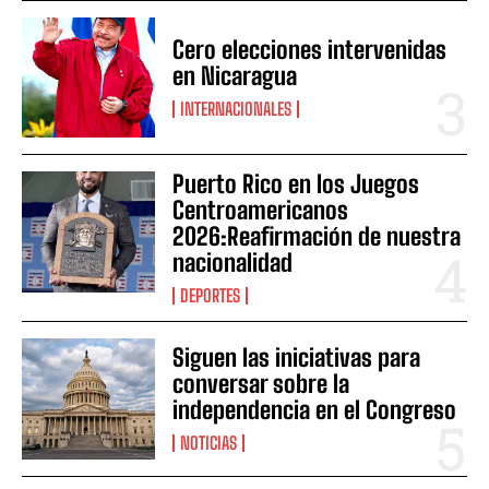
Cero elecciones intervenidas
en Nicaragua
INTERNACIONALES
Puerto Rico en los Juegos
Centroamericanos
2026:Reafirmación de nuestra
nacionalidad
DEPORTES
Siguen las iniciativas para
conversar sobre la
independencia en el Congreso
NOTICIAS