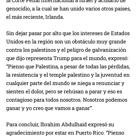
la Corte Penal Internacional a Israel y acusarlo de
genocidio, a la cual se han unido varios otros países,
el más reciente, Irlanda.
Sin dejar pasar por alto que los intereses de Estados
Unidos en la región son un obstáculo muy grande
contra los palestinos y el peligro de galvanización
que dijo representa Trump para el mundo, expresó:
“Pienso que Palestina, a pesar de todas las pérdidas,
la resistencia y el temple palestino y la juventud en
cualquier parte del mundo se niega a renunciar y
sienten el dolor, pero se rehúsan a parar y eso es
contagioso para todos nosotros. Nosotros podemos
ganar y yo creo que vamos a ganar”.
Para concluir, Ibrahim Abdulhaid expresó su
agradecimiento por estar en Puerto Rico. “Pienso