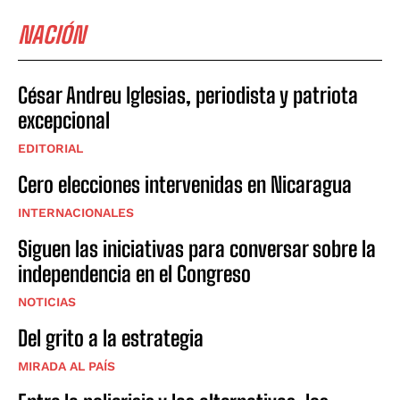
NACIÓN
César Andreu Iglesias, periodista y patriota
excepcional
EDITORIAL
Cero elecciones intervenidas en Nicaragua
INTERNACIONALES
Siguen las iniciativas para conversar sobre la
independencia en el Congreso
NOTICIAS
Del grito a la estrategia
MIRADA AL PAÍS