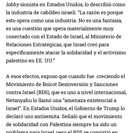
lobby
sionista en Estados Unidos, lo describió como
la industria de cabildeo israelí. “La razón es porque
esto opera como una industria. No es una fantasía,
es una cuestión que opera materialmente muy
conectado con el Estado de Israel, al Ministerio de
Relaciones Estratégicas, que Israel creó para
específicamente atacar la solidaridad y el activismo
palestino en EE. UU.”
A esos efectos, expuso que cuando fue creciendo el
Movimiento de Boicot Desinversión y Sanciones
contra Israel (BDS), que es uno a nivel internacional,
Netanyahu lo llamó una “amenaza existencial a
Israel”. En Estados Unidos, el Gobierno de Trump lo
declaró uno antisemita. Señaló que el movimiento
de solidaridad con Palestina siempre ha sido un
problema para Israel, pero el BDS se convirtió en