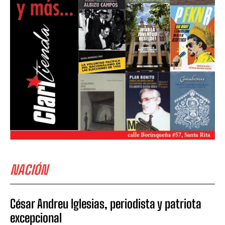
NACIÓN
César Andreu Iglesias, periodista y patriota
excepcional