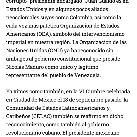
corrupto “presidente encargado” Juan Guaidó es en
Estados Unidos y en algunos pocos aliados
neocoloniales suyos como Colombia, así como la
cada vez más patética Organización de Estados
Americanos (OEA), símbolo del intervencionismo
imperial en nuestra región. La Organización de las
Naciones Unidas (ONU) ya ha reconocido sin
ambages al gobierno constitucional que preside
Nicolás Maduro como único y legítimo
representante del pueblo de Venezuela.
Ya vimos como también, en la VI Cumbre celebrada
en Ciudad de México el 18 de septiembre pasado, la
Comunidad de Estados Latinoamericanos y
Caribeños (CELAC) también se reafirmó en dicho
reconocimiento, como también al gobierno
revolucionario cubano. El presidente mexicano