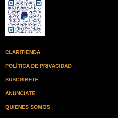
CLARITIENDA
POLÍTICA DE PRIVACIDAD
SUSCRÍBETE
ANUNCIATE
QUIENES SOMOS