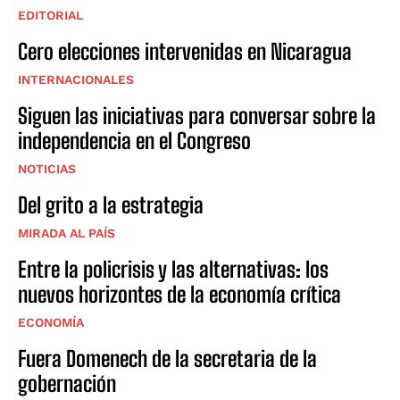
EDITORIAL
Cero elecciones intervenidas en Nicaragua
INTERNACIONALES
Siguen las iniciativas para conversar sobre la
independencia en el Congreso
NOTICIAS
Del grito a la estrategia
MIRADA AL PAÍS
Entre la policrisis y las alternativas: los
nuevos horizontes de la economía crítica
ECONOMÍA
Fuera Domenech de la secretaria de la
gobernación