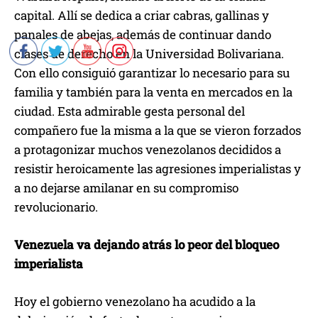
capital. Allí se dedica a criar cabras, gallinas y
panales de abejas, además de continuar dando
clases de derecho en la Universidad Bolivariana.
Con ello consiguió garantizar lo necesario para su
familia y también para la venta en mercados en la
ciudad. Esta admirable gesta personal del
compañero fue la misma a la que se vieron forzados
a protagonizar muchos venezolanos decididos a
resistir heroicamente las agresiones imperialistas y
a no dejarse amilanar en su compromiso
revolucionario.
Venezuela va dejando atrás lo peor del bloqueo
imperialista
Hoy el gobierno venezolano ha acudido a la