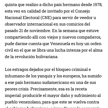
quinta que realizo a dicho país hermano desde 1978,
esta vez en calidad de invitado por el Consejo
Nacional Electoral (CNE) para servir de veedor u
observador internacional en sus comicios del
pasado 21 de noviembre. En la semana que estuve
compartiendo allí con viejos y nuevos compañeros,
pude darme cuenta que Venezuela es hoy un orden
civil en el que se libra una lucha intensa por el alma
de la revolución bolivariana.
Los estragos dejados por el bloqueo criminal e
inhumano de los yanquis y los europeos, ha sumido
a ese país hermano sudamericano en una de sus
peores crisis. Precisamente, esa es la receta
imperial: producirle el mayor daño y sufrimiento al
pueblo venezolano, para que este se vuelva contra