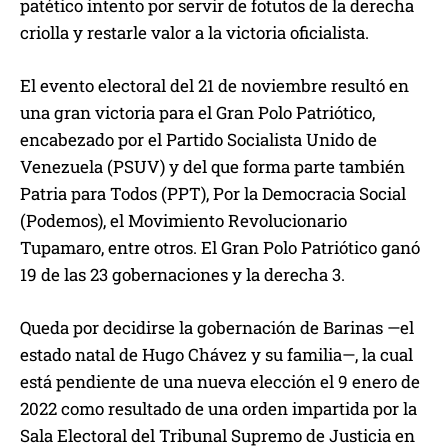
patético intento por servir de fotutos de la derecha
criolla y restarle valor a la victoria oficialista.
El evento electoral del 21 de noviembre resultó en
una gran victoria para el Gran Polo Patriótico,
encabezado por el Partido Socialista Unido de
Venezuela (PSUV) y del que forma parte también
Patria para Todos (PPT), Por la Democracia Social
(Podemos), el Movimiento Revolucionario
Tupamaro, entre otros. El Gran Polo Patriótico ganó
19 de las 23 gobernaciones y la derecha 3.
Queda por decidirse la gobernación de Barinas —el
estado natal de Hugo Chávez y su familia—, la cual
está pendiente de una nueva elección el 9 enero de
2022 como resultado de una orden impartida por la
Sala Electoral del Tribunal Supremo de Justicia en