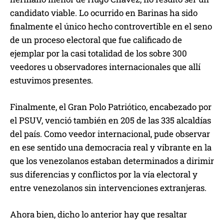
candidato viable. Lo ocurrido en Barinas ha sido
finalmente el único hecho controvertible en el seno
de un proceso electoral que fue calificado de
ejemplar por la casi totalidad de los sobre 300
veedores u observadores internacionales que allí
estuvimos presentes.
Finalmente, el Gran Polo Patriótico, encabezado por
el PSUV, venció también en 205 de las 335 alcaldías
del país. Como veedor internacional, pude observar
en ese sentido una democracia real y vibrante en la
que los venezolanos estaban determinados a dirimir
sus diferencias y conflictos por la vía electoral y
entre venezolanos sin intervenciones extranjeras.
Ahora bien, dicho lo anterior hay que resaltar