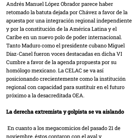
Andrés Manuel López Obrador parece haber
retomado la batuta dejada por Chávez a favor de la
apuesta por una integración regional independiente
y por la constitución de la América Latina y el
Caribe en un nuevo polo de poder internacional.
Tanto Maduro como el presidente cubano Miguel
Díaz-Canel fueron voces destacadas en dicha VI
Cumbre a favor de la agenda propuesta por su
homólogo mexicano. La CELAC se va así
posicionando crecientemente como la institución
regional con capacidad para sustituir en el futuro
próximo a la desacreditada OEA.
La derecha extremista y golpista se va aislando
En cuanto a los megacomicios del pasado 21 de
noviembre, éstos contaron con el aval y