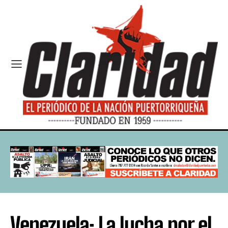
Venezuela: La lucha por el