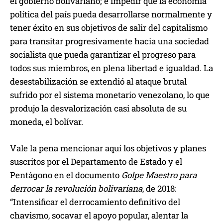
el gobierno bolivariano; e impedir que la economía
política del país pueda desarrollarse normalmente y
tener éxito en sus objetivos de salir del capitalismo
para transitar progresivamente hacia una sociedad
socialista que pueda garantizar el progreso para
todos sus miembros, en plena libertad e igualdad. La
desestabilización se extendió al ataque brutal
sufrido por el sistema monetario venezolano, lo que
produjo la desvalorización casi absoluta de su
moneda, el bolívar.
Vale la pena mencionar aquí los objetivos y planes
suscritos por el Departamento de Estado y el
Pentágono en el documento
Golpe Maestro para
derrocar la revolución bolivariana
, de 2018:
“Intensificar el derrocamiento definitivo del
chavismo, socavar el apoyo popular, alentar la