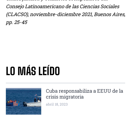
Consejo Latinoamericano de las Ciencias Sociales
(CLACSO), noviembre-diciembre 2021, Buenos Aires,
pp. 25-45
LO MÁS LEÍDO
Cuba responsabiliza a EEUU de la
crisis migratoria
abril 18, 2023