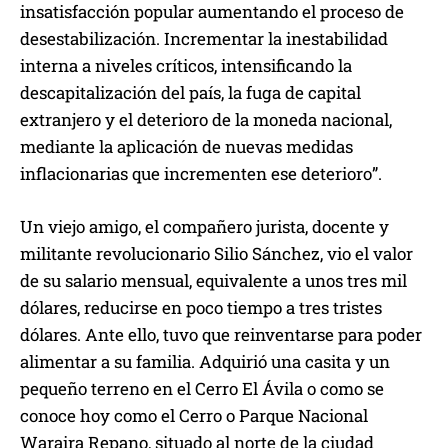
insatisfacción popular aumentando el proceso de
desestabilización. Incrementar la inestabilidad
interna a niveles críticos, intensificando la
descapitalización del país, la fuga de capital
extranjero y el deterioro de la moneda nacional,
mediante la aplicación de nuevas medidas
inflacionarias que incrementen ese deterioro”.
Un viejo amigo, el compañero jurista, docente y
militante revolucionario Silio Sánchez, vio el valor
de su salario mensual, equivalente a unos tres mil
dólares, reducirse en poco tiempo a tres tristes
dólares. Ante ello, tuvo que reinventarse para poder
alimentar a su familia. Adquirió una casita y un
pequeño terreno en el Cerro El Ávila o como se
conoce hoy como el Cerro o Parque Nacional
Waraira Repano, situado al norte de la ciudad