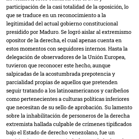
participación de la casi totalidad de la oposición, lo
que se traduce en un reconocimiento a la
legitimidad del actual gobierno constitucional
presidido por Maduro. Se logró aislar al extremismo
opositor de la derecha, el cual apenas cuenta en
estos momentos con seguidores internos. Hasta la
delegación de observadores de la Unión Europea,
tuvieron que reconocer este hecho, aunque
salpicadas de la acostumbrada prepotencia y
parcialidad propias de aquellos que pretenden
seguir tratando a los latinoamericanos y caribeños
como pertenecientes a culturas políticas inferiores
que necesitan de su sello de aprobación. Su lamento
sobre la inhabilitación de personeros de la derecha
extremista hallada culpable de crímenes tipificados
bajo el Estado de derecho venezolano, fue un