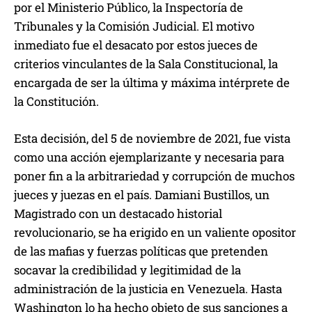
por el Ministerio Público, la Inspectoría de
Tribunales y la Comisión Judicial. El motivo
inmediato fue el desacato por estos jueces de
criterios vinculantes de la Sala Constitucional, la
encargada de ser la última y máxima intérprete de
la Constitución.
Esta decisión, del 5 de noviembre de 2021, fue vista
como una acción ejemplarizante y necesaria para
poner fin a la arbitrariedad y corrupción de muchos
jueces y juezas en el país. Damiani Bustillos, un
Magistrado con un destacado historial
revolucionario, se ha erigido en un valiente opositor
de las mafias y fuerzas políticas que pretenden
socavar la credibilidad y legitimidad de la
administración de la justicia en Venezuela. Hasta
Washington lo ha hecho objeto de sus sanciones a