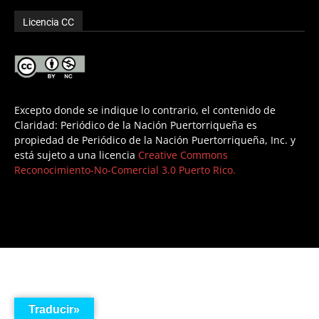
Licencia CC
Excepto donde se indique lo contrario, el contenido de
Claridad: Periódico de la Nación Puertorriqueña es
propiedad de Periódico de la Nación Puertorriqueña, Inc. y
está sujeto a una licencia
Creative Commons
Reconocimiento-No-Comercial 3.0 Puerto Rico.
Traducir»