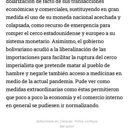
dolarización de facto de sus transacciones
económicas y comerciales, sustituyendo en gran
medida el uso de su moneda nacional acechada y
colapsada, como recurso de emergencia para
romper el cerco estadounidense y europeo a su
sistema monetario. Asimismo, el gobierno
bolivariano acudió a la liberalización de las
importaciones para facilitar la ruptura del cerco
imperialista que pretende matar al pueblo de
hambre y negarle también acceso a medicinas en
medio de la actual pandemia. Pude ver como
medidas extraordinarias como éstas permitieron
que poco a poco la economía y el comercio interno
en general se pudiesen ir normalizando.
Votaciones en Caracas. Fotos cortesia
del autor