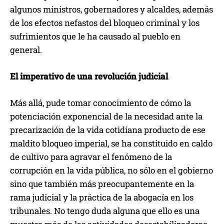
algunos ministros, gobernadores y alcaldes, además
de los efectos nefastos del bloqueo criminal y los
sufrimientos que le ha causado al pueblo en
general.
El imperativo de una revolución judicial
Más allá, pude tomar conocimiento de cómo la
potenciación exponencial de la necesidad ante la
precarización de la vida cotidiana producto de ese
maldito bloqueo imperial, se ha constituido en caldo
de cultivo para agravar el fenómeno de la
corrupción en la vida pública, no sólo en el gobierno
sino que también más preocupantemente en la
rama judicial y la práctica de la abogacía en los
tribunales. No tengo duda alguna que ello es una