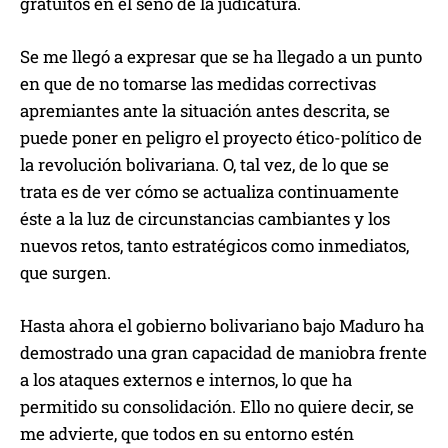
gratuitos en el seno de la judicatura.
Se me llegó a expresar que se ha llegado a un punto
en que de no tomarse las medidas correctivas
apremiantes ante la situación antes descrita, se
puede poner en peligro el proyecto ético-político de
la revolución bolivariana. O, tal vez, de lo que se
trata es de ver cómo se actualiza continuamente
éste a la luz de circunstancias cambiantes y los
nuevos retos, tanto estratégicos como inmediatos,
que surgen.
Hasta ahora el gobierno bolivariano bajo Maduro ha
demostrado una gran capacidad de maniobra frente
a los ataques externos e internos, lo que ha
permitido su consolidación. Ello no quiere decir, se
me advierte, que todos en su entorno estén