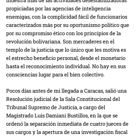
muestra más de las actividades desestabilizadoras
propiciadas por las agencias de inteligencia
enemigas, con la complicidad fácil de funcionarios
caracterizados más por su oportunismo político que
por su compromiso ético con los principios de la
revolución bolivariana. Son mercaderes en el
templo de la justicia que lo único que les motiva es
el estrecho beneficio personal, desde el monetario
hasta el reconocimiento individual. No hay en sus
consciencias lugar para el bien colectivo.
Pocos días antes de mi llegada a Caracas, salió una
Resolución judicial de la Sala Constitucional del
Tribunal Supremo de Justicia, a cargo del
Magistrado Luis Damiani Bustillos, en la que se
ordenó la separación inmediata de cuatro jueces de
sus cargos y la apertura de una investigación fiscal