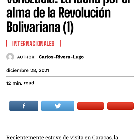
alma de la Revolución
Bolivariana (1)
INTERNACIONALES
Carlos-Rivera-Lugo
AUTHOR:
diciembre 28, 2021
read
12
min.
Recientemente estuve de visita en Caracas, la