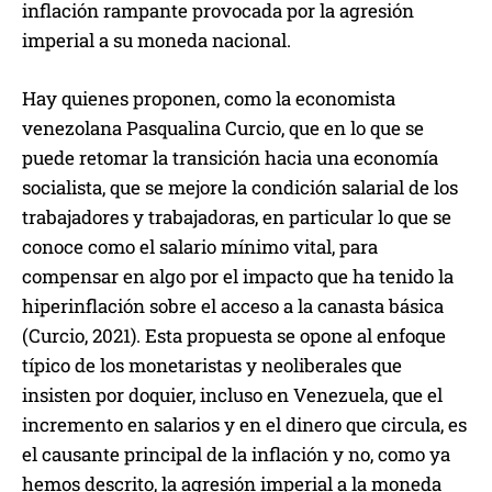
inflación rampante provocada por la agresión
imperial a su moneda nacional.
Hay quienes proponen, como la economista
venezolana Pasqualina Curcio, que en lo que se
puede retomar la transición hacia una economía
socialista, que se mejore la condición salarial de los
trabajadores y trabajadoras, en particular lo que se
conoce como el salario mínimo vital, para
compensar en algo por el impacto que ha tenido la
hiperinflación sobre el acceso a la canasta básica
(Curcio, 2021). Esta propuesta se opone al enfoque
típico de los monetaristas y neoliberales que
insisten por doquier, incluso en Venezuela, que el
incremento en salarios y en el dinero que circula, es
el causante principal de la inflación y no, como ya
hemos descrito, la agresión imperial a la moneda