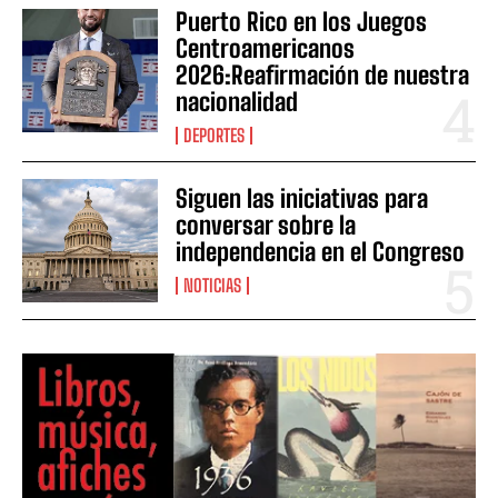
Puerto Rico en los Juegos
Centroamericanos
2026:Reafirmación de nuestra
nacionalidad
DEPORTES
Siguen las iniciativas para
conversar sobre la
independencia en el Congreso
NOTICIAS