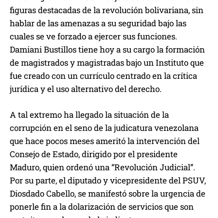
figuras destacadas de la revolución bolivariana, sin
hablar de las amenazas a su seguridad bajo las
cuales se ve forzado a ejercer sus funciones.
Damiani Bustillos tiene hoy a su cargo la formación
de magistrados y magistradas bajo un Instituto que
fue creado con un currículo centrado en la crítica
jurídica y el uso alternativo del derecho.
A tal extremo ha llegado la situación de la
corrupción en el seno de la judicatura venezolana
que hace pocos meses ameritó la intervención del
Consejo de Estado, dirigido por el presidente
Maduro, quien ordenó una “Revolución Judicial”.
Por su parte, el diputado y vicepresidente del PSUV,
Diosdado Cabello, se manifestó sobre la urgencia de
ponerle fin a la dolarización de servicios que son