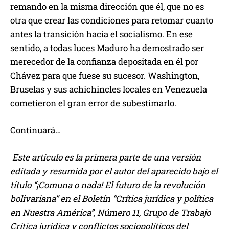
remando en la misma dirección que él, que no es
otra que crear las condiciones para retomar cuanto
antes la transición hacia el socialismo. En ese
sentido, a todas luces Maduro ha demostrado ser
merecedor de la confianza depositada en él por
Chávez para que fuese su sucesor. Washington,
Bruselas y sus achichincles locales en Venezuela
cometieron el gran error de subestimarlo.
Continuará…
Este artículo es la primera parte de una versión
editada y resumida por el autor del aparecido bajo el
título “¡Comuna o nada! El futuro de la revolución
bolivariana” en el Boletín “Crítica jurídica y política
en Nuestra América”, Número 11, Grupo de Trabajo
Crítica jurídica y conflictos sociopolíticos del