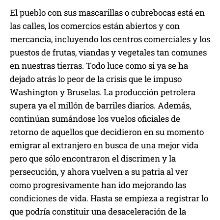
El pueblo con sus mascarillas o cubrebocas está en
las calles, los comercios están abiertos y con
mercancía, incluyendo los centros comerciales y los
puestos de frutas, viandas y vegetales tan comunes
en nuestras tierras. Todo luce como si ya se ha
dejado atrás lo peor de la crisis que le impuso
Washington y Bruselas. La producción petrolera
supera ya el millón de barriles diarios. Además,
continúan sumándose los vuelos oficiales de
retorno de aquellos que decidieron en su momento
emigrar al extranjero en busca de una mejor vida
pero que sólo encontraron el discrimen y la
persecución, y ahora vuelven a su patria al ver
como progresivamente han ido mejorando las
condiciones de vida. Hasta se empieza a registrar lo
que podría constituir una desaceleración de la