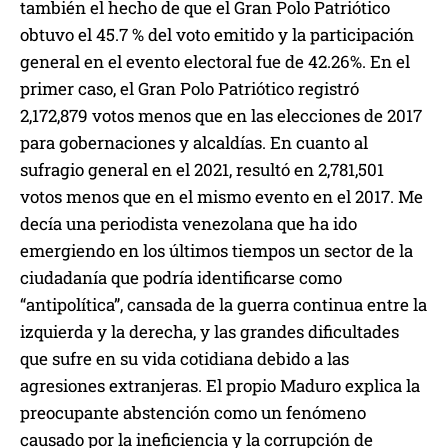
también el hecho de que el Gran Polo Patriótico
obtuvo el 45.7 % del voto emitido y la participación
general en el evento electoral fue de 42.26%. En el
primer caso, el Gran Polo Patriótico registró
2,172,879 votos menos que en las elecciones de 2017
para gobernaciones y alcaldías. En cuanto al
sufragio general en el 2021, resultó en 2,781,501
votos menos que en el mismo evento en el 2017. Me
decía una periodista venezolana que ha ido
emergiendo en los últimos tiempos un sector de la
ciudadanía que podría identificarse como
“antipolítica”, cansada de la guerra continua entre la
izquierda y la derecha, y las grandes dificultades
que sufre en su vida cotidiana debido a las
agresiones extranjeras. El propio Maduro explica la
preocupante abstención como un fenómeno
causado por la ineficiencia y la corrupción de