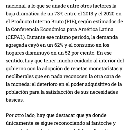
nacional, a lo que se añade entre otros factores la
baja dramática de un 73% entre el 2013 y el 2020 en
el Producto Interno Bruto (PIB), según estimados de
la Conferencia Económica para América Latina
(CEPAL). Durante ese mismo periodo, la demanda
agregada cayó en un 62% y el consumo en los
hogares disminuyó en un 52 por ciento. En ese
sentido, hay que tener mucho cuidado al interior del
gobierno con la adopción de recetas monetaristas y
neoliberales que en nada reconocen la otra cara de
la moneda: el deterioro en el poder adquisitivo de la
población para la satisfacción de sus necesidades
básicas.
Por otro lado, hay que destacar que ya donde
únicamente se sigue reconociendo al fantoche y