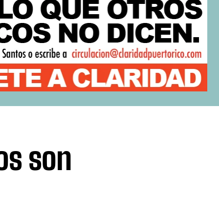
os son