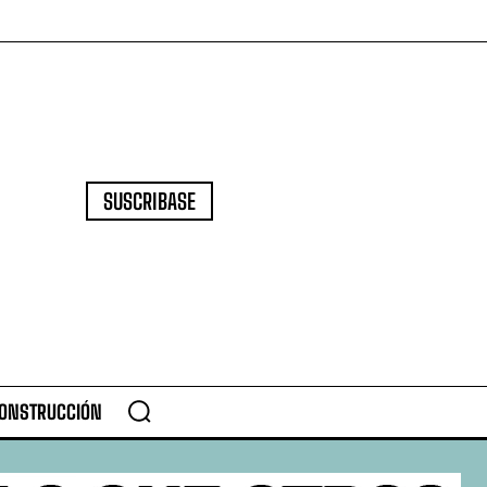
SUSCRIBASE
CONSTRUCCIÓN