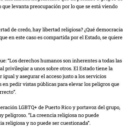
lo que levanta preocupación por lo que se está viendo
tad de credo, hay libertad religiosa? ¿Qué democracia
ue en este caso es compartida por el Estado, se quiere
que: “Los derechos humanos son inherentes a todas las
al privilegiar a unos sobre otros. El Estado tiene la
igual y asegurar el acceso justo a los servicios
 en pedir vistas públicas para elevar los peligros que
rrecto”.
ederación LGBTQ+ de Puerto Rico y portavoz del grupo,
 peligroso. “La creencia religiosa no puede
a religiosa y no puede ser cuestionada”.