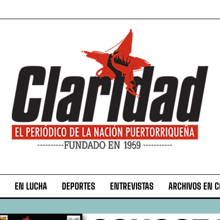
EN LUCHA
DEPORTES
ENTREVISTAS
ARCHIVOS EN 