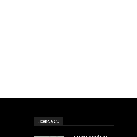
Licencia CC