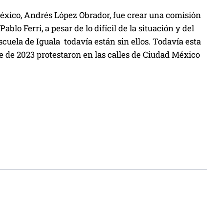
xico, Andrés López Obrador, fue crear una comisión
blo Ferri, a pesar de lo difícil de la situación y del
escuela de Iguala todavía están sin ellos. Todavía esta
e de 2023 protestaron en las calles de Ciudad México