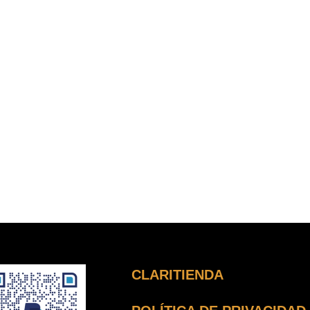
CLARITIENDA