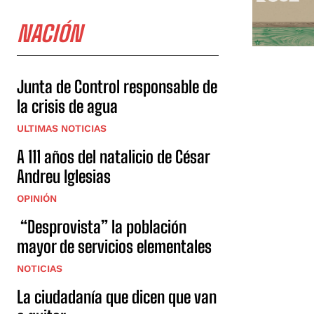
NACIÓN
Junta de Control responsable de
la crisis de agua
ULTIMAS NOTICIAS
A 111 años del natalicio de César
Andreu Iglesias
OPINIÓN
“Desprovista” la población
mayor de servicios elementales
NOTICIAS
La ciudadanía que dicen que van