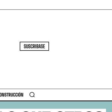
SUSCRIBASE
CONSTRUCCIÓN