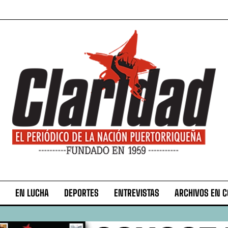
EN LUCHA
DEPORTES
ENTREVISTAS
ARCHIVOS EN 