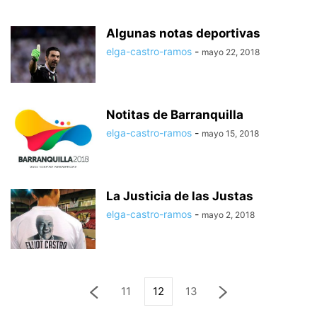
Algunas notas deportivas
elga-castro-ramos
-
mayo 22, 2018
Notitas de Barranquilla
elga-castro-ramos
-
mayo 15, 2018
La Justicia de las Justas
elga-castro-ramos
-
mayo 2, 2018
11
12
13