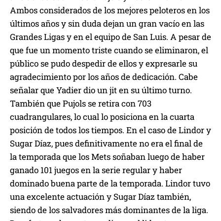
Ambos considerados de los mejores peloteros en los
últimos años y sin duda dejan un gran vacío en las
Grandes Ligas y en el equipo de San Luis. A pesar de
que fue un momento triste cuando se eliminaron, el
público se pudo despedir de ellos y expresarle su
agradecimiento por los años de dedicación. Cabe
señalar que Yadier dio un jit en su último turno.
También que Pujols se retira con 703
cuadrangulares, lo cual lo posiciona en la cuarta
posición de todos los tiempos. En el caso de Lindor y
Sugar Díaz, pues definitivamente no era el final de
la temporada que los Mets soñaban luego de haber
ganado 101 juegos en la serie regular y haber
dominado buena parte de la temporada. Lindor tuvo
una excelente actuación y Sugar Díaz también,
siendo de los salvadores más dominantes de la liga.