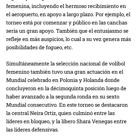
femenina, incluyendo el hermoso recibimiento en
el aeropuerto, en apoyo a largo plazo. Por ejemplo, el
torneo está por comenzar y público en las canchas
sería un gran apoyo. También que el entusiasmo se
refleje en más auspicios, lo cual a su vez genera más
posibilidades de fogueo, etc.
Simultáneamente la selección nacional de volibol
femenino también tuvo una gran actuación en el
Mundial celebrado en Polonia y Holanda donde
concluyeron en la décimoquinta posición luego de
haber avanzado a la segunda ronda en su sexto
Mundial consecutivo. En este torneo se destacaron
la central Neira Ortiz, quien culminó entre las
líderes en bloqueo, y la libero Shara Venegas entre
las líderes defensivas.