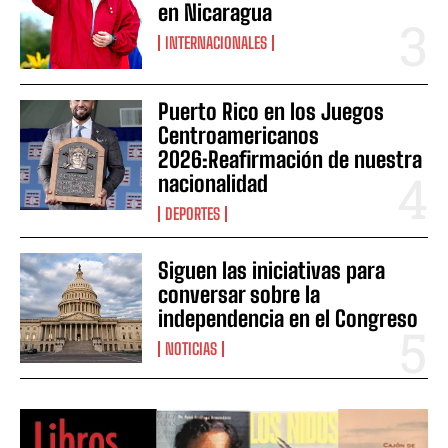
en Nicaragua
INTERNACIONALES
Puerto Rico en los Juegos
Centroamericanos
2026:Reafirmación de nuestra
nacionalidad
DEPORTES
Siguen las iniciativas para
conversar sobre la
independencia en el Congreso
NOTICIAS