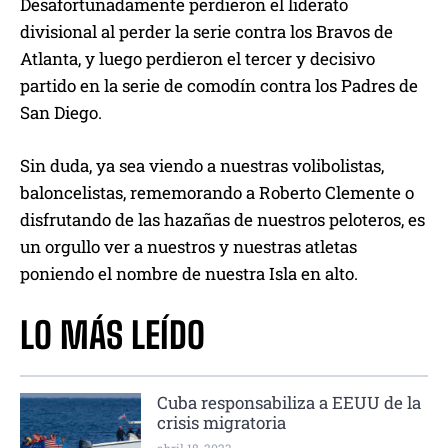
Desafortunadamente perdieron el liderato
divisional al perder la serie contra los Bravos de
Atlanta, y luego perdieron el tercer y decisivo
partido en la serie de comodín contra los Padres de
San Diego.
Sin duda, ya sea viendo a nuestras volibolistas,
baloncelistas, rememorando a Roberto Clemente o
disfrutando de las hazañas de nuestros peloteros, es
un orgullo ver a nuestros y nuestras atletas
poniendo el nombre de nuestra Isla en alto.
LO MÁS LEÍDO
Cuba responsabiliza a EEUU de la
crisis migratoria
abril 18, 2023