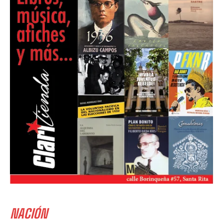
NACIÓN