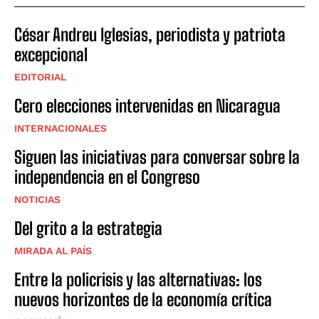
César Andreu Iglesias, periodista y patriota
excepcional
EDITORIAL
Cero elecciones intervenidas en Nicaragua
INTERNACIONALES
Siguen las iniciativas para conversar sobre la
independencia en el Congreso
NOTICIAS
Del grito a la estrategia
MIRADA AL PAÍS
Entre la policrisis y las alternativas: los
nuevos horizontes de la economía crítica