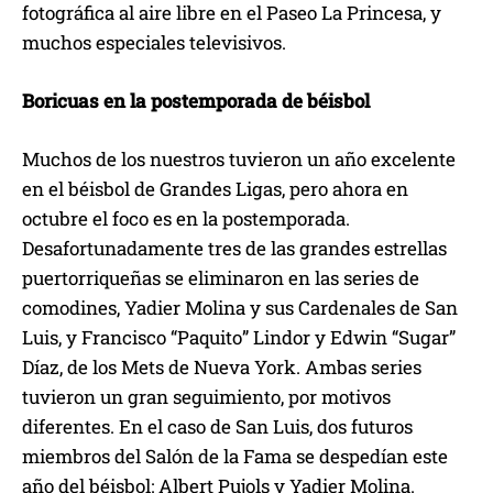
fotográfica al aire libre en el Paseo La Princesa, y
muchos especiales televisivos.
Boricuas en la postemporada de béisbol
Muchos de los nuestros tuvieron un año excelente
en el béisbol de Grandes Ligas, pero ahora en
octubre el foco es en la postemporada.
Desafortunadamente tres de las grandes estrellas
puertorriqueñas se eliminaron en las series de
comodines, Yadier Molina y sus Cardenales de San
Luis, y Francisco “Paquito” Lindor y Edwin “Sugar”
Díaz, de los Mets de Nueva York. Ambas series
tuvieron un gran seguimiento, por motivos
diferentes. En el caso de San Luis, dos futuros
miembros del Salón de la Fama se despedían este
año del béisbol: Albert Pujols y Yadier Molina.