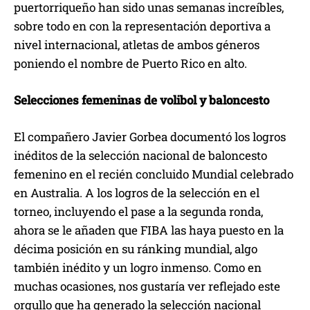
puertorriqueño han sido unas semanas increíbles,
sobre todo en con la representación deportiva a
nivel internacional, atletas de ambos géneros
poniendo el nombre de Puerto Rico en alto.
Selecciones femeninas de volibol y baloncesto
El compañero Javier Gorbea documentó los logros
inéditos de la selección nacional de baloncesto
femenino en el recién concluido Mundial celebrado
en Australia. A los logros de la selección en el
torneo, incluyendo el pase a la segunda ronda,
ahora se le añaden que FIBA las haya puesto en la
décima posición en su ránking mundial, algo
también inédito y un logro inmenso. Como en
muchas ocasiones, nos gustaría ver reflejado este
orgullo que ha generado la selección nacional