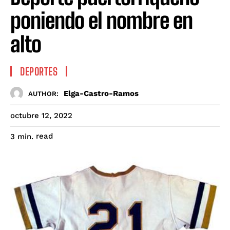
poniendo el nombre en
alto
DEPORTES
Elga-Castro-Ramos
AUTHOR:
octubre 12, 2022
read
3
min.