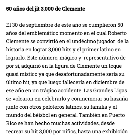
50 años del jit 3,000 de Clemente
El 30 de septiembre de este año se cumplieron 50
años del emblemático momento en el cual Roberto
Clemente se convirtió en el undécimo jugador de la
historia en lograr 3,000 hits y el primer latino en
lograrlo. Este número, mágico y representativo de
por sí, adquirió en la figura de Clemente un toque
quasi místico ya que desafortunadamente sería su
último hit, ya que luego fallecería en diciembre de
ese año en un trágico accidente. Las Grandes Ligas
se volcaron en celebrarlo y conmemorar su hazaña
junto con otros peloteros latinos, su familia y el
mundo del béisbol en general. También en Puerto
Rico se han hecho muchas actividades, desde
recrear su hit 3,000 por niños, hasta una exhibición