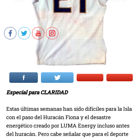
Especial para CLARIDAD
Estas últimas semanas han sido difíciles para la Isla
con el paso del Huracán Fiona y el desastre
energético creado por LUMA Energy incluso antes
del huracán. Pero cabe señalar que para el deporte