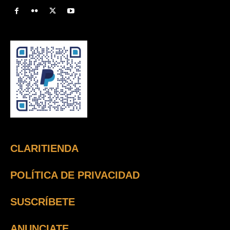
CLARITIENDA
POLÍTICA DE PRIVACIDAD
SUSCRÍBETE
ANUNCIATE