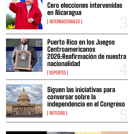
Cero elecciones intervenidas
en Nicaragua
INTERNACIONALES
Puerto Rico en los Juegos
Centroamericanos
2026:Reafirmación de nuestra
nacionalidad
DEPORTES
Siguen las iniciativas para
conversar sobre la
independencia en el Congreso
NOTICIAS