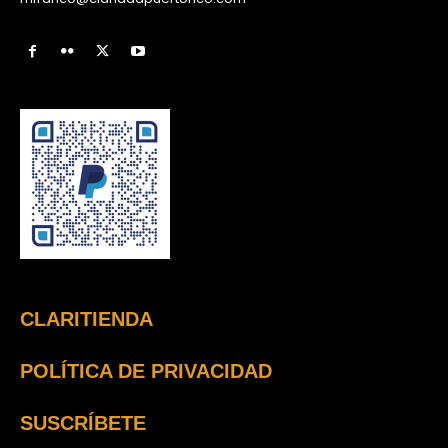
CLARITIENDA
POLÍTICA DE PRIVACIDAD
SUSCRÍBETE