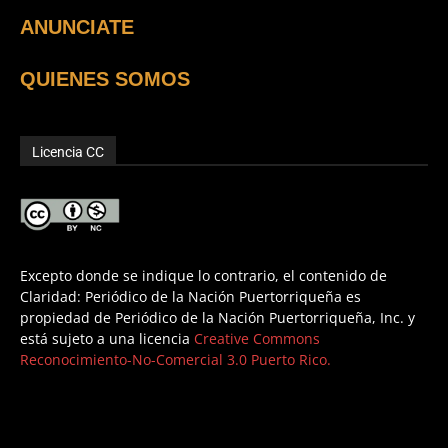
ANUNCIATE
QUIENES SOMOS
Licencia CC
Excepto donde se indique lo contrario, el contenido de
Claridad: Periódico de la Nación Puertorriqueña es
propiedad de Periódico de la Nación Puertorriqueña, Inc. y
está sujeto a una licencia
Creative Commons
Reconocimiento-No-Comercial 3.0 Puerto Rico.