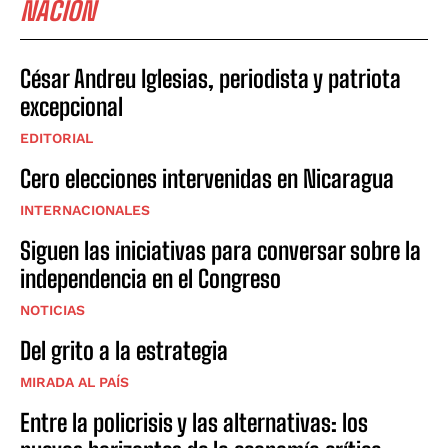
NACIÓN
César Andreu Iglesias, periodista y patriota
excepcional
EDITORIAL
Cero elecciones intervenidas en Nicaragua
INTERNACIONALES
Siguen las iniciativas para conversar sobre la
independencia en el Congreso
NOTICIAS
Del grito a la estrategia
MIRADA AL PAÍS
Entre la policrisis y las alternativas: los