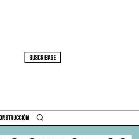
SUSCRIBASE
CONSTRUCCIÓN