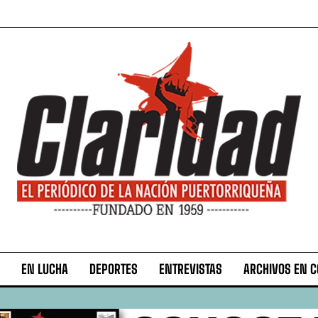
EN LUCHA
DEPORTES
ENTREVISTAS
ARCHIVOS EN 