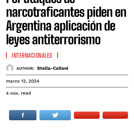
narcotraficantes piden en
Argentina aplicación de
leyes antiterrorismo
INTERNACIONALES
Stella-Calloni
AUTHOR:
marzo 12, 2024
read
4
min.