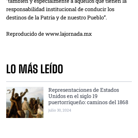
“también y especialmente a aquellos que tienen la
responsabilidad institucional de conducir los
destinos de la Patria y de nuestro Pueblo”.
Reproducido de www.lajornada.mx
LO MÁS LEÍDO
Representaciones de Estados
Unidos en el siglo 19
puertorriqueño: caminos del 1868
julio 30, 2024