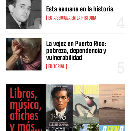
Esta semana en la historia
ESTA SEMANA EN LA HISTORIA
La vejez en Puerto Rico:
pobreza, dependencia y
vulnerabilidad
EDITORIAL