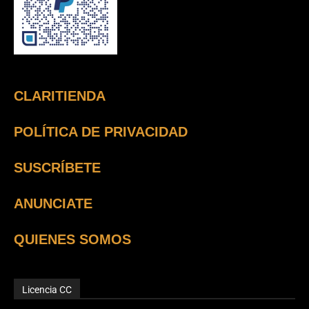
CLARITIENDA
POLÍTICA DE PRIVACIDAD
SUSCRÍBETE
ANUNCIATE
QUIENES SOMOS
Licencia CC