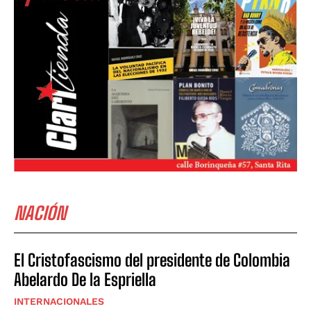
NACIÓN
El Cristofascismo del presidente de Colombia
Abelardo De la Espriella
INTERNACIONALES