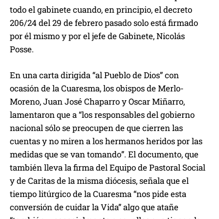
todo el gabinete cuando, en principio, el decreto
206/24 del 29 de febrero pasado solo está firmado
por él mismo y por el jefe de Gabinete, Nicolás
Posse.
En una carta dirigida “al Pueblo de Dios” con
ocasión de la Cuaresma, los obispos de Merlo-
Moreno, Juan José Chaparro y Oscar Miñarro,
lamentaron que a “los responsables del gobierno
nacional sólo se preocupen de que cierren las
cuentas y no miren a los hermanos heridos por las
medidas que se van tomando”. El documento, que
también lleva la firma del Equipo de Pastoral Social
y de Caritas de la misma diócesis, señala que el
tiempo litúrgico de la Cuaresma “nos pide esta
conversión de cuidar la Vida” algo que atañe