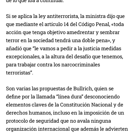
de lo que iba a continuar.
Si se aplica la ley antiterrorista, la ministra dijo que
que mediante el artículo 14 del Código Penal, «toda
acción que tenga objetivo amedrentar y sembrar
terror en la sociedad tendrá una doble pena», y
añadió que “le vamos a pedir a la justicia medidas
excepcionales, a la altura del desafío que tenemos,
para trabajar contra los narcocriminales
terroristas”.
Son varias las propuestas de Bullrich, quien se
define por la llamada “línea dura” desconociendo
elementos claves de la Constitución Nacional y de
derechos humanos, incluso en la imposición de un
protocolo de seguridad que no avala ninguna
organización internacional que además le advierten