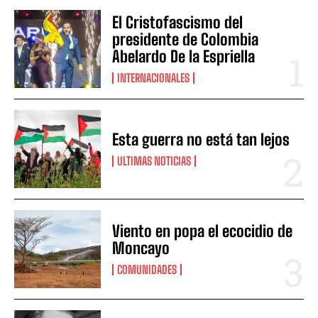
El Cristofascismo del
presidente de Colombia
Abelardo De la Espriella
INTERNACIONALES
Esta guerra no está tan lejos
ULTIMAS NOTICIAS
Viento en popa el ecocidio de
Moncayo
COMUNIDADES