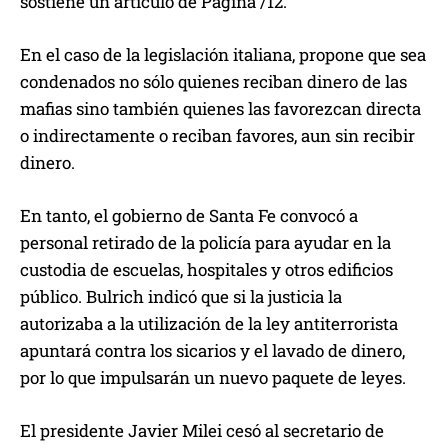
sostiene un artículo de Página /12.
En el caso de la legislación italiana, propone que sea
condenados no sólo quienes reciban dinero de las
mafias sino también quienes las favorezcan directa
o indirectamente o reciban favores, aun sin recibir
dinero.
En tanto, el gobierno de Santa Fe convocó a
personal retirado de la policía para ayudar en la
custodia de escuelas, hospitales y otros edificios
público. Bulrich indicó que si la justicia la
autorizaba a la utilización de la ley antiterrorista
apuntará contra los sicarios y el lavado de dinero,
por lo que impulsarán un nuevo paquete de leyes.
El presidente Javier Milei cesó al secretario de