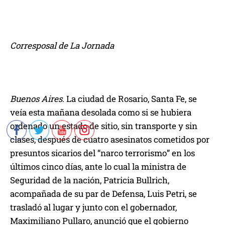
Corresposal de La Jornada
Buenos Aires.
La ciudad de Rosario, Santa Fe, se
veía esta mañana desolada como si se hubiera
ordenado un estado de sitio, sin transporte y sin
clases, después de cuatro asesinatos cometidos por
presuntos sicarios del “narco terrorismo” en los
últimos cinco días, ante lo cual la ministra de
Seguridad de la nación, Patricia Bullrich,
acompañada de su par de Defensa, Luis Petri, se
trasladó al lugar y junto con el gobernador,
Maximiliano Pullaro, anunció que el gobierno