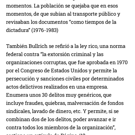
momentos. La población se quejaba que en esos
momentos, de que subían al transporte público y
revisaban los documentos “como tiempos de la
dictadura” (1976-1983)
También Bullrich se refirió a la ley rico, una norma
federal contra “la extorsión criminal y las
organizaciones corruptas, que fue aprobada en 1970
por el Congreso de Estados Unidos y permite la
persecución y sanciones civiles por determinados
actos delictivos realizados en una empresa.
Enumera unos 30 delitos muy genéricos, que
incluye fraudes, quiebras, malversación de fondos
sindicales, lavado de dinero, etc. Y permite, si se
combinan dos de los delitos, poder avanzar e ir
contra todos los miembros de la organización”,