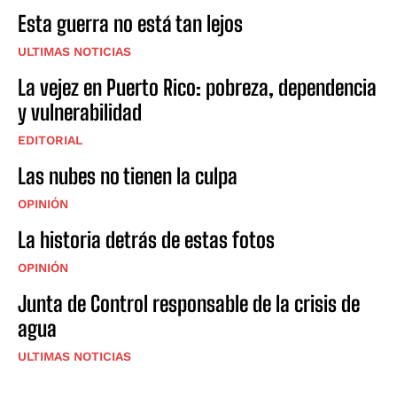
Esta guerra no está tan lejos
ULTIMAS NOTICIAS
La vejez en Puerto Rico: pobreza, dependencia
y vulnerabilidad
EDITORIAL
Las nubes no tienen la culpa
OPINIÓN
La historia detrás de estas fotos
OPINIÓN
Junta de Control responsable de la crisis de
agua
ULTIMAS NOTICIAS