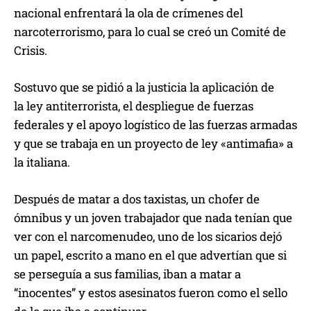
nacional enfrentará la ola de crímenes del
narcoterrorismo, para lo cual se creó un Comité de
Crisis.
Sostuvo que se pidió a la justicia la aplicación de
la ley antiterrorista, el despliegue de fuerzas
federales y el apoyo logístico de las fuerzas armadas
y que se trabaja en un proyecto de ley «antimafia» a
la italiana.
Después de matar a dos taxistas, un chofer de
ómnibus y un joven trabajador que nada tenían que
ver con el narcomenudeo, uno de los sicarios dejó
un papel, escrito a mano en el que advertían que si
se perseguía a sus familias, iban a matar a
“inocentes” y estos asesinatos fueron como el sello