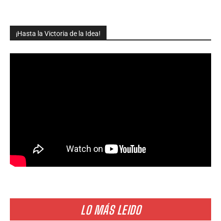
¡Hasta la Victoria de la Idea!
LO MÁS LEIDO