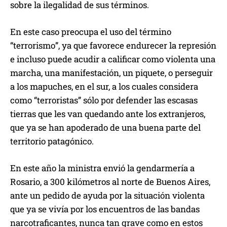
sobre la ilegalidad de sus términos.
En este caso preocupa el uso del término
“terrorismo”, ya que favorece endurecer la represión
e incluso puede acudir a calificar como violenta una
marcha, una manifestación, un piquete, o perseguir
a los mapuches, en el sur, a los cuales considera
como “terroristas” sólo por defender las escasas
tierras que les van quedando ante los extranjeros,
que ya se han apoderado de una buena parte del
territorio patagónico.
En este año la ministra envió la gendarmería a
Rosario, a 300 kilómetros al norte de Buenos Aires,
ante un pedido de ayuda por la situación violenta
que ya se vivía por los encuentros de las bandas
narcotraficantes, nunca tan grave como en estos