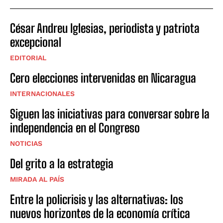
César Andreu Iglesias, periodista y patriota
excepcional
EDITORIAL
Cero elecciones intervenidas en Nicaragua
INTERNACIONALES
Siguen las iniciativas para conversar sobre la
independencia en el Congreso
NOTICIAS
Del grito a la estrategia
MIRADA AL PAÍS
Entre la policrisis y las alternativas: los
nuevos horizontes de la economía crítica