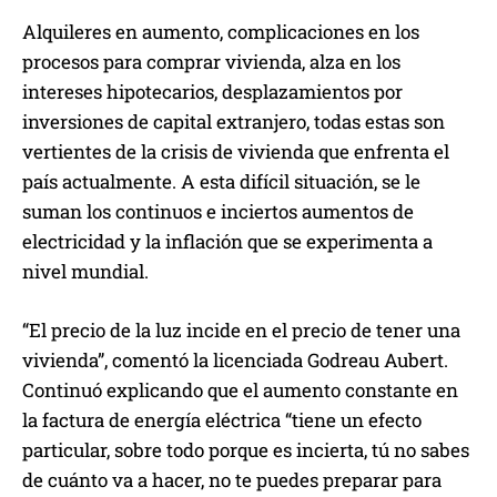
Alquileres en aumento, complicaciones en los
procesos para comprar vivienda, alza en los
intereses hipotecarios, desplazamientos por
inversiones de capital extranjero, todas estas son
vertientes de la crisis de vivienda que enfrenta el
país actualmente. A esta difícil situación, se le
suman los continuos e inciertos aumentos de
electricidad y la inflación que se experimenta a
nivel mundial.
“El precio de la luz incide en el precio de tener una
vivienda”, comentó la licenciada Godreau Aubert.
Continuó explicando que el aumento constante en
la factura de energía eléctrica “tiene un efecto
particular, sobre todo porque es incierta, tú no sabes
de cuánto va a hacer, no te puedes preparar para