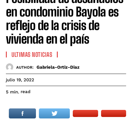
en condominio Bayola es
reflejo de la crisis de
vivienda en el país
ULTIMAS NOTICIAS
Gabriela-Ortiz-Diaz
AUTHOR:
julio 19, 2022
read
5
min.