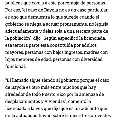
públicas que cobija a este porcentaje de personas.
Por eso, “el caso de Bayola no es un caso particular,
es uno que demuestra lo que sucede cuando el
gobierno se niega a actuar prontamente, no legisla
adecuadamente y dejas sola a una tercera parte de
la población”, dijo. Según especificó la licenciada,
esa tercera parte está constituida por adultos
mayores, personas con bajos ingresos, madres con
hijos menores de edad, personas con diversidad
funcional.
“El llamado sigue siendo al gobierno porque el caso
de Bayola es otro más entre muchos que hay
alrededor de todo Puerto Rico por la amenaza de
desplazamientos y viviendas”, comentó la
licenciada a la vez que dijo que es un adelanto que
en la actualidad hayan sobre la mesa tres proyectos