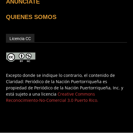
ANUNCIATE
QUIENES SOMOS
Licencia CC
Excepto donde se indique lo contrario, el contenido de
Claridad: Periódico de la Nación Puertorriqueña es
propiedad de Periódico de la Nación Puertorriqueña, Inc. y
está sujeto a una licencia
Creative Commons
Reconocimiento-No-Comercial 3.0 Puerto Rico.