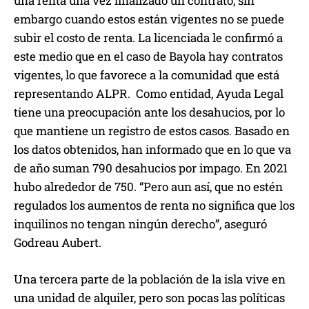
una renta una vez finalizado un contrato, sin
embargo cuando estos están vigentes no se puede
subir el costo de renta. La licenciada le confirmó a
este medio que en el caso de Bayola hay contratos
vigentes, lo que favorece a la comunidad que está
representando ALPR. Como entidad, Ayuda Legal
tiene una preocupación ante los desahucios, por lo
que mantiene un registro de estos casos. Basado en
los datos obtenidos, han informado que en lo que va
de año suman 790 desahucios por impago. En 2021
hubo alrededor de 750. “Pero aun así, que no estén
regulados los aumentos de renta no significa que los
inquilinos no tengan ningún derecho”, aseguró
Godreau Aubert.
Una tercera parte de la población de la isla vive en
una unidad de alquiler, pero son pocas las políticas