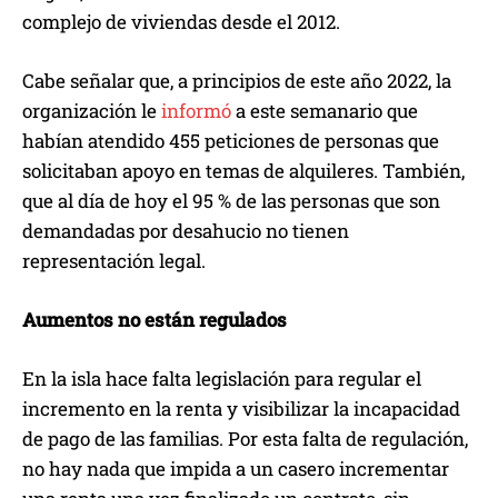
complejo de viviendas desde el 2012.
Cabe señalar que, a principios de este año 2022, la
organización le
informó
a este semanario que
habían atendido 455 peticiones de personas que
solicitaban apoyo en temas de alquileres. También,
que al día de hoy el 95 % de las personas que son
demandadas por desahucio no tienen
representación legal.
Aumentos no están regulados
En la isla hace falta legislación para regular el
incremento en la renta y visibilizar la incapacidad
de pago de las familias. Por esta falta de regulación,
no hay nada que impida a un casero incrementar