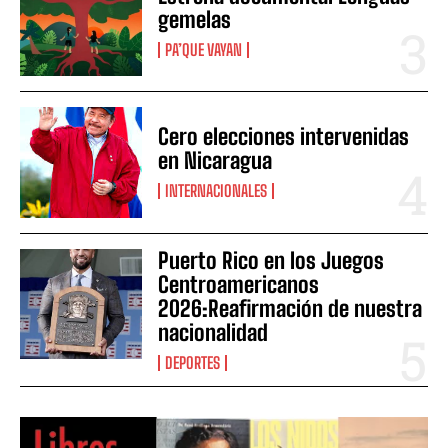
gemelas
PA’QUE VAYAN
Cero elecciones intervenidas
en Nicaragua
INTERNACIONALES
Puerto Rico en los Juegos
Centroamericanos
2026:Reafirmación de nuestra
nacionalidad
DEPORTES