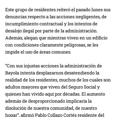
Este grupo de residentes reiteró el pasado lunes sus
denuncias respecto a las acciones negligentes, de
incumplimiento contractual y los intentos de
desalojo ilegal por parte de la administración.
Además, alegan que mientras viven en un edificio
con condiciones claramente peligrosas, se les
impide el uso de áreas comunes.
“Con sus injustas acciones la administración de
Bayola intenta desplazarnos desatendiendo la
realidad de los residentes, muchos de los cuales son
adultos mayores que viven del Seguro Social y
quienes han vivido aquí por décadas. El aumento
además de desproporcionado implicaría la
disolución de nuestra comunidad, de nuestro
hogar”, afirmó Pablo Collazo Cortés residente del