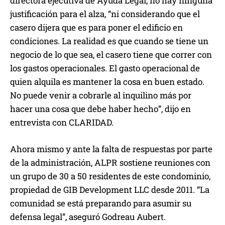
directora ejecutiva de Ayuda Legal, no hay ninguna
justificación para el alza, “ni considerando que el
casero dijera que es para poner el edificio en
condiciones. La realidad es que cuando se tiene un
negocio de lo que sea, el casero tiene que correr con
los gastos operacionales. El gasto operacional de
quien alquila es mantener la cosa en buen estado.
No puede venir a cobrarle al inquilino más por
hacer una cosa que debe haber hecho”, dijo en
entrevista con CLARIDAD.
Ahora mismo y ante la falta de respuestas por parte
de la administración, ALPR sostiene reuniones con
un grupo de 30 a 50 residentes de este condominio,
propiedad de GIB Development LLC desde 2011. “La
comunidad se está preparando para asumir su
defensa legal”, aseguró Godreau Aubert.