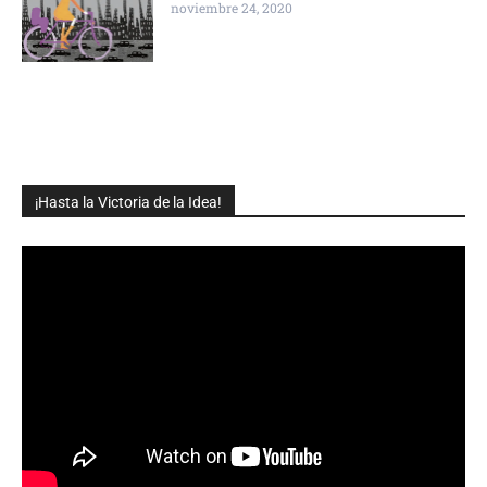
noviembre 24, 2020
¡Hasta la Victoria de la Idea!