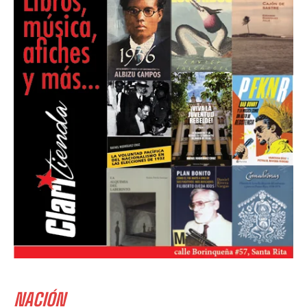
NACIÓN