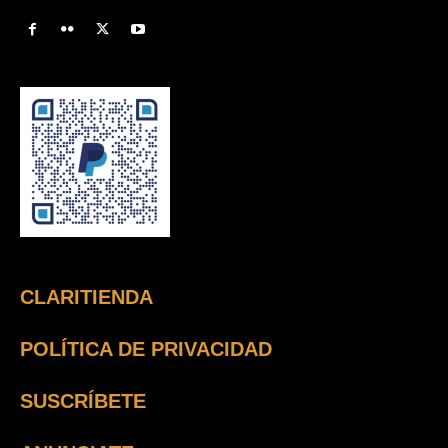
CLARITIENDA
POLÍTICA DE PRIVACIDAD
SUSCRÍBETE