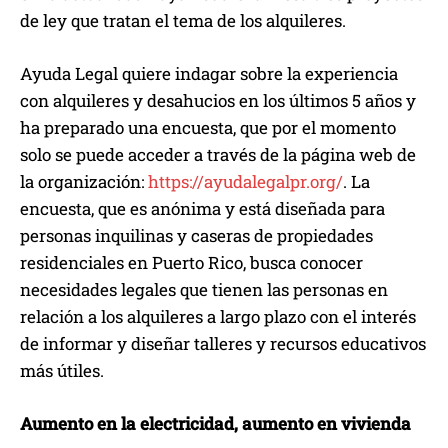
de ley que tratan el tema de los alquileres.
Ayuda Legal quiere indagar sobre la experiencia
con alquileres y desahucios en los últimos 5 años y
ha preparado una encuesta, que por el momento
solo se puede acceder a través de la página web de
la organización:
https://ayudalegalpr.org/
. La
encuesta, que es anónima y está diseñada para
personas inquilinas y caseras de propiedades
residenciales en Puerto Rico, busca conocer
necesidades legales que tienen las personas en
relación a los alquileres a largo plazo con el interés
de informar y diseñar talleres y recursos educativos
más útiles.
Aumento en la electricidad, aumento en vivienda