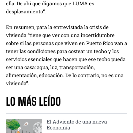
ella. De ahí que digamos que LUMA es
desplazamiento”.
En resumen, para la entrevistada la crisis de
vivienda “tiene que ver con una incertidumbre
sobre si las personas que viven en Puerto Rico van a
tener las condiciones para costear un techo y los
servicios esenciales que hacen que ese techo pueda
ser una casa: agua, luz, transportación,
alimentación, educación. De lo contrario, no es una
vivienda”.
LO MÁS LEÍDO
El Adviento de una nueva
Economía