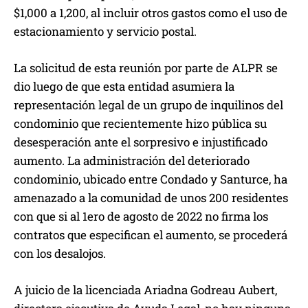
$1,000 a 1,200, al incluir otros gastos como el uso de
estacionamiento y servicio postal.
La solicitud de esta reunión por parte de ALPR se
dio luego de que esta entidad asumiera la
representación legal de un grupo de inquilinos del
condominio que recientemente hizo pública su
desesperación ante el sorpresivo e injustificado
aumento. La administración del deteriorado
condominio, ubicado entre Condado y Santurce, ha
amenazado a la comunidad de unos 200 residentes
con que si al 1ero de agosto de 2022 no firma los
contratos que especifican el aumento, se procederá
con los desalojos.
A juicio de la licenciada Ariadna Godreau Aubert,