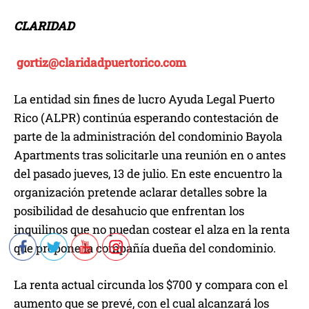
CLARIDAD
gortiz@claridadpuertorico.com
La entidad sin fines de lucro Ayuda Legal Puerto
Rico (ALPR) continúa esperando contestación de
parte de la administración del condominio Bayola
Apartments tras solicitarle una reunión en o antes
del pasado jueves, 13 de julio. En este encuentro la
organización pretende aclarar detalles sobre la
posibilidad de desahucio que enfrentan los
inquilinos que no puedan costear el alza en la renta
que propone la compañía dueña del condominio.
La renta actual circunda los $700 y compara con el
aumento que se prevé, con el cual alcanzará los