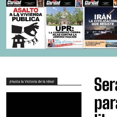
Ser
¡Hasta la Victoria de la Idea!
par