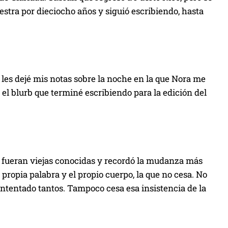
tra por dieciocho años y siguió escribiendo, hasta
 les dejé mis notas sobre la noche en la que Nora me
 el blurb que terminé escribiendo para la edición del
si fueran viejas conocidas y recordó la mudanza más
 propia palabra y el propio cuerpo, la que no cesa. No
 intentado tantos. Tampoco cesa esa insistencia de la