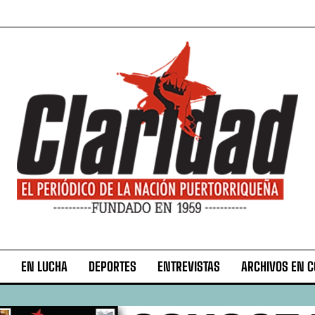
EN LUCHA
DEPORTES
ENTREVISTAS
ARCHIVOS EN 