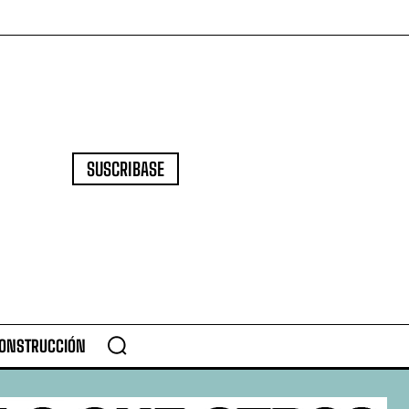
SUSCRIBASE
CONSTRUCCIÓN