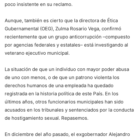
poco insistente en su reclamo.
Aunque, también es cierto que la directora de Ética
Gubernamental (OEG), Zulma Rosario Vega, confirmó
recientemente que un grupo anticorrupción –compuesto
por agencias federales y estatales– está investigando al
veterano ejecutivo municipal.
La situación de que un individuo con mayor poder abusa
de uno con menos, o de que un patrono violenta los
derechos humanos de una empleada ha quedado
registrada en la historia política de este País. En los
últimos años, otros funcionarios municipales han sido
acusados en los tribunales y sentenciados por la conducta
de hostigamiento sexual. Repasemos.
En diciembre del año pasado, el exgobernador Alejandro