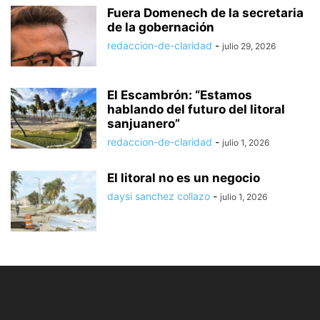
Fuera Domenech de la secretaria
de la gobernación
redaccion-de-claridad
-
julio 29, 2026
El Escambrón: “Estamos
hablando del futuro del litoral
sanjuanero”
redaccion-de-claridad
-
julio 1, 2026
El litoral no es un negocio
daysi sanchez collazo
-
julio 1, 2026