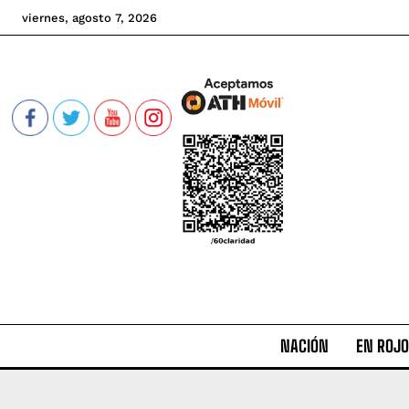
viernes, agosto 7, 2026
NACIÓN
EN ROJO