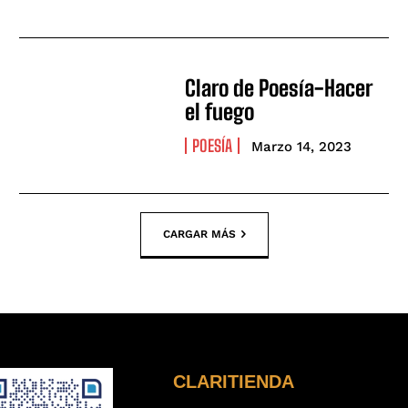
Claro de Poesía-Hacer
el fuego
POESÍA
Marzo 14, 2023
CARGAR MÁS
CLARITIENDA