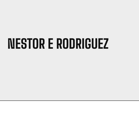
NESTOR E RODRIGUEZ