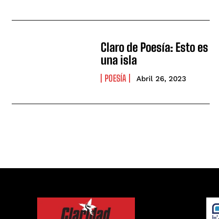
Claro de Poesía: Esto es
una isla
POESÍA
Abril 26, 2023