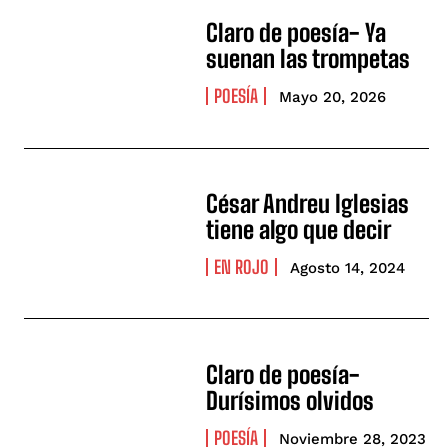
Claro de poesía- Ya
suenan las trompetas
POESÍA
Mayo 20, 2026
César Andreu Iglesias
tiene algo que decir
EN ROJO
Agosto 14, 2024
Claro de poesía-
Durísimos olvidos
POESÍA
Noviembre 28, 2023