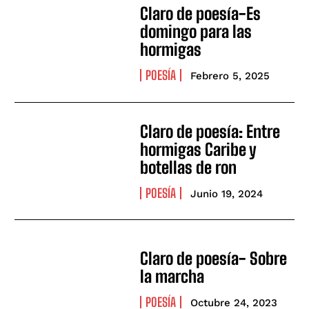
Claro de poesía-Es
domingo para las
hormigas
POESÍA
Febrero 5, 2025
Claro de poesía: Entre
hormigas Caribe y
botellas de ron
POESÍA
Junio 19, 2024
Claro de poesía- Sobre
la marcha
POESÍA
Octubre 24, 2023