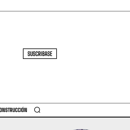
SUSCRIBASE
CONSTRUCCIÓN