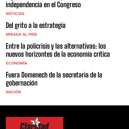
independencia en el Congreso
NOTICIAS
Del grito a la estrategia
MIRADA AL PAÍS
Entre la policrisis y las alternativas: los
nuevos horizontes de la economía crítica
ECONOMÍA
Fuera Domenech de la secretaria de la
gobernación
NACIÓN