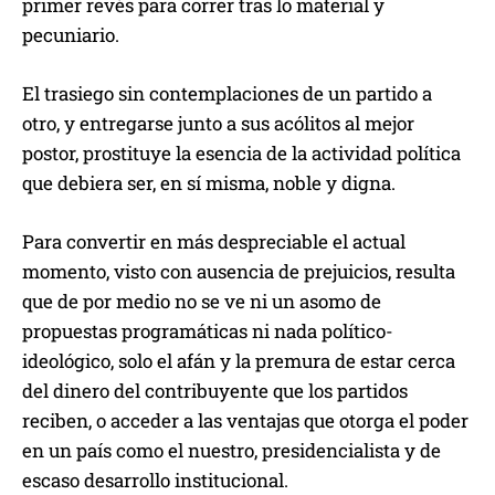
primer revés para correr tras lo material y
pecuniario.
El trasiego sin contemplaciones de un partido a
otro, y entregarse junto a sus acólitos al mejor
postor, prostituye la esencia de la actividad política
que debiera ser, en sí misma, noble y digna.
Para convertir en más despreciable el actual
momento, visto con ausencia de prejuicios, resulta
que de por medio no se ve ni un asomo de
propuestas programáticas ni nada político-
ideológico, solo el afán y la premura de estar cerca
del dinero del contribuyente que los partidos
reciben, o acceder a las ventajas que otorga el poder
en un país como el nuestro, presidencialista y de
escaso desarrollo institucional.