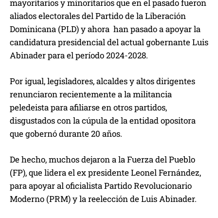
mayoritarios y minoritarios que en el pasado fueron
aliados electorales del Partido de la Liberación
Dominicana (PLD) y ahora han pasado a apoyar la
candidatura presidencial del actual gobernante Luis
Abinader para el período 2024-2028.
Por igual, legisladores, alcaldes y altos dirigentes
renunciaron recientemente a la militancia
peledeista para afiliarse en otros partidos,
disgustados con la cúpula de la entidad opositora
que gobernó durante 20 años.
De hecho, muchos dejaron a la Fuerza del Pueblo
(FP), que lidera el ex presidente Leonel Fernández,
para apoyar al oficialista Partido Revolucionario
Moderno (PRM) y la reelección de Luis Abinader.