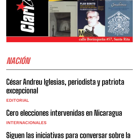
NACIÓN
César Andreu Iglesias, periodista y patriota
excepcional
EDITORIAL
Cero elecciones intervenidas en Nicaragua
INTERNACIONALES
Siguen las iniciativas para conversar sobre la