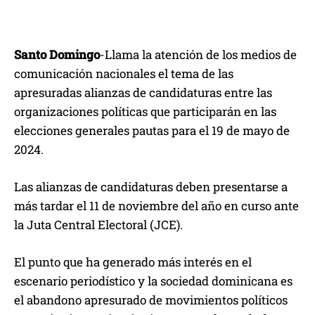
Santo Domingo
-Llama la atención de los medios de
comunicación nacionales el tema de las
apresuradas alianzas de candidaturas entre las
organizaciones políticas que participarán en las
elecciones generales pautas para el 19 de mayo de
2024.
Las alianzas de candidaturas deben presentarse a
más tardar el 11 de noviembre del año en curso ante
la Juta Central Electoral (JCE).
El punto que ha generado más interés en el
escenario periodístico y la sociedad dominicana es
el abandono apresurado de movimientos políticos