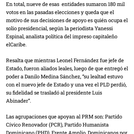
En total, nueve de esas entidades sumaron 180 mil
votos en las pasadas elecciones y queda que el
motivo de sus decisiones de apoyo es quién ocupa el
solio presidencial, según la periodista Yanessi
Espinal, analista política del impreso capitaleño
elCaribe.
Resalta que mientras Leonel Fernández fue jefe de
Estado, fueron aliados leales, luego de que entregó el
poder a Danilo Medina Sánchez, “su lealtad estuvo
con el nuevo jefe de Estado y una vez el PLD perdió,
su fidelidad se trasladó al presidente Luis
Abinader”.
Las agrupaciones que apoyan al PRM son: Partido
Cívico Renovador (PCR), Partido Humanista
Dominicano (PHD), Frente Amplio, Dominicanos por