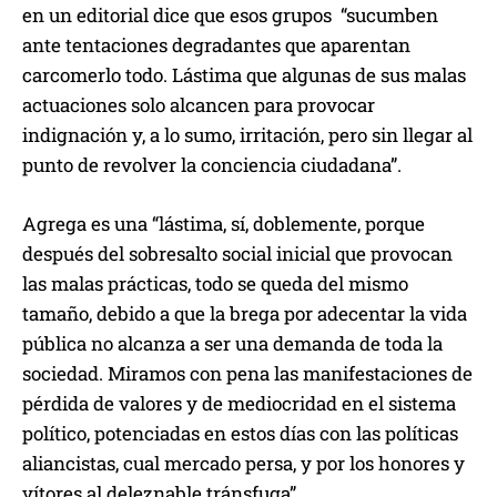
en un editorial dice que esos grupos “sucumben
ante tentaciones degradantes que aparentan
carcomerlo todo. Lástima que algunas de sus malas
actuaciones solo alcancen para provocar
indignación y, a lo sumo, irritación, pero sin llegar al
punto de revolver la conciencia ciudadana”.
Agrega es una “lástima, sí, doblemente, porque
después del sobresalto social inicial que provocan
las malas prácticas, todo se queda del mismo
tamaño, debido a que la brega por adecentar la vida
pública no alcanza a ser una demanda de toda la
sociedad. Miramos con pena las manifestaciones de
pérdida de valores y de mediocridad en el sistema
político, potenciadas en estos días con las políticas
aliancistas, cual mercado persa, y por los honores y
vítores al deleznable tránsfuga”.