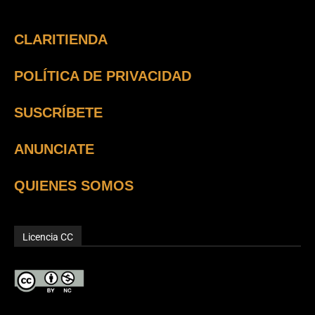
CLARITIENDA
POLÍTICA DE PRIVACIDAD
SUSCRÍBETE
ANUNCIATE
QUIENES SOMOS
Licencia CC