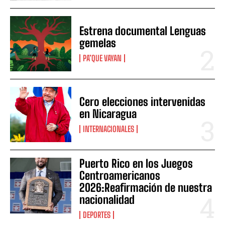
Estrena documental Lenguas
gemelas
PA’QUE VAYAN
Cero elecciones intervenidas
en Nicaragua
INTERNACIONALES
Puerto Rico en los Juegos
Centroamericanos
2026:Reafirmación de nuestra
nacionalidad
DEPORTES