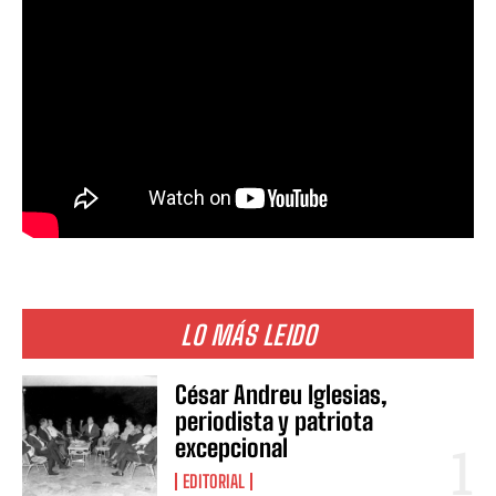
LO MÁS LEIDO
César Andreu Iglesias,
periodista y patriota
excepcional
EDITORIAL