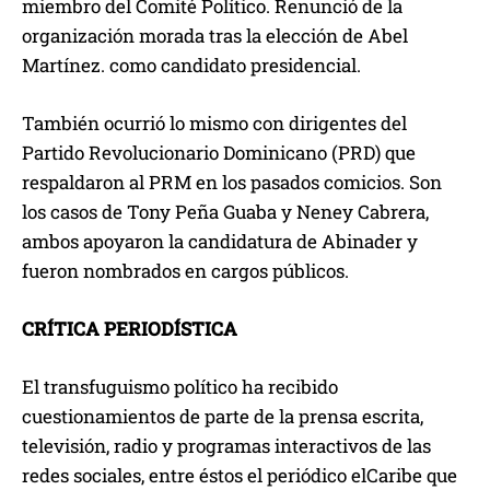
miembro del Comité Político. Renunció de la
organización morada tras la elección de Abel
Martínez. como candidato presidencial.
También ocurrió lo mismo con dirigentes del
Partido Revolucionario Dominicano (PRD) que
respaldaron al PRM en los pasados comicios. Son
los casos de Tony Peña Guaba y Neney Cabrera,
ambos apoyaron la candidatura de Abinader y
fueron nombrados en cargos públicos.
CRÍTICA PERIODÍSTICA
El transfuguismo político ha recibido
cuestionamientos de parte de la prensa escrita,
televisión, radio y programas interactivos de las
redes sociales, entre éstos el periódico elCaribe que