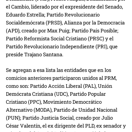
el Cambio, liderado por el expresidente del Senado,
Eduardo Estrella; Partido Revolucionario
Socialdemócrata (PRSD), Alianza por la Democracia
(APD), creado por Max Puig; Partido País Posible;
Partido Reformista Social Cristiano (PRSC) y el
Partido Revolucionario Independiente (PRI), que
preside Trajano Santana.
Se agregan a esa lista las entidades que en los
comicios anteriores participaron unidos al PRM,
como son: Partido Acción Liberal (PAL), Unión
Demócrata Cristiana (UDC), Partido Popular
Cristiano (PPC), Movimiento Democrático
Alternativo (MODA), Partido de Unidad Nacional
(PUN); Partido Justicia Social, creado por Julio
César Valentín, el ex dirigente del PLD, ex senador y