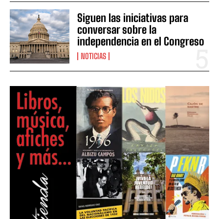
Siguen las iniciativas para
conversar sobre la
independencia en el Congreso
NOTICIAS