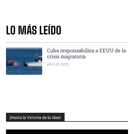
LO MÁS LEÍDO
Cuba responsabiliza a EEUU de la
crisis migratoria
abril 18, 2023
¡Hasta la Victoria de la Idea!