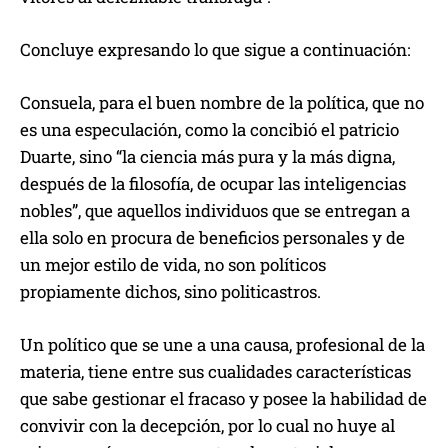
Concluye expresando lo que sigue a continuación:
Consuela, para el buen nombre de la política, que no
es una especulación, como la concibió el patricio
Duarte, sino “la ciencia más pura y la más digna,
después de la filosofía, de ocupar las inteligencias
nobles”, que aquellos individuos que se entregan a
ella solo en procura de beneficios personales y de
un mejor estilo de vida, no son políticos
propiamente dichos, sino politicastros.
Un político que se une a una causa, profesional de la
materia, tiene entre sus cualidades características
que sabe gestionar el fracaso y posee la habilidad de
convivir con la decepción, por lo cual no huye al