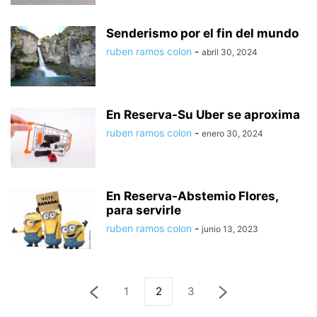
Senderismo por el fin del mundo
ruben ramos colon
-
abril 30, 2024
En Reserva-Su Uber se aproxima
ruben ramos colon
-
enero 30, 2024
En Reserva-Abstemio Flores,
para servirle
ruben ramos colon
-
junio 13, 2023
1
2
3