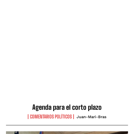
Agenda para el corto plazo
COMENTARIOS POLÍTICOS
Juan-Mari-Bras