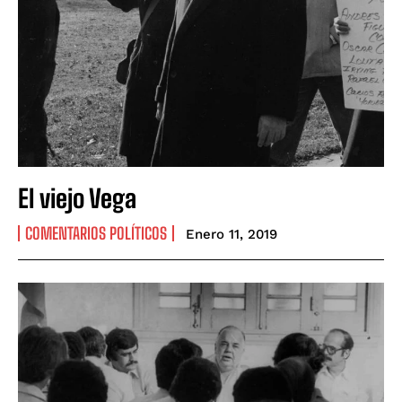
El viejo Vega
COMENTARIOS POLÍTICOS
Enero 11, 2019