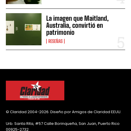
La imagen que Maitland,
Australia, convirtió en
patrimonio
RESEÑAS
© Claridad 2004-2026. Diseño por Amigos de Claridad EEUU.
Urb. Santa Rita, #57 Calle Borinqueña, San Juan, Puerto Rico
00925-2732