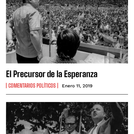
El Precursor de la Esperanza
COMENTARIOS POLÍTICOS
Enero 11, 2019