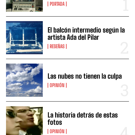
PORTADA
El balcón intermedio según la
artista Ada del Pilar
RESEÑAS
Las nubes no tienen la culpa
OPINIÓN
La historia detrás de estas
fotos
OPINIÓN