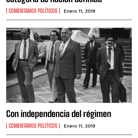
COMENTARIOS POLÍTICOS
Enero 11, 2019
Con independencia del régimen
COMENTARIOS POLÍTICOS
Enero 11, 2019