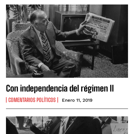
Con independencia del régimen II
COMENTARIOS POLÍTICOS
Enero 11, 2019