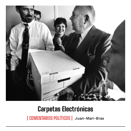
Carpetas Electrónicas
COMENTARIOS POLÍTICOS
Juan-Mari-Bras