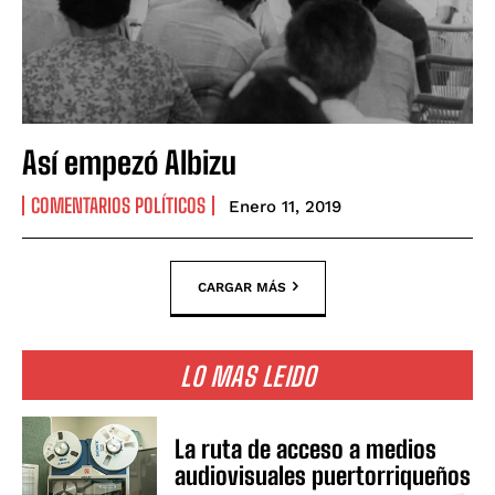
Así empezó Albizu
COMENTARIOS POLÍTICOS
Enero 11, 2019
CARGAR MÁS
LO MAS LEIDO
La ruta de acceso a medios
audiovisuales puertorriqueños