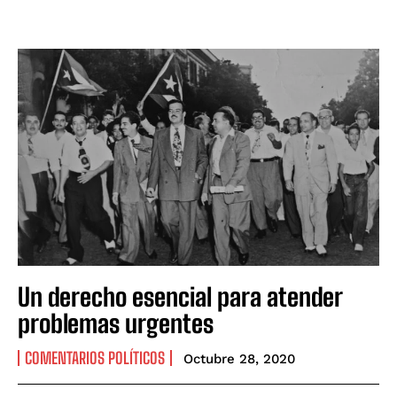
Un derecho esencial para atender
problemas urgentes
COMENTARIOS POLÍTICOS
Octubre 28, 2020