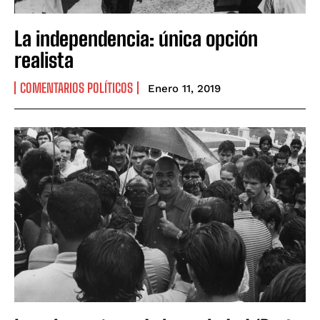
La independencia: única opción
realista
COMENTARIOS POLÍTICOS
Enero 11, 2019