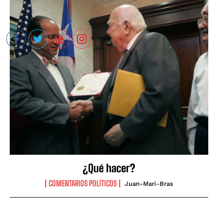
¿Qué hacer?
COMENTARIOS POLÍTICOS
Juan-Mari-Bras