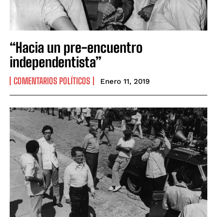
“Hacia un pre-encuentro
independentista”
COMENTARIOS POLÍTICOS
Enero 11, 2019