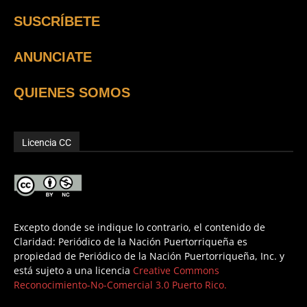
SUSCRÍBETE
ANUNCIATE
QUIENES SOMOS
Licencia CC
Excepto donde se indique lo contrario, el contenido de
Claridad: Periódico de la Nación Puertorriqueña es
propiedad de Periódico de la Nación Puertorriqueña, Inc. y
está sujeto a una licencia
Creative Commons
Reconocimiento-No-Comercial 3.0 Puerto Rico.