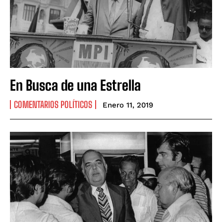
En Busca de una Estrella
COMENTARIOS POLÍTICOS
Enero 11, 2019