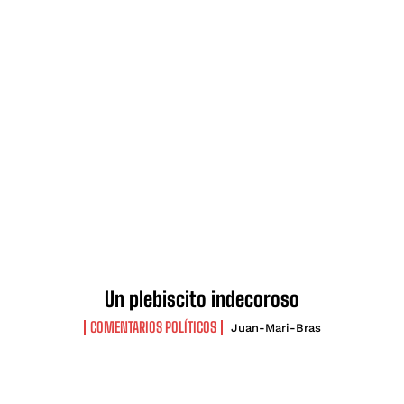
Un plebiscito indecoroso
COMENTARIOS POLÍTICOS
Juan-Mari-Bras