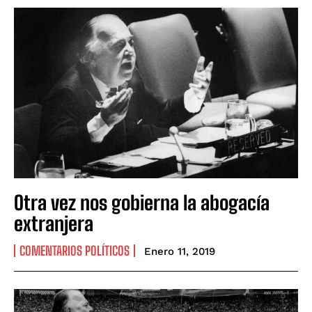
Otra vez nos gobierna la abogacía
extranjera
COMENTARIOS POLÍTICOS
Enero 11, 2019