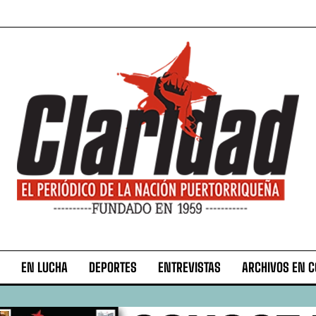
EN LUCHA
DEPORTES
ENTREVISTAS
ARCHIVOS EN 