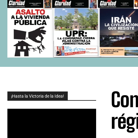
Con
¡Hasta la Victoria de la Idea!
rég