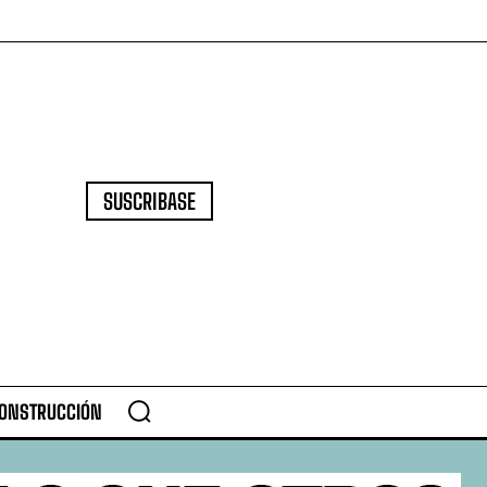
SUSCRIBASE
CONSTRUCCIÓN