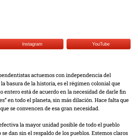
Instagram
YouTube
dependentistas actuemos con independencia del
 la basura de la historia, es el régimen colonial que
entero está de acuerdo en la necesidad de darle fin
s” en todo el planeta, sin más dilación. Hace falta que
s que se convencen de esa gran necesidad.
efectiva la mayor unidad posible de todo el pueblo
se dan sin el respaldo de los pueblos. Estemos claros