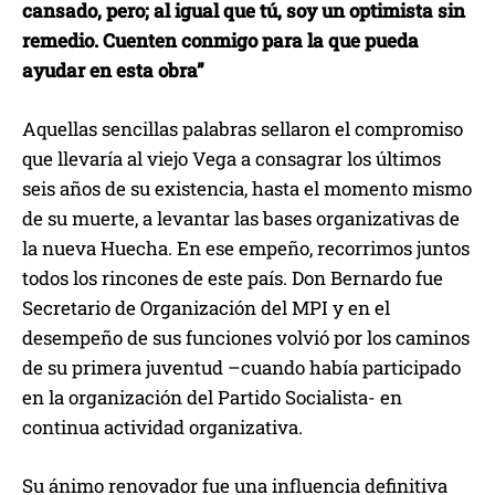
cansado, pero; al igual que tú, soy un optimista sin
remedio. Cuenten conmigo para la que pueda
ayudar en esta obra”
Aquellas sencillas palabras sellaron el compromiso
que llevaría al viejo Vega a consagrar los últimos
seis años de su existencia, hasta el momento mismo
de su muerte, a levantar las bases organizativas de
la nueva Huecha. En ese empeño, recorrimos juntos
todos los rincones de este país. Don Bernardo fue
Secretario de Organización del MPI y en el
desempeño de sus funciones volvió por los caminos
de su primera juventud –cuando había participado
en la organización del Partido Socialista- en
continua actividad organizativa.
Su ánimo renovador fue una influencia definitiva