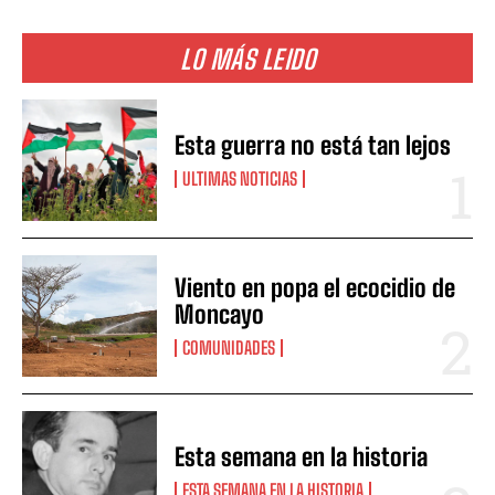
LO MÁS LEIDO
Esta guerra no está tan lejos
ULTIMAS NOTICIAS
Viento en popa el ecocidio de
Moncayo
COMUNIDADES
Esta semana en la historia
ESTA SEMANA EN LA HISTORIA