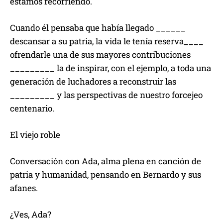
estamos recorriendo.
Cuando él pensaba que había llegado ______
descansar a su patria, la vida le tenía reserva____
ofrendarle una de sus mayores contribuciones
_________ la de inspirar, con el ejemplo, a toda una
generación de luchadores a reconstruir las
_________ y las perspectivas de nuestro forcejeo
centenario.
El viejo roble
Conversación con Ada, alma plena en canción de
patria y humanidad, pensando en Bernardo y sus
afanes.
¿Ves, Ada?