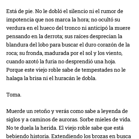
Está de pie. No le dobló el silencio ni el rumor de
impotencia que nos marca la hora; no ocultó su
verdura en el hueco del tronco ni anticipó la muere
pensando en la derrota; sus raíces desprecian la
blandura del lobo para buscar el duro corazón de la
roca; su fronda, madurada por el sol y los viento,
cuando azotó la furia no desprendió una hoja.
Porque este viejo roble sabe de tempestades no le
halaga la brisa ni el huracán le dobla.
Toma.
Muerde un retoño y verás como sabe a leyenda de
siglos y a caminos de auroras. Sorbe mieles de vida.
No te duela la herida. El viejo roble sabe que está
bebiendo historia. Extendiendo los brozas en busca