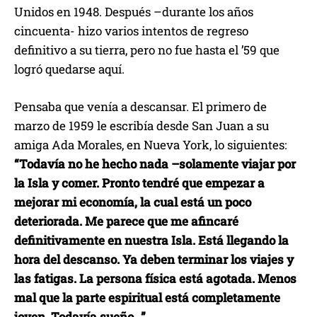
Unidos en 1948. Después –durante los años
cincuenta- hizo varios intentos de regreso
definitivo a su tierra, pero no fue hasta el ’59 que
logró quedarse aquí.
Pensaba que venía a descansar. El primero de
marzo de 1959 le escribía desde San Juan a su
amiga Ada Morales, en Nueva York, lo siguientes:
“Todavía no he hecho nada –solamente viajar por
la Isla y comer. Pronto tendré que empezar a
mejorar mi economía, la cual está un poco
deteriorada. Me parece que me afincaré
definitivamente en nuestra Isla. Está llegando la
hora del descanso. Ya deben terminar los viajes y
las fatigas. La persona física está agotada. Menos
mal que la parte espiritual está completamente
joven. Todavía sueño…”