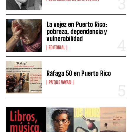
La vejez en Puerto Rico:
pobreza, dependencia y
vulnerabilidad
EDITORIAL
Ráfaga 50 en Puerto Rico
PA’QUE VAYAN