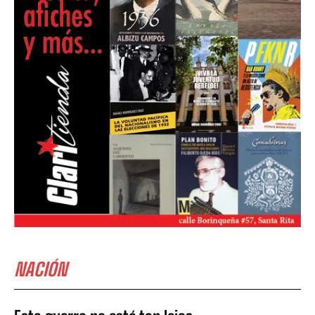
NACIÓN