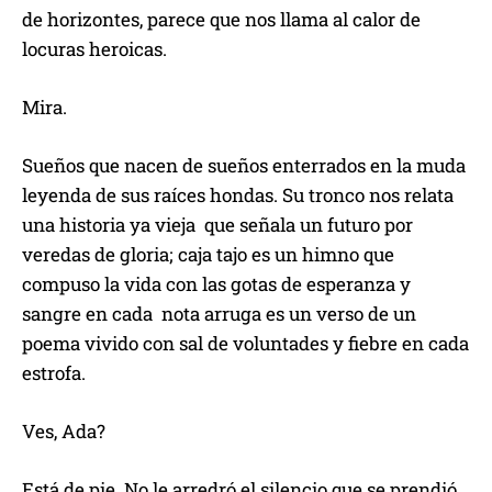
de horizontes, parece que nos llama al calor de
locuras heroicas.
Mira.
Sueños que nacen de sueños enterrados en la muda
leyenda de sus raíces hondas. Su tronco nos relata
una historia ya vieja que señala un futuro por
veredas de gloria; caja tajo es un himno que
compuso la vida con las gotas de esperanza y
sangre en cada nota arruga es un verso de un
poema vivido con sal de voluntades y fiebre en cada
estrofa.
Ves, Ada?
Está de pie. No le arredró el silencio que se prendió