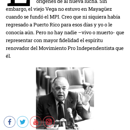
orígenes de al nueva lucha. Sin
embargo, el viejo Vega no estuvo en Mayagüez
cuando se fundó el MPI. Creo que ni siquiera había
regresado a Puerto Rico para esos días y yo o le
conocía aún. Pero no hay nadie –vivo o muerto- que
representar con mayor fidelidad el espíritu
renovador del Movimiento Pro Independentista que
él.