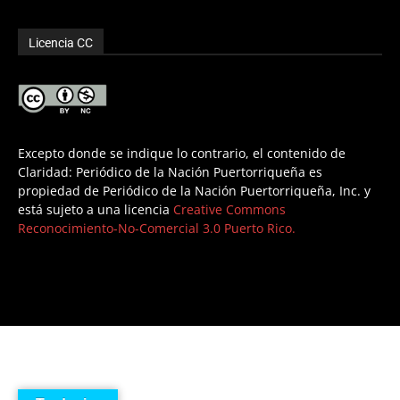
Licencia CC
Excepto donde se indique lo contrario, el contenido de
Claridad: Periódico de la Nación Puertorriqueña es
propiedad de Periódico de la Nación Puertorriqueña, Inc. y
está sujeto a una licencia
Creative Commons
Reconocimiento-No-Comercial 3.0 Puerto Rico.