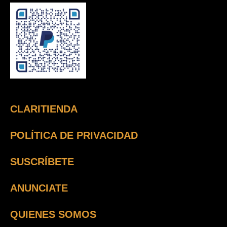
CLARITIENDA
POLÍTICA DE PRIVACIDAD
SUSCRÍBETE
ANUNCIATE
QUIENES SOMOS