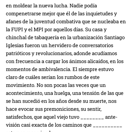
en moldear la nueva lucha. Nadie podía
compenetrarse mejor que él de las inquietudes y
afanes de la juventud combativa que se nucleaba en
la FUPI y el MPI por aquellos días. Su casa y
chinchal de tabaquería en la urbanización Santiago
Iglesias fueron un hervidero de conversatorios
patrióticos y revolucionarios, adonde acudíamos
con frecuencia a cargar los ánimos alicaídos, en los
momentos de ambivalencia. El siempre estuvo
claro de cuáles serían los rumbos de este
movimiento. No son pocas las veces que un
acontecimiento, una huelga, una tensión de las que
se han sucedió en los años desde su muerte, nos
hace evocar sus premoniciones, su sentir,
satisfechos, que aquel viejo tuvo ________ ante-
visión casi exacta de los caminos que __________