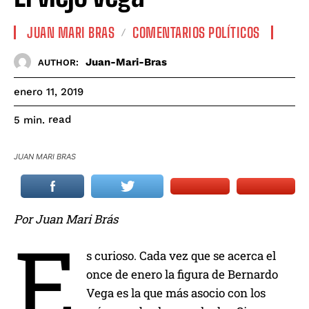
JUAN MARI BRAS
COMENTARIOS POLÍTICOS
Juan-Mari-Bras
AUTHOR:
enero 11, 2019
read
5
min.
JUAN MARI BRAS
Por Juan Mari Brás
E
s curioso. Cada vez que se acerca el
once de enero la figura de Bernardo
Vega es la que más asocio con los