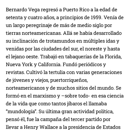
Bernardo Vega regresó a Puerto Rico a la edad de
setenta y cuatro años, a principios de 1959. Venía de
un largo peregrinaje de más de medio siglo por
tierras norteamericanas. Allá se había desarrollado
su inclinación de trotamundos en múltiples idas y
venidas por las ciudades del sur, el noreste y hasta
el lejano oeste. Trabajó en tabaquerías de la Florida,
Nueva York y California. Fundó periódicos y
revistas. Cultivó la tertulia con varias generaciones
de jóvenes y viejos, puertorriqueños,
norteamericanos y de muchos sitios del mundo. Se
formó en el marxismo y –sobre todo- en esa ciencia
de la vida que como tantos jíbaros el llamaba
“mundología”. Su última gran actividad política,
pensó él, fue la campaña del tercer partido por
llevar a Henry Wallace a la presidencia de Estados