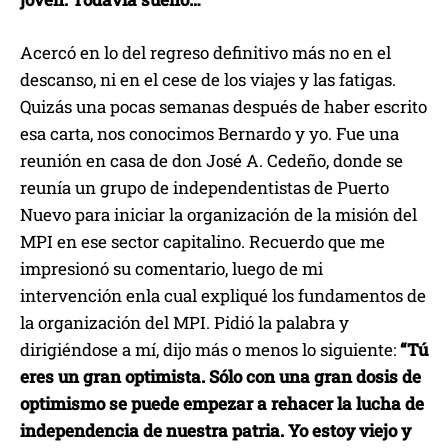
Acercó en lo del regreso definitivo más no en el
descanso, ni en el cese de los viajes y las fatigas.
Quizás una pocas semanas después de haber escrito
esa carta, nos conocimos Bernardo y yo. Fue una
reunión en casa de don José A. Cedeño, donde se
reunía un grupo de independentistas de Puerto
Nuevo para iniciar la organización de la misión del
MPI en ese sector capitalino. Recuerdo que me
impresionó su comentario, luego de mi
intervención enla cual expliqué los fundamentos de
la organización del MPI. Pidió la palabra y
dirigiéndose a mí, dijo más o menos lo siguiente:
“Tú
eres un gran optimista. Sólo con una gran dosis de
optimismo se puede empezar a rehacer la lucha de
independencia de nuestra patria. Yo estoy viejo y