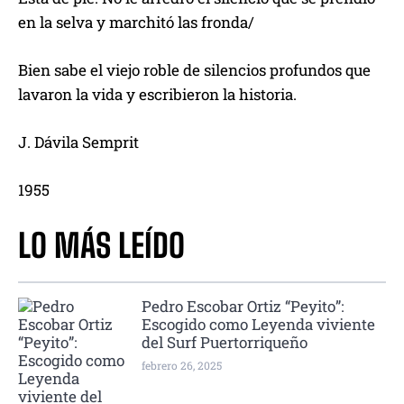
en la selva y marchitó las fronda/
Bien sabe el viejo roble de silencios profundos que
lavaron la vida y escribieron la historia.
J. Dávila Semprit
1955
LO MÁS LEÍDO
Pedro Escobar Ortiz “Peyito”:
Escogido como Leyenda viviente
del Surf Puertorriqueño
febrero 26, 2025