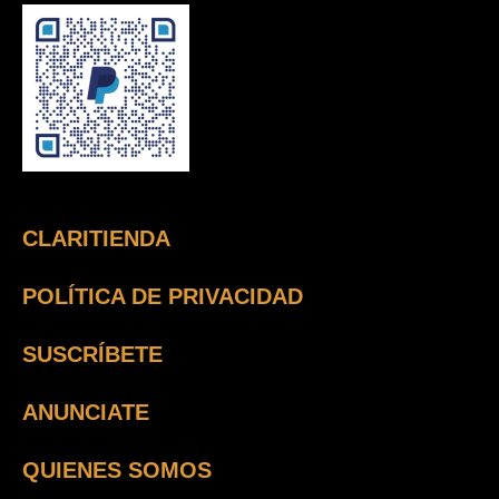
CLARITIENDA
POLÍTICA DE PRIVACIDAD
SUSCRÍBETE
ANUNCIATE
QUIENES SOMOS