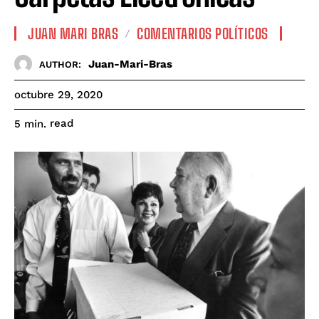
JUAN MARI BRAS
COMENTARIOS POLÍTICOS
Juan-Mari-Bras
AUTHOR:
octubre 29, 2020
read
5
min.