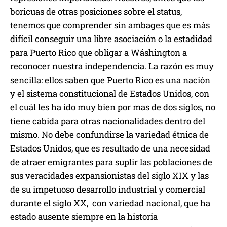
boricuas de otras posiciones sobre el status,
tenemos que comprender sin ambages que es más
difícil conseguir una libre asociación o la estadidad
para Puerto Rico que obligar a Wáshington a
reconocer nuestra independencia. La razón es muy
sencilla: ellos saben que Puerto Rico es una nación
y el sistema constitucional de Estados Unidos, con
el cuál les ha ido muy bien por mas de dos siglos, no
tiene cabida para otras nacionalidades dentro del
mismo. No debe confundirse la variedad étnica de
Estados Unidos, que es resultado de una necesidad
de atraer emigrantes para suplir las poblaciones de
sus veracidades expansionistas del siglo XIX y las
de su impetuoso desarrollo industrial y comercial
durante el siglo XX, con variedad nacional, que ha
estado ausente siempre en la historia