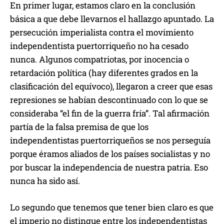
En primer lugar, estamos claro en la conclusión
básica a que debe llevarnos el hallazgo apuntado. La
persecución imperialista contra el movimiento
independentista puertorriqueño no ha cesado
nunca. Algunos compatriotas, por inocencia o
retardación política (hay diferentes grados en la
clasificación del equívoco), llegaron a creer que esas
represiones se habían descontinuado con lo que se
consideraba “el fin de la guerra fría”. Tal afirmación
partía de la falsa premisa de que los
independentistas puertorriqueños se nos perseguía
porque éramos aliados de los países socialistas y no
por buscar la independencia de nuestra patria. Eso
nunca ha sido así.
Lo segundo que tenemos que tener bien claro es que
el imperio no distingue entre los independentistas