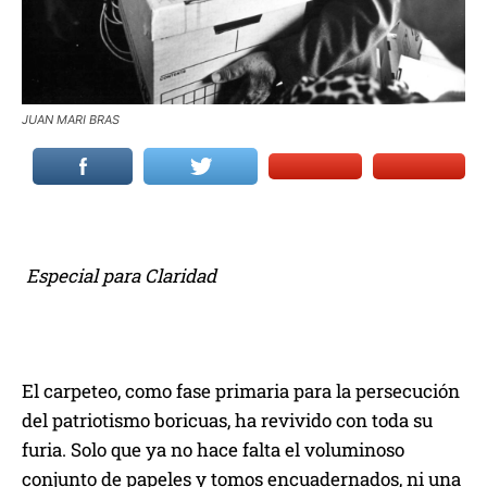
JUAN MARI BRAS
Especial para Claridad
El carpeteo, como fase primaria para la persecución
del patriotismo boricuas, ha revivido con toda su
furia. Solo que ya no hace falta el voluminoso
conjunto de papeles y tomos encuadernados, ni una