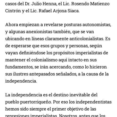
casos del Dr. Julio Henna, el Lic. Rosendo Matienzo
Cintrón y el Lic. Rafael Arjona Siaca.
Ahora empiezan a revelarse posturas autonomistas,
y algunas anexionistas también, que se van
ubicando en líneas claramente anticolonialistas. Es
de esperarse que esos grupos y personas, según
vayan definiéndose los propósitos imperialistas de
mantener el colonialismo aquí intacto en sus
fundamentos, se irán acercando, como lo hicieron
sus ilustres antepasados señalados, a la causa de la
independencia.
La independencia es el destino inevitable del
pueblo puertorriqueño. Por eso los independentistas
hemos sido siempre el primer objetivo de las
represiones imperialistas. Nosotros, antes que los