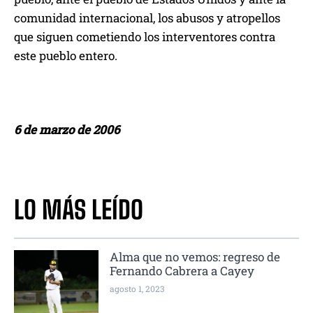
comunidad internacional, los abusos y atropellos
que siguen cometiendo los interventores contra
este pueblo entero.
6 de marzo de 2006
LO MÁS LEÍDO
Alma que no vemos: regreso de
Fernando Cabrera a Cayey
agosto 1, 2023