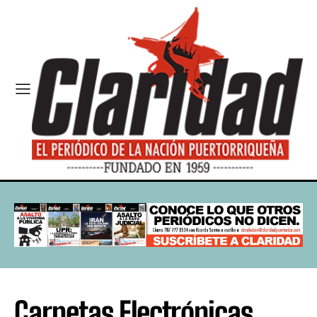
Carpetas Electrónicas