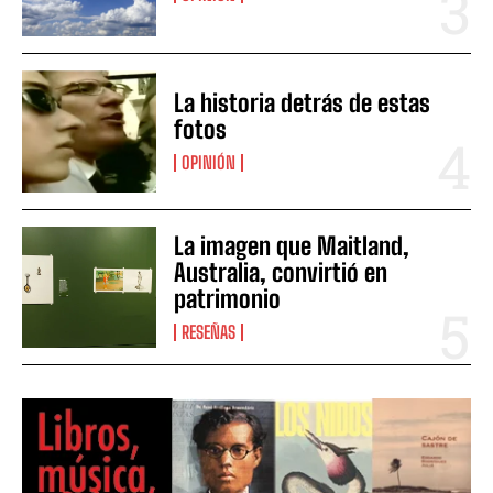
La historia detrás de estas
fotos
OPINIÓN
La imagen que Maitland,
Australia, convirtió en
patrimonio
RESEÑAS