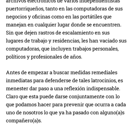
archivos electrónicos de varios independentistas
puertorriqueños, tanto en las computadoras de sus
negocios y oficinas como en las portátiles que
manejan en cualquier lugar donde se encuentren.
Sin que dejen rastros de escalamiento en sus
lugares de trabajo y residencias, les han vaciado sus
computadoras, que incluyen trabajos personales,
políticos y profesionales de años.
Antes de empezar a buscar medidas remediales
inmediatas para defenderse de tales latrocinios, es
menester dar paso a una reflexión indispensable.
Claro que esta puede darse conjuntamente con lo
que podamos hacer para prevenir que ocurra a cada
uno de nosotros lo que ya ha pasado con alguno(a)s
compañero(a)s.