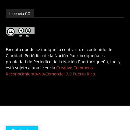
Licencia CC
Excepto donde se indique lo contrario, el contenido de
Claridad: Periódico de la Nación Puertorriqueña es
propiedad de Periódico de la Nación Puertorriqueña, Inc. y
está sujeto a una licencia
Creative Commons
Reconocimiento-No-Comercial 3.0 Puerto Rico.