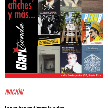
NACIÓN