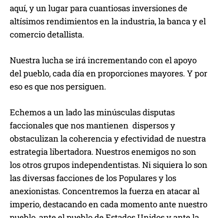
aquí, y un lugar para cuantiosas inversiones de
altísimos rendimientos en la industria, la banca y el
comercio detallista.
Nuestra lucha se irá incrementando con el apoyo
del pueblo, cada día en proporciones mayores. Y por
eso es que nos persiguen.
Echemos a un lado las minúsculas disputas
faccionales que nos mantienen dispersos y
obstaculizan la coherencia y efectividad de nuestra
estrategia libertadora. Nuestros enemigos no son
los otros grupos independentistas. Ni siquiera lo son
las diversas facciones de los Populares y los
anexionistas. Concentremos la fuerza en atacar al
imperio, destacando en cada momento ante nuestro
pueblo, ante el pueblo de Estados Unidos y ante la