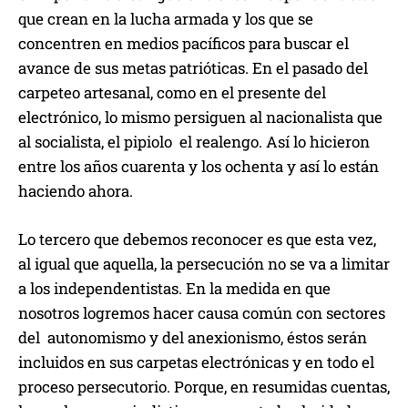
que crean en la lucha armada y los que se
concentren en medios pacíficos para buscar el
avance de sus metas patrióticas. En el pasado del
carpeteo artesanal, como en el presente del
electrónico, lo mismo persiguen al nacionalista que
al socialista, el pipiolo el realengo. Así lo hicieron
entre los años cuarenta y los ochenta y así lo están
haciendo ahora.
Lo tercero que debemos reconocer es que esta vez,
al igual que aquella, la persecución no se va a limitar
a los independentistas. En la medida en que
nosotros logremos hacer causa común con sectores
del autonomismo y del anexionismo, éstos serán
incluidos en sus carpetas electrónicas y en todo el
proceso persecutorio. Porque, en resumidas cuentas,