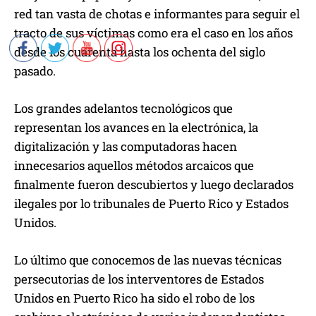
red tan vasta de chotas e informantes para seguir el
tracto de sus víctimas como era el caso en los años
desde los cuarenta hasta los ochenta del siglo
pasado.
Los grandes adelantos tecnológicos que
representan los avances en la electrónica, la
digitalización y las computadoras hacen
innecesarios aquellos métodos arcaicos que
finalmente fueron descubiertos y luego declarados
ilegales por lo tribunales de Puerto Rico y Estados
Unidos.
Lo último que conocemos de las nuevas técnicas
persecutorias de los interventores de Estados
Unidos en Puerto Rico ha sido el robo de los