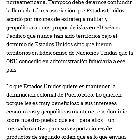
norteamericana. Tampoco debe dejarnos confundir
la llamada Libres asociación que Estados Unidos
acordó por razones de estrategia militar y
geopolítica a unos grupos de islas en el Océano
Pacífico que nunca han sido territorios bajo el
dominio de Estados Unidos sino que fueron
territorios en fideicomiso de Naciones Unidas que la
ONU concedió en administración fiduciaria a ese
país.
Lo que Estados Unidos quiere es mantener la
dominación colonial de Puerto Rico. Lo quieren
porque les es muy beneficioso a sus intereses
económicos y geopolíticos mantener ese dominio
sobre nuestro pueblo que es —para ellos— un
mercado cautivo para sus exportaciones de
productos de segundo orden que es lo que envían