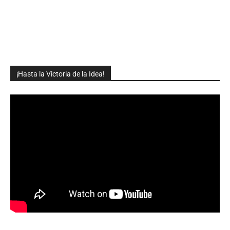
¡Hasta la Victoria de la Idea!