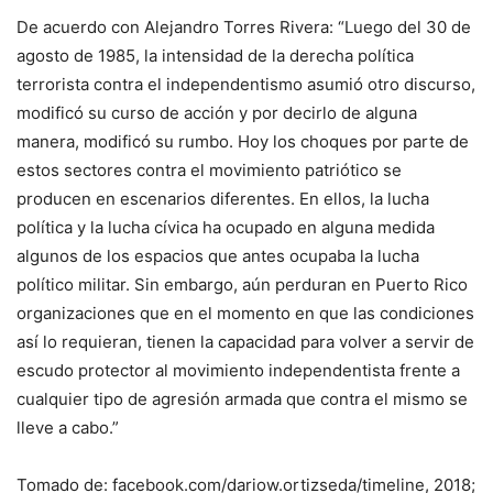
De acuerdo con Alejandro Torres Rivera: “Luego del 30 de
agosto de 1985, la intensidad de la derecha política
terrorista contra el independentismo asumió otro discurso,
modificó su curso de acción y por decirlo de alguna
manera, modificó su rumbo. Hoy los choques por parte de
estos sectores contra el movimiento patriótico se
producen en escenarios diferentes. En ellos, la lucha
política y la lucha cívica ha ocupado en alguna medida
algunos de los espacios que antes ocupaba la lucha
político militar. Sin embargo, aún perduran en Puerto Rico
organizaciones que en el momento en que las condiciones
así lo requieran, tienen la capacidad para volver a servir de
escudo protector al movimiento independentista frente a
cualquier tipo de agresión armada que contra el mismo se
lleve a cabo.”
Tomado de: facebook.com/dariow.ortizseda/timeline, 2018;