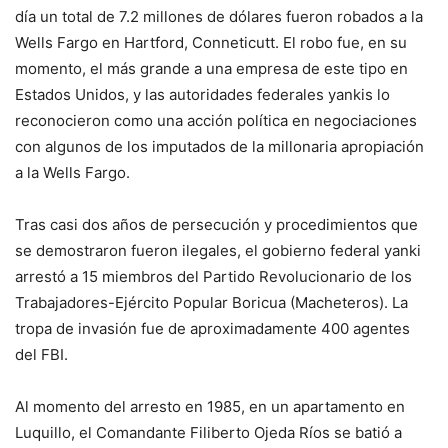
día un total de 7.2 millones de dólares fueron robados a la
Wells Fargo en Hartford, Conneticutt. El robo fue, en su
momento, el más grande a una empresa de este tipo en
Estados Unidos, y las autoridades federales yankis lo
reconocieron como una acción política en negociaciones
con algunos de los imputados de la millonaria apropiación
a la Wells Fargo.
Tras casi dos años de persecución y procedimientos que
se demostraron fueron ilegales, el gobierno federal yanki
arrestó a 15 miembros del Partido Revolucionario de los
Trabajadores-Ejército Popular Boricua (Macheteros). La
tropa de invasión fue de aproximadamente 400 agentes
del FBI.
Al momento del arresto en 1985, en un apartamento en
Luquillo, el Comandante Filiberto Ojeda Ríos se batió a