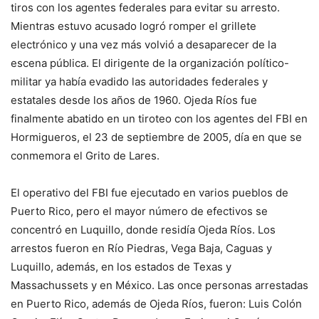
tiros con los agentes federales para evitar su arresto.
Mientras estuvo acusado logró romper el grillete
electrónico y una vez más volvió a desaparecer de la
escena pública. El dirigente de la organización político-
militar ya había evadido las autoridades federales y
estatales desde los años de 1960. Ojeda Ríos fue
finalmente abatido en un tiroteo con los agentes del FBI en
Hormigueros, el 23 de septiembre de 2005, día en que se
conmemora el Grito de Lares.
El operativo del FBI fue ejecutado en varios pueblos de
Puerto Rico, pero el mayor número de efectivos se
concentró en Luquillo, donde residía Ojeda Ríos. Los
arrestos fueron en Río Piedras, Vega Baja, Caguas y
Luquillo, además, en los estados de Texas y
Massachussets y en México. Las once personas arrestadas
en Puerto Rico, además de Ojeda Ríos, fueron: Luis Colón