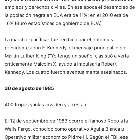
empleos y derechos civiles. En esa época el desempleo de
la población negra en EUA era de 11%; en el 2010 era de
16% (Buró estadísticas de gobierno de EUA)
La marcha -pacífica- fue recibida por el entonces
presidente John F. Kennedy, el mensaje principal lo dio
Martin Luther King (“Yo tengo un sueño”), asistió a verla
críticamente Malcolm X, ayudó a impulsarla Robert
Kennedy. Los cuatro fueron eventualmente asesinados.
30 de agosto de 1985
400 tropas yankis invaden y arrestan
El 12 de septiembre de 1983 ocurre el famoso Robo a la
Wells Fargo, conocido como operativo Águila Blanca u
Operativo militar económico Pitirre III. Según el FBI, ese