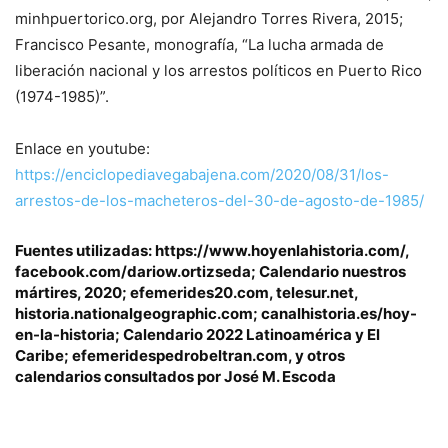
minhpuertorico.org, por Alejandro Torres Rivera, 2015;
Francisco Pesante, monografía, “La lucha armada de
liberación nacional y los arrestos políticos en Puerto Rico
(1974-1985)”.
Enlace en youtube:
https://enciclopediavegabajena.com/2020/08/31/los-
arrestos-de-los-macheteros-del-30-de-agosto-de-1985/
Fuentes utilizadas: https://www.hoyenlahistoria.com/,
facebook.com/dariow.ortizseda; Calendario nuestros
mártires, 2020; efemerides20.com, telesur.net,
historia.nationalgeographic.com; canalhistoria.es/hoy-
en-la-historia; Calendario 2022 Latinoamérica y El
Caribe; efemeridespedrobeltran.com, y otros
calendarios consultados por José M. Escoda