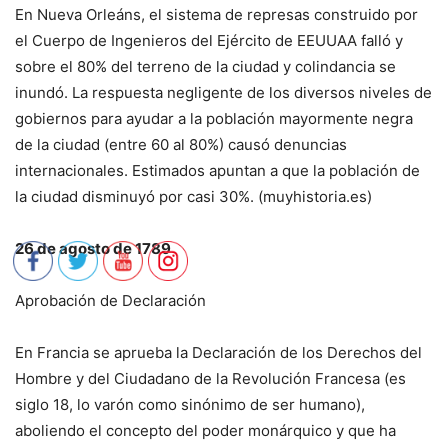
En Nueva Orleáns, el sistema de represas construido por
el Cuerpo de Ingenieros del Ejército de EEUUAA falló y
sobre el 80% del terreno de la ciudad y colindancia se
inundó. La respuesta negligente de los diversos niveles de
gobiernos para ayudar a la población mayormente negra
de la ciudad (entre 60 al 80%) causó denuncias
internacionales. Estimados apuntan a que la población de
la ciudad disminuyó por casi 30%. (muyhistoria.es)
26 de agosto de 1789
Aprobación de Declaración
En Francia se aprueba la Declaración de los Derechos del
Hombre y del Ciudadano de la Revolución Francesa (es
siglo 18, lo varón como sinónimo de ser humano),
aboliendo el concepto del poder monárquico y que ha