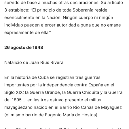
servido de base a muchas otras declaraciones. Su artículo
3 establece: “El principio de toda Soberanía reside
esencialmente en la Nación. Ningún cuerpo ni ningún
individuo pueden ejercer autoridad alguna que no emane
expresamente de ella.”
26 agosto de 1848
Natalicio de Juan Rius Rivera
En la historia de Cuba se registran tres guerras
importantes por la independencia contra España en el
Siglo XIX: la Guerra Grande, la Guerra Chiquita y la Guerra
del 1895 … en las tres estuvo presente el militar
mayagüezano nacido en el Barrio Río Cañas de Mayagüez
(el mismo barrio de Eugenio María de Hostos).