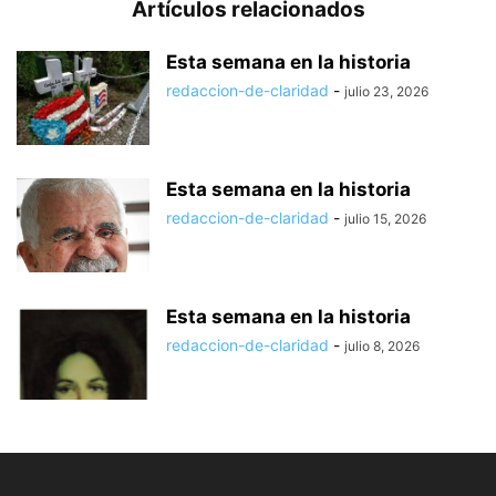
Artículos relacionados
Esta semana en la historia
redaccion-de-claridad
-
julio 23, 2026
Esta semana en la historia
redaccion-de-claridad
-
julio 15, 2026
Esta semana en la historia
redaccion-de-claridad
-
julio 8, 2026