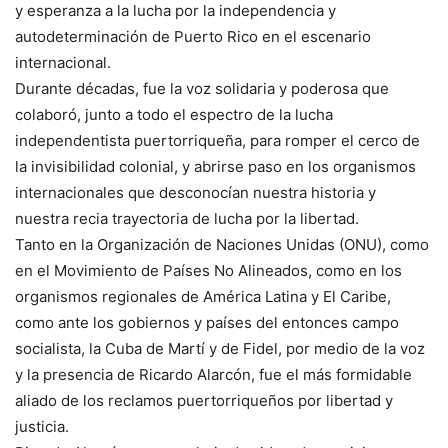
y esperanza a la lucha por la independencia y
autodeterminación de Puerto Rico en el escenario
internacional.
Durante décadas, fue la voz solidaria y poderosa que
colaboró, junto a todo el espectro de la lucha
independentista puertorriqueña, para romper el cerco de
la invisibilidad colonial, y abrirse paso en los organismos
internacionales que desconocían nuestra historia y
nuestra recia trayectoria de lucha por la libertad.
Tanto en la Organización de Naciones Unidas (ONU), como
en el Movimiento de Países No Alineados, como en los
organismos regionales de América Latina y El Caribe,
como ante los gobiernos y países del entonces campo
socialista, la Cuba de Martí y de Fidel, por medio de la voz
y la presencia de Ricardo Alarcón, fue el más formidable
aliado de los reclamos puertorriqueños por libertad y
justicia.