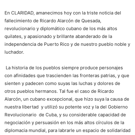
En CLARIDAD, amanecimos hoy con la triste noticia del
fallecimiento de Ricardo Alarcón de Quesada,
revolucionario y diplomático cubano de los más altos
quilates, y apasionado y brillante abanderado de la
independencia de Puerto Rico y de nuestro pueblo noble y
luchador.
La historia de los pueblos siempre produce personajes
con afinidades que trascienden las fronteras patrias, y que
sienten y padecen como suyas las luchas y dolores de
otros pueblos hermanos. Tal fue el caso de Ricardo
Alarcón, un cubano excepcional, que hizo suya la causa de
nuestra libertad y utilizó su potente voz y la del Gobierno
Revolucionario de Cuba, y su considerable capacidad de
negociación y persuasión en los más altos círculos de la
diplomacia mundial, para labrarle un espacio de solidaridad