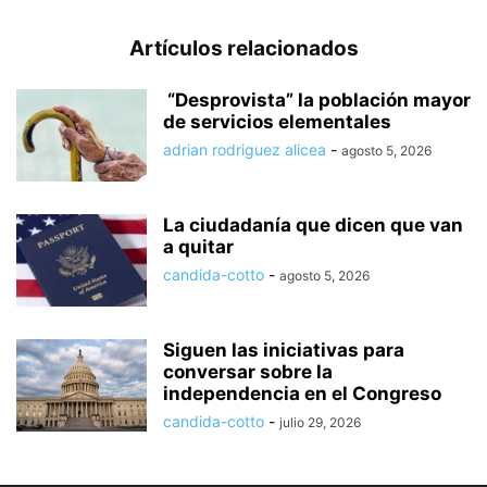
Artículos relacionados
“Desprovista” la población mayor
de servicios elementales
adrian rodriguez alicea
-
agosto 5, 2026
La ciudadanía que dicen que van
a quitar
candida-cotto
-
agosto 5, 2026
Siguen las iniciativas para
conversar sobre la
independencia en el Congreso
candida-cotto
-
julio 29, 2026