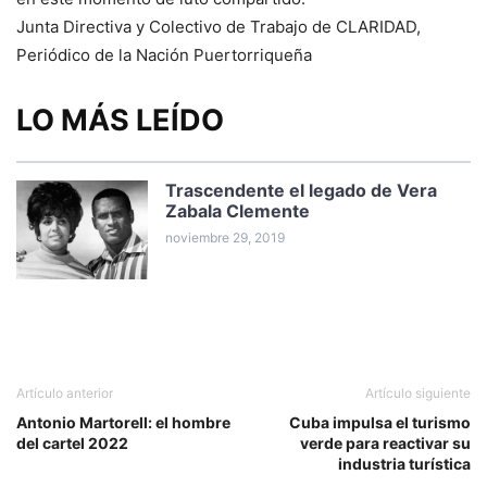
Junta Directiva y Colectivo de Trabajo de CLARIDAD,
Periódico de la Nación Puertorriqueña
LO MÁS LEÍDO
Trascendente el legado de Vera
Zabala Clemente
noviembre 29, 2019
Artículo anterior
Artículo siguiente
Antonio Martorell: el hombre
Cuba impulsa el turismo
del cartel 2022
verde para reactivar su
industria turística