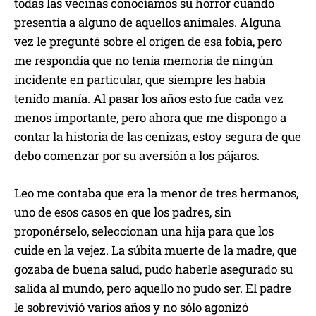
todas las vecinas conocíamos su horror cuando
presentía a alguno de aquellos animales. Alguna
vez le pregunté sobre el origen de esa fobia, pero
me respondía que no tenía memoria de ningún
incidente en particular, que siempre les había
tenido manía. Al pasar los años esto fue cada vez
menos importante, pero ahora que me dispongo a
contar la historia de las cenizas, estoy segura de que
debo comenzar por su aversión a los pájaros.
Leo me contaba que era la menor de tres hermanos,
uno de esos casos en que los padres, sin
proponérselo, seleccionan una hija para que los
cuide en la vejez. La súbita muerte de la madre, que
gozaba de buena salud, pudo haberle asegurado su
salida al mundo, pero aquello no pudo ser. El padre
le sobrevivió varios años y no sólo agonizó