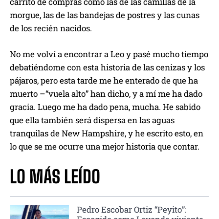
carrito de compras como las de las camillas de la
morgue, las de las bandejas de postres y las cunas
de los recién nacidos.
No me volví a encontrar a Leo y pasé mucho tiempo
debatiéndome con esta historia de las cenizas y los
pájaros, pero esta tarde me he enterado de que ha
muerto –“vuela alto” han dicho, y a mí me ha dado
gracia. Luego me ha dado pena, mucha. He sabido
que ella también será dispersa en las aguas
tranquilas de New Hampshire, y he escrito esto, en
lo que se me ocurre una mejor historia que contar.
LO MÁS LEÍDO
Pedro Escobar Ortiz “Peyito”: