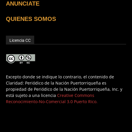
ANUNCIATE
QUIENES SOMOS
Licencia CC
Excepto donde se indique lo contrario, el contenido de
Claridad: Periódico de la Nación Puertorriqueña es
propiedad de Periódico de la Nación Puertorriqueña, Inc. y
está sujeto a una licencia
Creative Commons
Reconocimiento-No-Comercial 3.0 Puerto Rico.