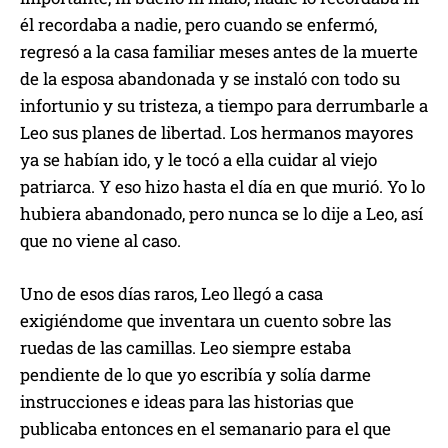
él recordaba a nadie, pero cuando se enfermó,
regresó a la casa familiar meses antes de la muerte
de la esposa abandonada y se instaló con todo su
infortunio y su tristeza, a tiempo para derrumbarle a
Leo sus planes de libertad. Los hermanos mayores
ya se habían ido, y le tocó a ella cuidar al viejo
patriarca. Y eso hizo hasta el día en que murió. Yo lo
hubiera abandonado, pero nunca se lo dije a Leo, así
que no viene al caso.
Uno de esos días raros, Leo llegó a casa
exigiéndome que inventara un cuento sobre las
ruedas de las camillas. Leo siempre estaba
pendiente de lo que yo escribía y solía darme
instrucciones e ideas para las historias que
publicaba entonces en el semanario para el que