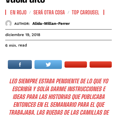
EN ROJO
SERÁ OTRA COSA
TOP CAROUSEL
Alida-Millan-Ferrer
AUTHOR:
diciembre 19, 2018
read
6
min.
LEO SIEMPRE ESTABA PENDIENTE DE LO QUE YO
ESCRIBÍA Y SOLÍA DARME INSTRUCCIONES E
IDEAS PARA LAS HISTORIAS QUE PUBLICABA
ENTONCES EN EL SEMANARIO PARA EL QUE
TRABAJABA. LAS RUEDAS DE LAS CAMILLAS DE