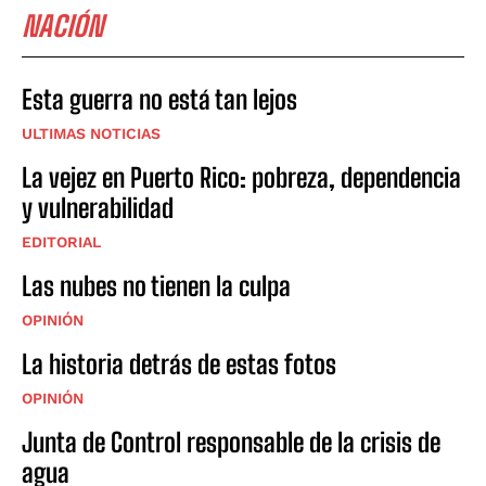
NACIÓN
Esta guerra no está tan lejos
ULTIMAS NOTICIAS
La vejez en Puerto Rico: pobreza, dependencia
y vulnerabilidad
EDITORIAL
Las nubes no tienen la culpa
OPINIÓN
La historia detrás de estas fotos
OPINIÓN
Junta de Control responsable de la crisis de
agua