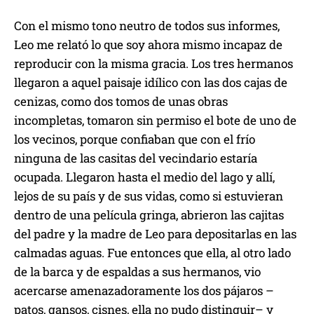
Con el mismo tono neutro de todos sus informes,
Leo me relató lo que soy ahora mismo incapaz de
reproducir con la misma gracia. Los tres hermanos
llegaron a aquel paisaje idílico con las dos cajas de
cenizas, como dos tomos de unas obras
incompletas, tomaron sin permiso el bote de uno de
los vecinos, porque confiaban que con el frío
ninguna de las casitas del vecindario estaría
ocupada. Llegaron hasta el medio del lago y allí,
lejos de su país y de sus vidas, como si estuvieran
dentro de una película gringa, abrieron las cajitas
del padre y la madre de Leo para depositarlas en las
calmadas aguas. Fue entonces que ella, al otro lado
de la barca y de espaldas a sus hermanos, vio
acercarse amenazadoramente los dos pájaros –
patos, gansos, cisnes, ella no pudo distinguir– y