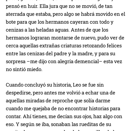
pensó en huir. Ella jura que no se movió, de tan
aterrada que estaba, pero algo se habrá movido en el
bote para que los hermanos cayeran con todo y
cenizas a las heladas aguas. Antes de que los
hermanos lograran montarse de nuevo, pudo ver de
cerca aquellas extrañas criaturas retozando felices
entre las cenizas del padre y la madre, y para su
sorpresa –me dijo con alegría demencial– esta vez
no sintió miedo.
Cuando concluyó su historia, Leo se fue sin
despedirse, pero antes me volvió a echar una de
aquellas miradas de reproche que solía darme
cuando me quejaba de no encontrar historias para
contar. Ahí tienes, me decían sus ojos, haz algo con
eso. Y según se iba, sonaban las rueditas de su