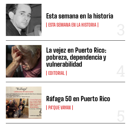
Esta semana en la historia
ESTA SEMANA EN LA HISTORIA
La vejez en Puerto Rico:
pobreza, dependencia y
vulnerabilidad
EDITORIAL
Ráfaga 50 en Puerto Rico
PA’QUE VAYAN