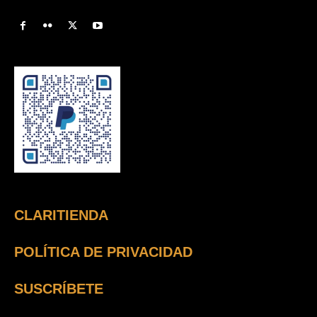
CLARITIENDA
POLÍTICA DE PRIVACIDAD
SUSCRÍBETE