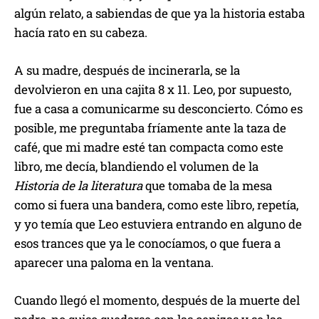
algún relato, a sabiendas de que ya la historia estaba
hacía rato en su cabeza.
A su madre, después de incinerarla, se la
devolvieron en una cajita 8 x 11. Leo, por supuesto,
fue a casa a comunicarme su desconcierto. Cómo es
posible, me preguntaba fríamente ante la taza de
café, que mi madre esté tan compacta como este
libro, me decía, blandiendo el volumen de la
Historia de la literatura
que tomaba de la mesa
como si fuera una bandera, como este libro, repetía,
y yo temía que Leo estuviera entrando en alguno de
esos trances que ya le conocíamos, o que fuera a
aparecer una paloma en la ventana.
Cuando llegó el momento, después de la muerte del