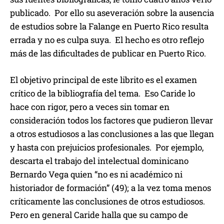
publicado. Por ello su aseveración sobre la ausencia
de estudios sobre la Falange en Puerto Rico resulta
errada y no es culpa suya. El hecho es otro reflejo
más de las dificultades de publicar en Puerto Rico.
El objetivo principal de este librito es el examen
crítico de la bibliografía del tema. Eso Caride lo
hace con rigor, pero a veces sin tomar en
consideración todos los factores que pudieron llevar
a otros estudiosos a las conclusiones a las que llegan
y hasta con prejuicios profesionales. Por ejemplo,
descarta el trabajo del intelectual dominicano
Bernardo Vega quien “no es ni académico ni
historiador de formación” (49); a la vez toma menos
críticamente las conclusiones de otros estudiosos.
Pero en general Caride halla que su campo de