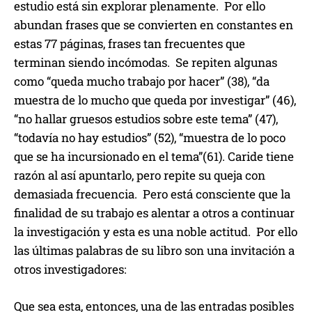
estudio está sin explorar plenamente. Por ello
abundan frases que se convierten en constantes en
estas 77 páginas, frases tan frecuentes que
terminan siendo incómodas. Se repiten algunas
como “queda mucho trabajo por hacer” (38), “da
muestra de lo mucho que queda por investigar” (46),
“no hallar gruesos estudios sobre este tema” (47),
“todavía no hay estudios” (52), “muestra de lo poco
que se ha incursionado en el tema”(61). Caride tiene
razón al así apuntarlo, pero repite su queja con
demasiada frecuencia. Pero está consciente que la
finalidad de su trabajo es alentar a otros a continuar
la investigación y esta es una noble actitud. Por ello
las últimas palabras de su libro son una invitación a
otros investigadores:
Que sea esta, entonces, una de las entradas posibles