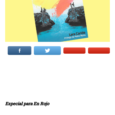
Especial para En Rojo