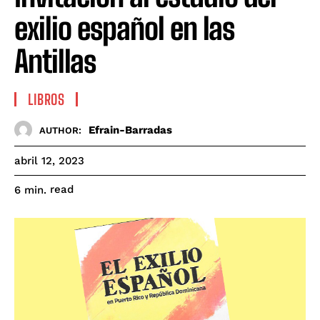
exilio español en las
Antillas
LIBROS
Efrain-Barradas
AUTHOR:
abril 12, 2023
read
6
min.