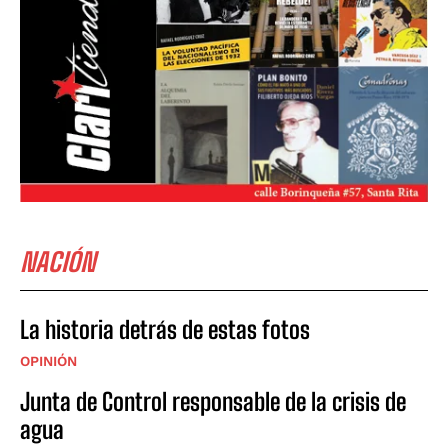
NACIÓN
La historia detrás de estas fotos
OPINIÓN
Junta de Control responsable de la crisis de
agua