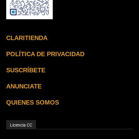
CLARITIENDA
POLÍTICA DE PRIVACIDAD
SUSCRÍBETE
ANUNCIATE
QUIENES SOMOS
Licencia CC