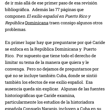
de ir más allá de ese primer paso de esa revisión
bibliográfica. Además las 77 páginas que
componen
El exilio español en Puerto Rico y
República
Dominicana
traen consigo algunos otros
problemas.
En primer lugar hay que preguntarse por qué Caride
se enfoca en la República Dominicana y Puerto
Rico. Por supuesto que tiene todo el derecho de
limitar su tema de la manera que quiera y le
convenga. Pero no dejamos de preguntarnos por
qué no se incluye también Cuba, donde se sintió
también los efectos de ese exilio español. Esa
ausencia queda sin explicar. Algunas de las fuentes
historiográficas que Caride examina,
particularmente los estudios de la historiadora
española Consuelo Naranjo, incluyen a Cuba en su