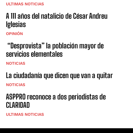
ULTIMAS NOTICIAS
A 111 años del natalicio de César Andreu
Iglesias
OPINIÓN
“Desprovista” la población mayor de
servicios elementales
NOTICIAS
La ciudadanía que dicen que van a quitar
NOTICIAS
ASPPRO reconoce a dos periodistas de
CLARIDAD
ULTIMAS NOTICIAS