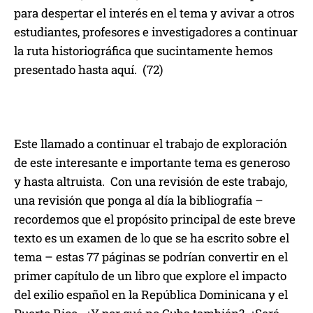
para despertar el interés en el tema y avivar a otros
estudiantes, profesores e investigadores a continuar
la ruta historiográfica que sucintamente hemos
presentado hasta aquí. (72)
Este llamado a continuar el trabajo de exploración
de este interesante e importante tema es generoso
y hasta altruista. Con una revisión de este trabajo,
una revisión que ponga al día la bibliografía –
recordemos que el propósito principal de este breve
texto es un examen de lo que se ha escrito sobre el
tema – estas 77 páginas se podrían convertir en el
primer capítulo de un libro que explore el impacto
del exilio español en la República Dominicana y el