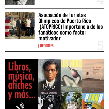
Asociación de Turistas
Olímpicos de Puerto Rico
(ATOPRICO) Importancia de los
fanáticos como factor
motivador
DEPORTES