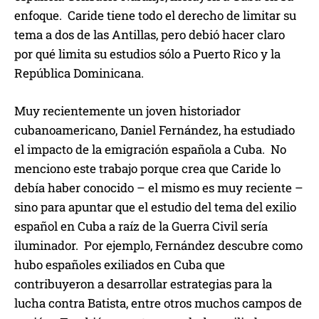
enfoque. Caride tiene todo el derecho de limitar su
tema a dos de las Antillas, pero debió hacer claro
por qué limita su estudios sólo a Puerto Rico y la
República Dominicana.
Muy recientemente un joven historiador
cubanoamericano, Daniel Fernández, ha estudiado
el impacto de la emigración española a Cuba. No
menciono este trabajo porque crea que Caride lo
debía haber conocido – el mismo es muy reciente –
sino para apuntar que el estudio del tema del exilio
español en Cuba a raíz de la Guerra Civil sería
iluminador. Por ejemplo, Fernández descubre como
hubo españoles exiliados en Cuba que
contribuyeron a desarrollar estrategias para la
lucha contra Batista, entre otros muchos campos de