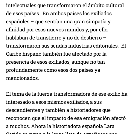
intelectuales que transformaron el ámbito cultural
de esos países. En ambos países los exiliados
españoles – que sentían una gran simpatía y
afinidad por esos nuevos mundos y, por ello,
hablaban de transtierro y no de destierro –
transformaron sus sendas industrias editoriales. El
Caribe hispano también fue afectado por la
presencia de esos exiliados, aunque no tan
profundamente como esos dos países ya
mencionados.
El tema de la fuerza transformadora de ese exilio ha
interesado a esos mismos exiliados, a sus
descendientes y también a historiadores que
reconocen que el impacto de esa emigración afectó
a muchos. Ahora la historiadora española Lara