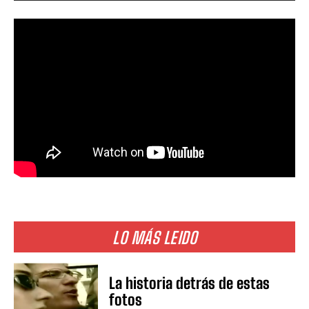
LO MÁS LEIDO
La historia detrás de estas
fotos