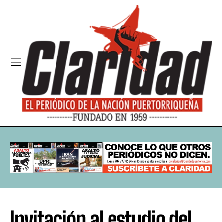
Invitación al estudio del