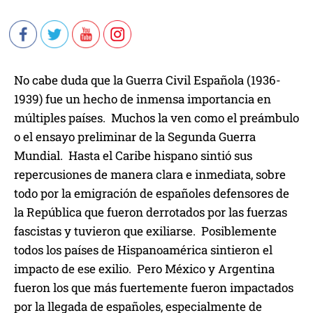
No cabe duda que la Guerra Civil Española (1936-
1939) fue un hecho de inmensa importancia en
múltiples países. Muchos la ven como el preámbulo
o el ensayo preliminar de la Segunda Guerra
Mundial. Hasta el Caribe hispano sintió sus
repercusiones de manera clara e inmediata, sobre
todo por la emigración de españoles defensores de
la República que fueron derrotados por las fuerzas
fascistas y tuvieron que exiliarse. Posiblemente
todos los países de Hispanoamérica sintieron el
impacto de ese exilio. Pero México y Argentina
fueron los que más fuertemente fueron impactados
por la llegada de españoles, especialmente de