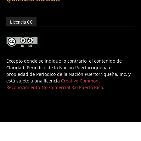
Licencia CC
Excepto donde se indique lo contrario, el contenido de
Claridad: Periódico de la Nación Puertorriqueña es
propiedad de Periódico de la Nación Puertorriqueña, Inc. y
está sujeto a una licencia
Creative Commons
Reconocimiento-No-Comercial 3.0 Puerto Rico.