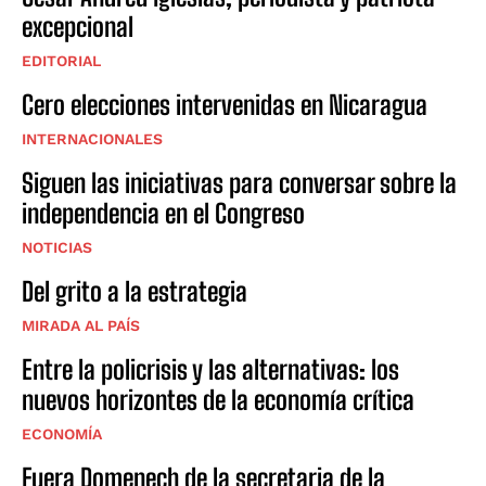
excepcional
EDITORIAL
Cero elecciones intervenidas en Nicaragua
INTERNACIONALES
Siguen las iniciativas para conversar sobre la
independencia en el Congreso
NOTICIAS
Del grito a la estrategia
MIRADA AL PAÍS
Entre la policrisis y las alternativas: los
nuevos horizontes de la economía crítica
ECONOMÍA
Fuera Domenech de la secretaria de la