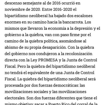
descenso semejante al de 2016 ocurrió en
noviembre de 2020. Entre 2016-2020 el
bipartidismo neoliberal ha bajado dos escalones
enormes en su camino hacia la bancarrota. Los
mismos que llevaron la economía a la depresión y el
gobierno a la quiebra, van con paso firme por el
camino de la quiebra política, asomándose al
abismo de su propia desaparición. Con la quiebra
del gobierno nos condujeron a la recolonización
directa con la Ley PROMESA y la Junta de Control
Fiscal. Pero la quiebra del bipartidismo neoliberal
no tendrá el equivalente de una Junta de Control
Fiscal. La quiebra del bipartidismo neoliberal será
procesada por dos fuerzas democráticas: las
movilizaciones sociales y las movilizaciones
electorales. Son dos fuerzas diferentes que tiene el
mismo objetivo: sacar a Puerto Rico del corral de la