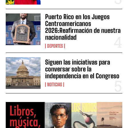
Puerto Rico en los Juegos
Centroamericanos
2026:Reafirmación de nuestra
nacionalidad
DEPORTES
Siguen las iniciativas para
conversar sobre la
independencia en el Congreso
NOTICIAS