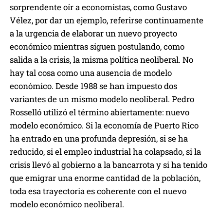
sorprendente oír a economistas, como Gustavo
Vélez, por dar un ejemplo, referirse continuamente
a la urgencia de elaborar un nuevo proyecto
económico mientras siguen postulando, como
salida a la crisis, la misma política neoliberal. No
hay tal cosa como una ausencia de modelo
económico. Desde 1988 se han impuesto dos
variantes de un mismo modelo neoliberal. Pedro
Rosselló utilizó el término abiertamente: nuevo
modelo económico. Si la economía de Puerto Rico
ha entrado en una profunda depresión, si se ha
reducido, si el empleo industrial ha colapsado, si la
crisis llevó al gobierno a la bancarrota y si ha tenido
que emigrar una enorme cantidad de la población,
toda esa trayectoria es coherente con el nuevo
modelo económico neoliberal.