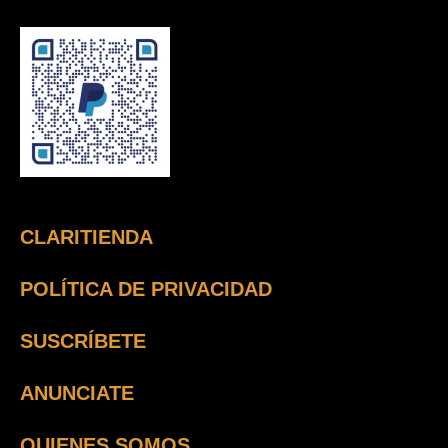
CLARITIENDA
POLÍTICA DE PRIVACIDAD
SUSCRÍBETE
ANUNCIATE
QUIENES SOMOS