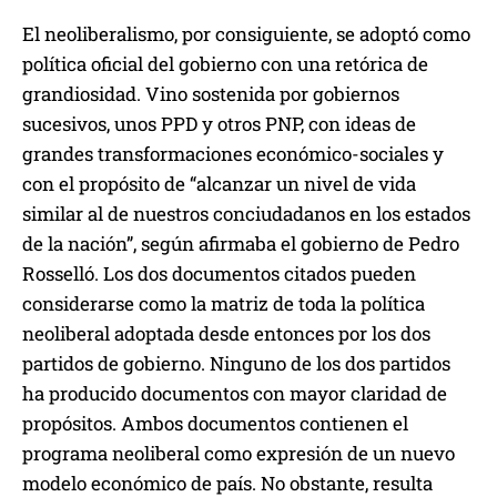
El neoliberalismo, por consiguiente, se adoptó como
política oficial del gobierno con una retórica de
grandiosidad. Vino sostenida por gobiernos
sucesivos, unos PPD y otros PNP, con ideas de
grandes transformaciones económico-sociales y
con el propósito de “alcanzar un nivel de vida
similar al de nuestros conciudadanos en los estados
de la nación”, según afirmaba el gobierno de Pedro
Rosselló. Los dos documentos citados pueden
considerarse como la matriz de toda la política
neoliberal adoptada desde entonces por los dos
partidos de gobierno. Ninguno de los dos partidos
ha producido documentos con mayor claridad de
propósitos. Ambos documentos contienen el
programa neoliberal como expresión de un nuevo
modelo económico de país. No obstante, resulta