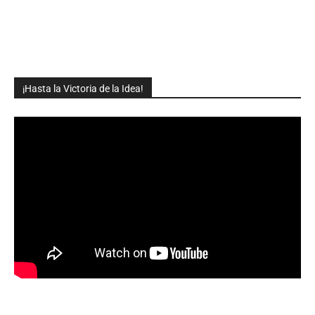
¡Hasta la Victoria de la Idea!