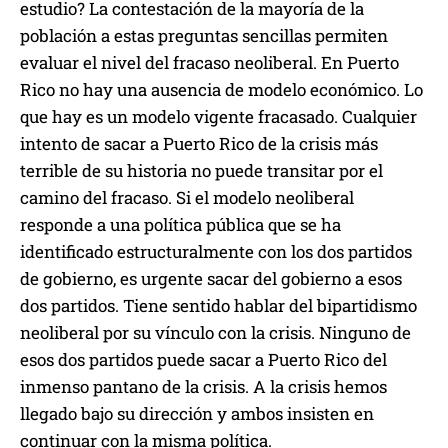
estudio? La contestación de la mayoría de la
población a estas preguntas sencillas permiten
evaluar el nivel del fracaso neoliberal. En Puerto
Rico no hay una ausencia de modelo económico. Lo
que hay es un modelo vigente fracasado. Cualquier
intento de sacar a Puerto Rico de la crisis más
terrible de su historia no puede transitar por el
camino del fracaso. Si el modelo neoliberal
responde a una política pública que se ha
identificado estructuralmente con los dos partidos
de gobierno, es urgente sacar del gobierno a esos
dos partidos. Tiene sentido hablar del bipartidismo
neoliberal por su vínculo con la crisis. Ninguno de
esos dos partidos puede sacar a Puerto Rico del
inmenso pantano de la crisis. A la crisis hemos
llegado bajo su dirección y ambos insisten en
continuar con la misma política.