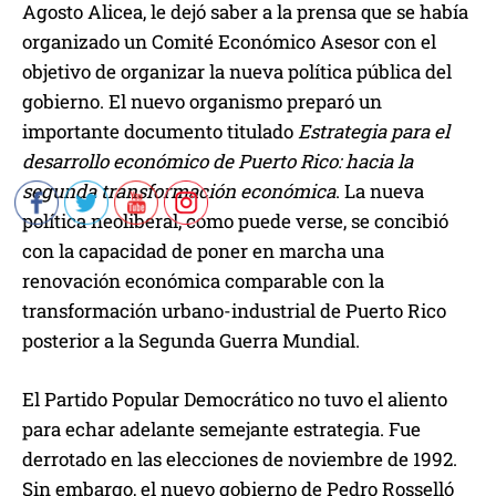
Agosto Alicea, le dejó saber a la prensa que se había
organizado un Comité Económico Asesor con el
objetivo de organizar la nueva política pública del
gobierno. El nuevo organismo preparó un
importante documento titulado
Estrategia para el
desarrollo económico de Puerto Rico: hacia la
segunda transformación económica
. La nueva
política neoliberal, como puede verse, se concibió
con la capacidad de poner en marcha una
renovación económica comparable con la
transformación urbano-industrial de Puerto Rico
posterior a la Segunda Guerra Mundial.
El Partido Popular Democrático no tuvo el aliento
para echar adelante semejante estrategia. Fue
derrotado en las elecciones de noviembre de 1992.
Sin embargo, el nuevo gobierno de Pedro Rosselló