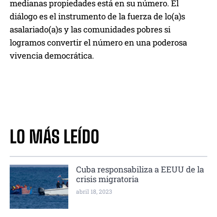
medianas propiedades está en su número. El
diálogo es el instrumento de la fuerza de lo(a)s
asalariado(a)s y las comunidades pobres si
logramos convertir el número en una poderosa
vivencia democrática.
LO MÁS LEÍDO
Cuba responsabiliza a EEUU de la
crisis migratoria
abril 18, 2023