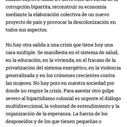
corrupción bipartita, reconstruir su economía
mediante la elaboración colectiva de un nuevo
proyecto de país y provocar la descolonización en
todos sus aspectos.
No hay otra salida a una crisis que tiene hoy una
cara múltiple. Se manifiesta en el sistema de salud,
en la educación, en la vivienda, en el fracaso de la
privatización del sistema energético, en la violencia
generalizada y en los crímenes crecientes contra
las mujeres. No hay poro en nuestra sociedad por
donde no respire la crisis. Para asestar otro golpe
severo al bipartidismo colonial es urgente el diálogo
multidireccional, la voluntad de entendimiento y la
organización de la esperanza. La fuerza de los
desposeídos y de los que tienen pequeñas o