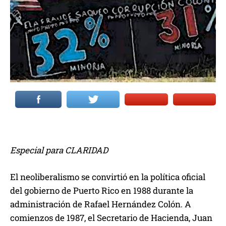
Especial para CLARIDAD
El neoliberalismo se convirtió en la política oficial
del gobierno de Puerto Rico en 1988 durante la
administración de Rafael Hernández Colón. A
comienzos de 1987, el Secretario de Hacienda, Juan