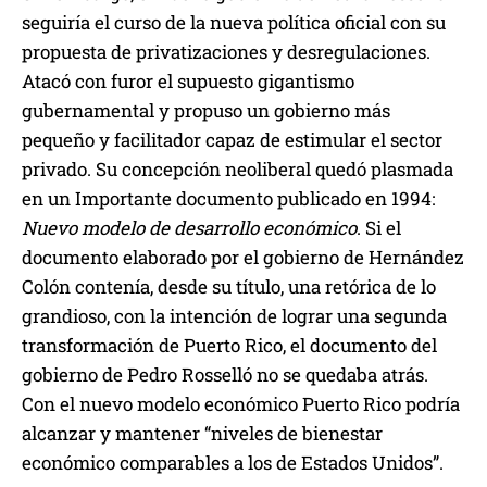
seguiría el curso de la nueva política oficial con su
propuesta de privatizaciones y desregulaciones.
Atacó con furor el supuesto gigantismo
gubernamental y propuso un gobierno más
pequeño y facilitador capaz de estimular el sector
privado. Su concepción neoliberal quedó plasmada
en un Importante documento publicado en 1994:
Nuevo modelo de desarrollo económico
. Si el
documento elaborado por el gobierno de Hernández
Colón contenía, desde su título, una retórica de lo
grandioso, con la intención de lograr una segunda
transformación de Puerto Rico, el documento del
gobierno de Pedro Rosselló no se quedaba atrás.
Con el nuevo modelo económico Puerto Rico podría
alcanzar y mantener “niveles de bienestar
económico comparables a los de Estados Unidos”.