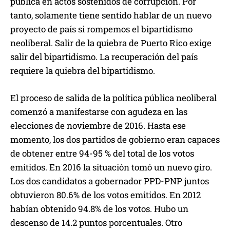
pública en actos sostenidos de corrupción. Por
tanto, solamente tiene sentido hablar de un nuevo
proyecto de país si rompemos el bipartidismo
neoliberal. Salir de la quiebra de Puerto Rico exige
salir del bipartidismo. La recuperación del país
requiere la quiebra del bipartidismo.
El proceso de salida de la política pública neoliberal
comenzó a manifestarse con agudeza en las
elecciones de noviembre de 2016. Hasta ese
momento, los dos partidos de gobierno eran capaces
de obtener entre 94-95 % del total de los votos
emitidos. En 2016 la situación tomó un nuevo giro.
Los dos candidatos a gobernador PPD-PNP juntos
obtuvieron 80.6% de los votos emitidos. En 2012
habían obtenido 94.8% de los votos. Hubo un
descenso de 14.2 puntos porcentuales. Otro