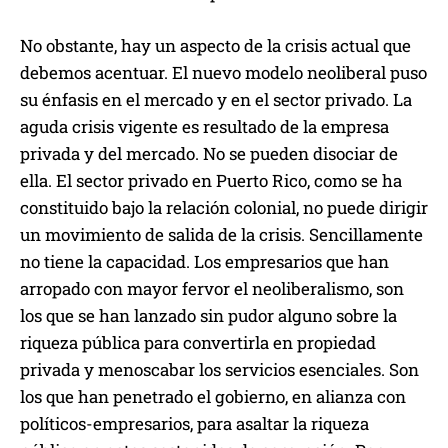
No obstante, hay un aspecto de la crisis actual que
debemos acentuar. El nuevo modelo neoliberal puso
su énfasis en el mercado y en el sector privado. La
aguda crisis vigente es resultado de la empresa
privada y del mercado. No se pueden disociar de
ella. El sector privado en Puerto Rico, como se ha
constituido bajo la relación colonial, no puede dirigir
un movimiento de salida de la crisis. Sencillamente
no tiene la capacidad. Los empresarios que han
arropado con mayor fervor el neoliberalismo, son
los que se han lanzado sin pudor alguno sobre la
riqueza pública para convertirla en propiedad
privada y menoscabar los servicios esenciales. Son
los que han penetrado el gobierno, en alianza con
políticos-empresarios, para asaltar la riqueza