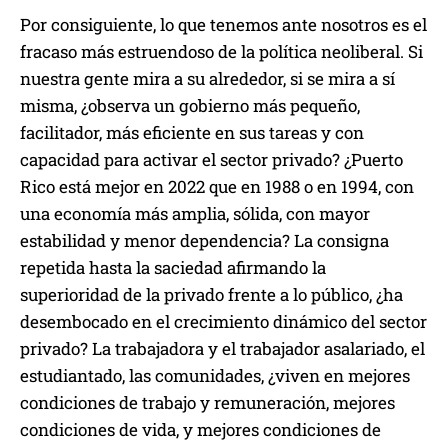
Por consiguiente, lo que tenemos ante nosotros es el
fracaso más estruendoso de la política neoliberal. Si
nuestra gente mira a su alrededor, si se mira a sí
misma, ¿observa un gobierno más pequeño,
facilitador, más eficiente en sus tareas y con
capacidad para activar el sector privado? ¿Puerto
Rico está mejor en 2022 que en 1988 o en 1994, con
una economía más amplia, sólida, con mayor
estabilidad y menor dependencia? La consigna
repetida hasta la saciedad afirmando la
superioridad de la privado frente a lo público, ¿ha
desembocado en el crecimiento dinámico del sector
privado? La trabajadora y el trabajador asalariado, el
estudiantado, las comunidades, ¿viven en mejores
condiciones de trabajo y remuneración, mejores
condiciones de vida, y mejores condiciones de