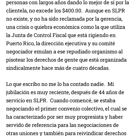
personas con largos años dando lo mejor de sí por la
clientela, no excede los $400.00. Aunque en SLPR
no existe, y no ha sido reclamada por la gerencia,
una crisis o quiebra económica como la que utiliza
la Junta de Control Fiscal que está rigiendo en
Puerto Rico, la dirección ejecutiva y su comité
negociador emulan a ese repudiado organismo al
pisotear los derechos de gente que está organizada
sindicalmente hace más de cuatro décadas.
Lo que escribo no me lo ha contado nadie. Mi
jubilación es muy reciente, después de 44 años de
servicio en SLPR. Cuando comencé, se estaba
negociando el primer convenio colectivo, el cual se
ha caracterizado por ser muy progresista y haber
servido de referencia para las negociaciones de
otras uniones y también para reivindicar derechos