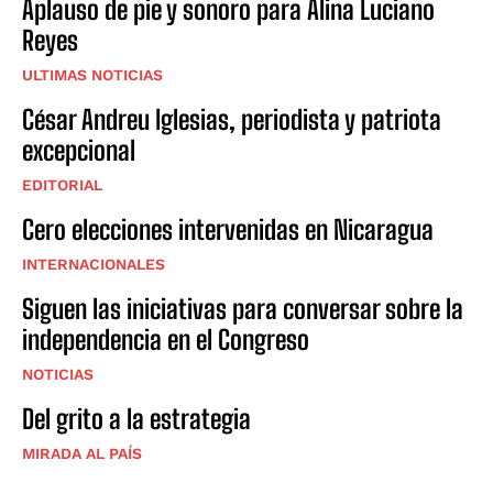
Aplauso de pie y sonoro para Alina Luciano
Reyes
ULTIMAS NOTICIAS
César Andreu Iglesias, periodista y patriota
excepcional
EDITORIAL
Cero elecciones intervenidas en Nicaragua
INTERNACIONALES
Siguen las iniciativas para conversar sobre la
independencia en el Congreso
NOTICIAS
Del grito a la estrategia
MIRADA AL PAÍS