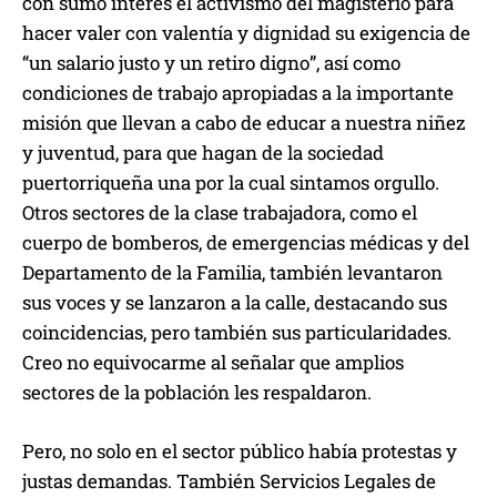
con sumo interés el activismo del magisterio para
hacer valer con valentía y dignidad su exigencia de
“un salario justo y un retiro digno”, así como
condiciones de trabajo apropiadas a la importante
misión que llevan a cabo de educar a nuestra niñez
y juventud, para que hagan de la sociedad
puertorriqueña una por la cual sintamos orgullo.
Otros sectores de la clase trabajadora, como el
cuerpo de bomberos, de emergencias médicas y del
Departamento de la Familia, también levantaron
sus voces y se lanzaron a la calle, destacando sus
coincidencias, pero también sus particularidades.
Creo no equivocarme al señalar que amplios
sectores de la población les respaldaron.
Pero, no solo en el sector público había protestas y
justas demandas. También Servicios Legales de