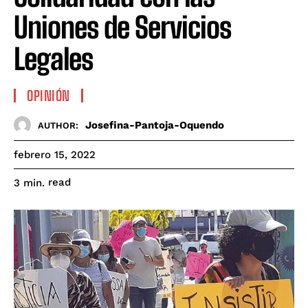
Uniones de Servicios
Legales
OPINIÓN
Josefina-Pantoja-Oquendo
AUTHOR:
febrero 15, 2022
read
3
min.