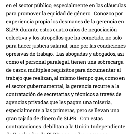
en el sector público, especialmente en las cláusulas
para promover la equidad de género. Conozco por
experiencia propia los desmanes de la gerencia en
SLPR durante estos cuatro años de negociación
colectiva y los atropellos que ha cometido, no solo
para hacer justicia salarial, sino por las condiciones
opresivas de trabajo. Las abogadas y abogados, así
como el personal paralegal, tienen una sobrecarga
de casos, múltiples requisitos para documentar el
trabajo que realizan, al mismo tiempo que, como en
el sector gubernamental, la gerencia recurre a la
contratación de secretarias y técnicos a través de
agencias privadas que les pagan una miseria,
especialmente a las primeras, pero se llevan una
gran tajada de dinero de SLPR. Con estas
contrataciones debilitan a la Unión Independiente