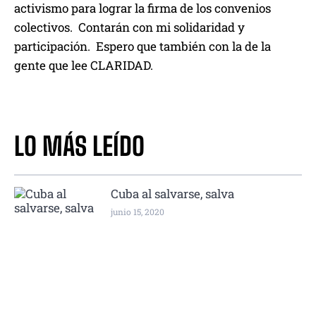
activismo para lograr la firma de los convenios
colectivos. Contarán con mi solidaridad y
participación. Espero que también con la de la
gente que lee CLARIDAD.
LO MÁS LEÍDO
Cuba al salvarse, salva
junio 15, 2020