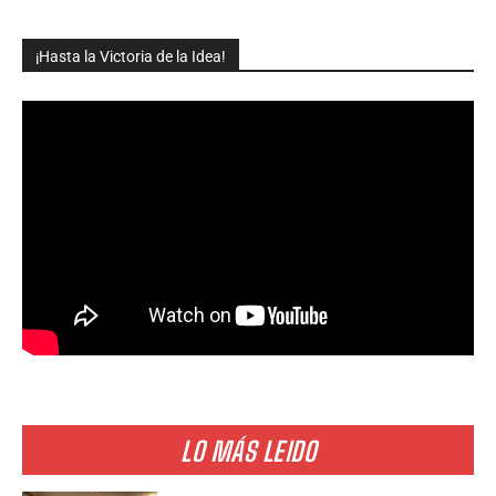
¡Hasta la Victoria de la Idea!
LO MÁS LEIDO