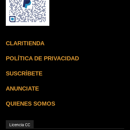
CLARITIENDA
POLÍTICA DE PRIVACIDAD
SUSCRÍBETE
ANUNCIATE
QUIENES SOMOS
Licencia CC