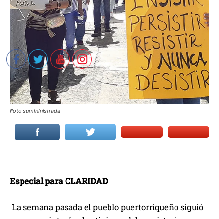
Foto sumininistrada
Especial para CLARIDAD
La semana pasada el pueblo puertorriqueño siguió