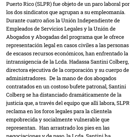
Puerto Rico (SLPR) fue objeto de un paro laboral por
los dos sindicatos que agrupan a su empleomanía.
Durante cuatro años la Unión Independiente de
Empleados de Servicios Legales y la Unión de
Abogados y Abogadas del programa que le ofrece
representación legal en casos civiles a las personas
de escasos recursos económicos, han enfrentado la
intransigencia de la Lcda. Hadassa Santini Colberg,
directora ejecutiva de la corporación y su cuerpo de
administradores. De la mano de dos abogados
contratados en un costoso bufete patronal, Santini
Colberg se ha distanciado dramáticamente de la
justicia que, a través del equipo que allí labora, SLPR
reclama en los foros legales para la clientela
empobrecida y socialmente vulnerable que
representan. Han arrastrado los pies en las
negociaciones y de paso, la Lcda. Santini ha