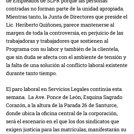
de Empleados de SLPR porque las personas
contradas no forman parte de la unidad apropiada.
Mientras tanto, la Junta de Directores que preside el
Lic. Heriberto Quiñones, parece mantenerse al
margen de toda la controversia, en perjuicio de las
trabajadoras y trabajadores que sostienen al
Programa con su labor y también de la clientela,
que sin duda se afecta con el ambiente de tensión y
la falta de una solución al conflicto laboral existente
durante tanto tiempo.
El paro laboral en Servicios Legales continúa esta
semana. La Ave. Ponce de León, Esquina Sagrado
Corazón, a la altura de la Parada 26 de Santurce,
donde ubica la oficina central de la corporación,
será el escenario en el que los dos sindicatos que
exigen justicia para las matrículas, manifestarán su