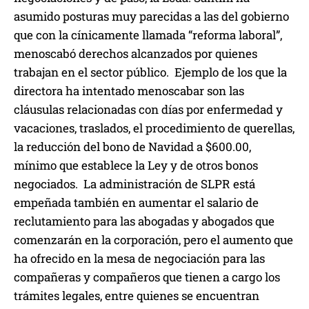
asumido posturas muy parecidas a las del gobierno
que con la cínicamente llamada “reforma laboral”,
menoscabó derechos alcanzados por quienes
trabajan en el sector público. Ejemplo de los que la
directora ha intentado menoscabar son las
cláusulas relacionadas con días por enfermedad y
vacaciones, traslados, el procedimiento de querellas,
la reducción del bono de Navidad a $600.00,
mínimo que establece la Ley y de otros bonos
negociados. La administración de SLPR está
empeñada también en aumentar el salario de
reclutamiento para las abogadas y abogados que
comenzarán en la corporación, pero el aumento que
ha ofrecido en la mesa de negociación para las
compañeras y compañeros que tienen a cargo los
trámites legales, entre quienes se encuentran