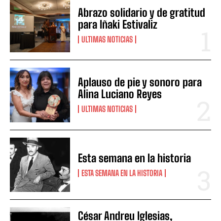
Abrazo solidario y de gratitud
para Iñaki Estivaliz
ULTIMAS NOTICIAS
Aplauso de pie y sonoro para
Alina Luciano Reyes
ULTIMAS NOTICIAS
Esta semana en la historia
ESTA SEMANA EN LA HISTORIA
César Andreu Iglesias,