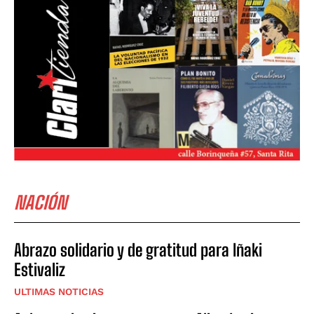
NACIÓN
Abrazo solidario y de gratitud para Iñaki
Estivaliz
ULTIMAS NOTICIAS