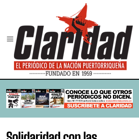
Solidaridad con las