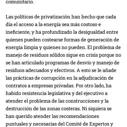
comunitario.
Las políticas de privatización han hecho que cada
día el acceso a la energía sea más costoso e
ineficiente, y ha profundizado la desigualdad entre
quienes pueden costearse formas de generación de
energía limpia y quienes no pueden. El problema de
manejo de residuos sólidos sigue en crisis porque no
se han articulado programas de desvío y manejo de
residuos adecuados y efectivos. A esto se le añade
las prácticas de corrupción en la adjudicación de
contratos a empresas privadas. Por otro lado, ha
habido resistencia legislativa y del ejecutivo a
atender el problema de las construcciones y la
destrucción de las zonas costeras. Ni siquiera se
han querido atender las recomendaciones
puntuales y necesarias del Comité de Expertos y