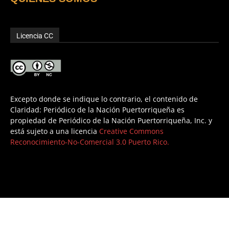
Licencia CC
Excepto donde se indique lo contrario, el contenido de
Claridad: Periódico de la Nación Puertorriqueña es
propiedad de Periódico de la Nación Puertorriqueña, Inc. y
está sujeto a una licencia
Creative Commons
Reconocimiento-No-Comercial 3.0 Puerto Rico.