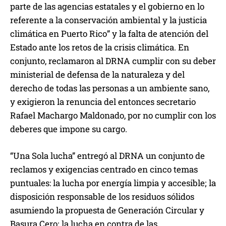
parte de las agencias estatales y el gobierno en lo
referente a la conservación ambiental y la justicia
climática en Puerto Rico” y la falta de atención del
Estado ante los retos de la crisis climática. En
conjunto, reclamaron al DRNA cumplir con su deber
ministerial de defensa de la naturaleza y del
derecho de todas las personas a un ambiente sano,
y exigieron la renuncia del entonces secretario
Rafael Machargo Maldonado, por no cumplir con los
deberes que impone su cargo.
“Una Sola lucha” entregó al DRNA un conjunto de
reclamos y exigencias centrado en cinco temas
puntuales: la lucha por energía limpia y accesible; la
disposición responsable de los residuos sólidos
asumiendo la propuesta de Generación Circular y
Basura Cero; la lucha en contra de las