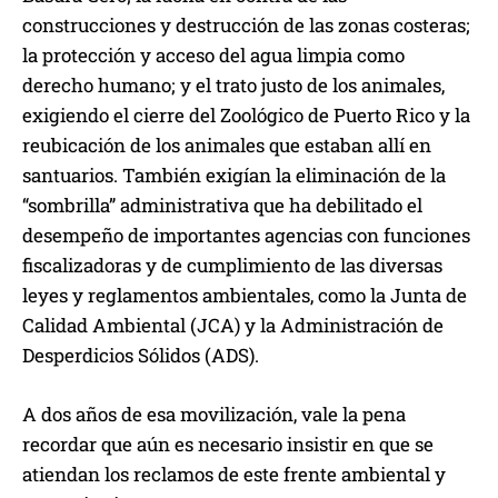
construcciones y destrucción de las zonas costeras;
la protección y acceso del agua limpia como
derecho humano; y el trato justo de los animales,
exigiendo el cierre del Zoológico de Puerto Rico y la
reubicación de los animales que estaban allí en
santuarios. También exigían la eliminación de la
“sombrilla” administrativa que ha debilitado el
desempeño de importantes agencias con funciones
fiscalizadoras y de cumplimiento de las diversas
leyes y reglamentos ambientales, como la Junta de
Calidad Ambiental (JCA) y la Administración de
Desperdicios Sólidos (ADS).
A dos años de esa movilización, vale la pena
recordar que aún es necesario insistir en que se
atiendan los reclamos de este frente ambiental y