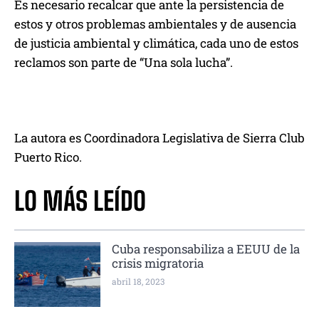
Es necesario recalcar que ante la persistencia de
estos y otros problemas ambientales y de ausencia
de justicia ambiental y climática, cada uno de estos
reclamos son parte de “Una sola lucha”.
La autora es Coordinadora Legislativa de Sierra Club
Puerto Rico.
LO MÁS LEÍDO
Cuba responsabiliza a EEUU de la
crisis migratoria
abril 18, 2023