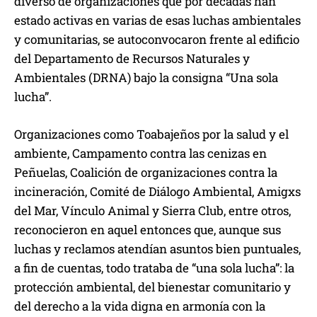
diverso de organizaciones que por décadas han
estado activas en varias de esas luchas ambientales
y comunitarias, se autoconvocaron frente al edificio
del Departamento de Recursos Naturales y
Ambientales (DRNA) bajo la consigna “Una sola
lucha”.
Organizaciones como Toabajeños por la salud y el
ambiente, Campamento contra las cenizas en
Peñuelas, Coalición de organizaciones contra la
incineración, Comité de Diálogo Ambiental, Amigxs
del Mar, Vínculo Animal y Sierra Club, entre otros,
reconocieron en aquel entonces que, aunque sus
luchas y reclamos atendían asuntos bien puntuales,
a fin de cuentas, todo trataba de “una sola lucha”: la
protección ambiental, del bienestar comunitario y
del derecho a la vida digna en armonía con la