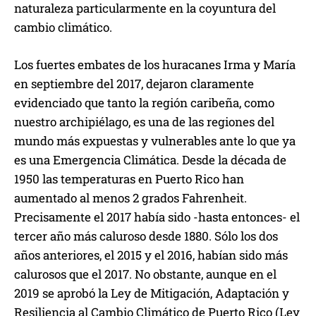
naturaleza particularmente en la coyuntura del
cambio climático.
Los fuertes embates de los huracanes Irma y María
en septiembre del 2017, dejaron claramente
evidenciado que tanto la región caribeña, como
nuestro archipiélago, es una de las regiones del
mundo más expuestas y vulnerables ante lo que ya
es una Emergencia Climática. Desde la década de
1950 las temperaturas en Puerto Rico han
aumentado al menos 2 grados Fahrenheit.
Precisamente el 2017 había sido -hasta entonces- el
tercer año más caluroso desde 1880. Sólo los dos
años anteriores, el 2015 y el 2016, habían sido más
calurosos que el 2017. No obstante, aunque en el
2019 se aprobó la Ley de Mitigación, Adaptación y
Resiliencia al Cambio Climático de Puerto Rico (Ley