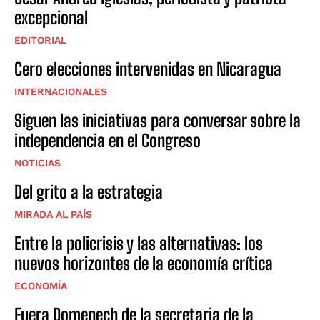
excepcional
EDITORIAL
Cero elecciones intervenidas en Nicaragua
INTERNACIONALES
Siguen las iniciativas para conversar sobre la
independencia en el Congreso
NOTICIAS
Del grito a la estrategia
MIRADA AL PAÍS
Entre la policrisis y las alternativas: los
nuevos horizontes de la economía crítica
ECONOMÍA
Fuera Domenech de la secretaria de la