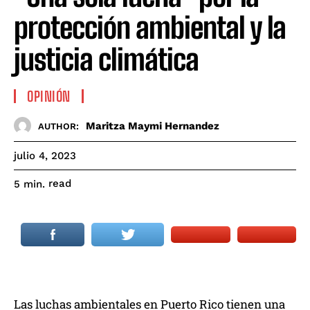
protección ambiental y la
justicia climática
OPINIÓN
Maritza Maymi Hernandez
AUTHOR:
julio 4, 2023
read
5
min.
Las luchas ambientales en Puerto Rico tienen una