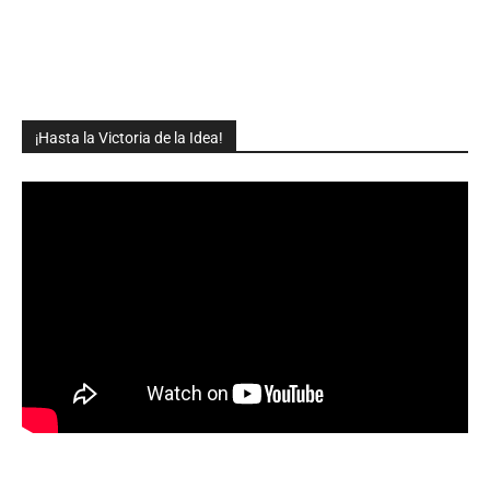
¡Hasta la Victoria de la Idea!