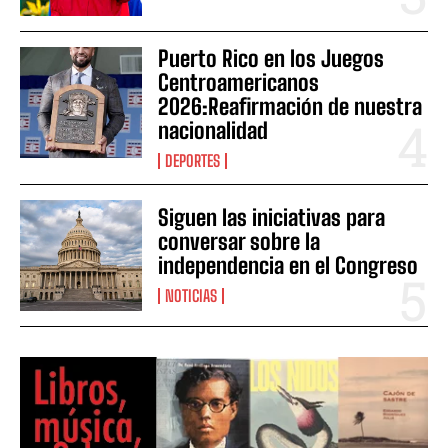
Puerto Rico en los Juegos
Centroamericanos
2026:Reafirmación de nuestra
nacionalidad
DEPORTES
Siguen las iniciativas para
conversar sobre la
independencia en el Congreso
NOTICIAS