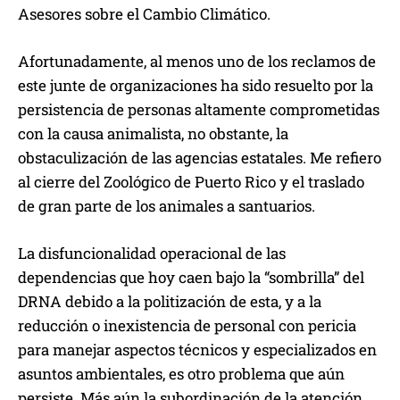
Asesores sobre el Cambio Climático.
Afortunadamente, al menos uno de los reclamos de
este junte de organizaciones ha sido resuelto por la
persistencia de personas altamente comprometidas
con la causa animalista, no obstante, la
obstaculización de las agencias estatales. Me refiero
al cierre del Zoológico de Puerto Rico y el traslado
de gran parte de los animales a santuarios.
La disfuncionalidad operacional de las
dependencias que hoy caen bajo la “sombrilla” del
DRNA debido a la politización de esta, y a la
reducción o inexistencia de personal con pericia
para manejar aspectos técnicos y especializados en
asuntos ambientales, es otro problema que aún
persiste. Más aún la subordinación de la atención