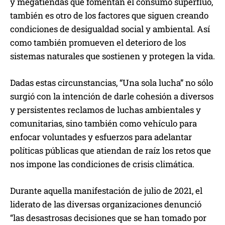
y megatiendas que fomentan el consumo superfluo,
también es otro de los factores que siguen creando
condiciones de desigualdad social y ambiental. Así
como también promueven el deterioro de los
sistemas naturales que sostienen y protegen la vida.
Dadas estas circunstancias, “Una sola lucha” no sólo
surgió con la intención de darle cohesión a diversos
y persistentes reclamos de luchas ambientales y
comunitarias, sino también como vehículo para
enfocar voluntades y esfuerzos para adelantar
políticas públicas que atiendan de raíz los retos que
nos impone las condiciones de crisis climática.
Durante aquella manifestación de julio de 2021, el
liderato de las diversas organizaciones denunció
“las desastrosas decisiones que se han tomado por