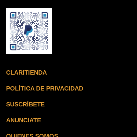
CLARITIENDA
POLÍTICA DE PRIVACIDAD
SUSCRÍBETE
ANUNCIATE
QUIENES SOMOS