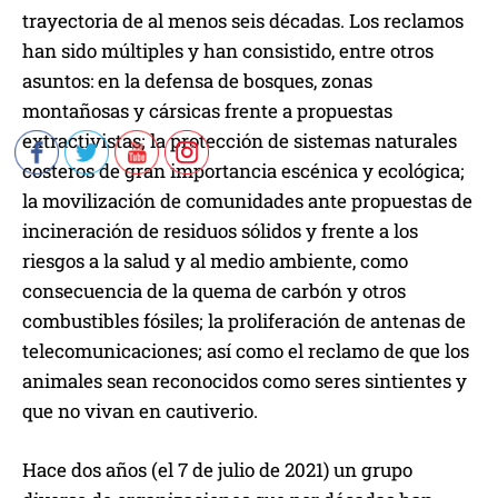
trayectoria de al menos seis décadas. Los reclamos
han sido múltiples y han consistido, entre otros
asuntos: en la defensa de bosques, zonas
montañosas y cársicas frente a propuestas
extractivistas; la protección de sistemas naturales
costeros de gran importancia escénica y ecológica;
la movilización de comunidades ante propuestas de
incineración de residuos sólidos y frente a los
riesgos a la salud y al medio ambiente, como
consecuencia de la quema de carbón y otros
combustibles fósiles; la proliferación de antenas de
telecomunicaciones; así como el reclamo de que los
animales sean reconocidos como seres sintientes y
que no vivan en cautiverio.
Hace dos años (el 7 de julio de 2021) un grupo