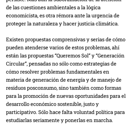
de las cuestiones ambientales a la lógica
economicista, es otra rémora ante la urgencia de
proteger la naturaleza y hacer justicia climática.
Existen propuestas comprensivas y serias de cómo
pueden atenderse varios de estos problemas, ahí
están las propuestas “Queremos Sol” y “Generación
Circular”, pensadas no sólo como estrategias de
cómo resolver problemas fundamentales en
materia de generación de energía y de manejo de
residuos posconsumo, sino también como formas
para la promoción de nuevas oportunidades para el
desarrollo económico sostenible, justo y
participativo. Sólo hace falta voluntad política para
estudiarlas seriamente y ponerlas en marcha.