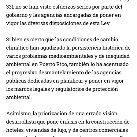
33), no se han visto esfuerzos serios por parte del
gobierno y las agencias encargadas de poner en
vigor las diversas disposiciones de esta Ley.
Si bien es cierto que las condiciones de cambio
climático han agudizado la persistencia histórica de
varios problemas medioambientales y de inequidad
ambiental en Puerto Rico, también lo ha acentuado
el progresivo desmantelamiento de las agencias
públicas dedicadas en planificar y poner en vigor
los marcos legales y regulatorios de protección
ambiental.
Asimismo, la priorización de una errada visión
desarrollista que pone énfasis en la construcción de
hoteles, viviendas de lujo, y de centros comerciales