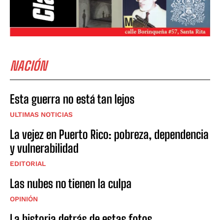
NACIÓN
Esta guerra no está tan lejos
ULTIMAS NOTICIAS
La vejez en Puerto Rico: pobreza, dependencia
y vulnerabilidad
EDITORIAL
Las nubes no tienen la culpa
OPINIÓN
La historia detrás de estas fotos