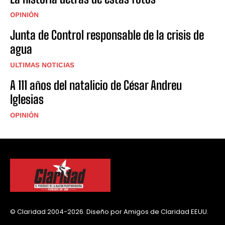
OPINIÓN
Junta de Control responsable de la crisis de
agua
ULTIMAS NOTICIAS
A 111 años del natalicio de César Andreu
Iglesias
OPINIÓN
© Claridad 2004-2026. Diseño por Amigos de Claridad EEUU.