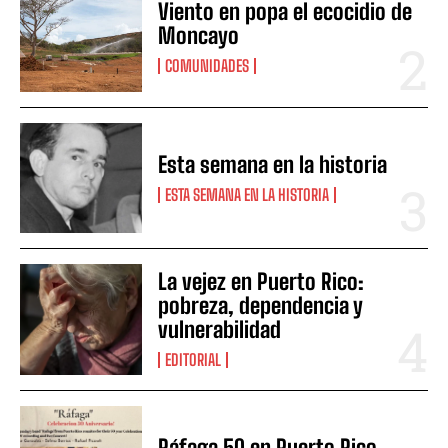
Viento en popa el ecocidio de
Moncayo
COMUNIDADES
Esta semana en la historia
ESTA SEMANA EN LA HISTORIA
La vejez en Puerto Rico:
pobreza, dependencia y
vulnerabilidad
EDITORIAL
Ráfaga 50 en Puerto Rico