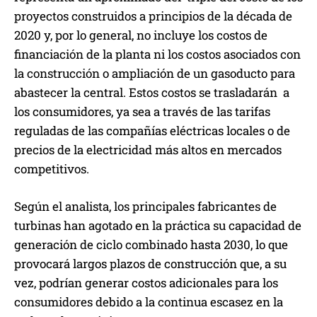
proyectos construidos a principios de la década de
2020 y, por lo general, no incluye los costos de
financiación de la planta ni los costos asociados con
la construcción o ampliación de un gasoducto para
abastecer la central. Estos costos se trasladarán a
los consumidores, ya sea a través de las tarifas
reguladas de las compañías eléctricas locales o de
precios de la electricidad más altos en mercados
competitivos.
Según el analista, los principales fabricantes de
turbinas han agotado en la práctica su capacidad de
generación de ciclo combinado hasta 2030, lo que
provocará largos plazos de construcción que, a su
vez, podrían generar costos adicionales para los
consumidores debido a la continua escasez en la