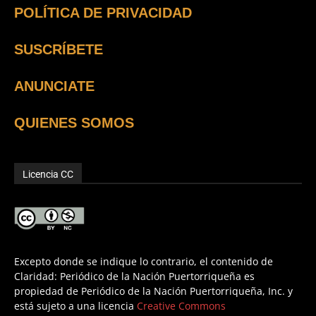
POLÍTICA DE PRIVACIDAD
SUSCRÍBETE
ANUNCIATE
QUIENES SOMOS
Licencia CC
Excepto donde se indique lo contrario, el contenido de
Claridad: Periódico de la Nación Puertorriqueña es
propiedad de Periódico de la Nación Puertorriqueña, Inc. y
está sujeto a una licencia
Creative Commons