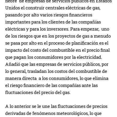
fiebre de empresas de servicios públicos en Estados
Unidos el construir centrales eléctricas de gas,
pasando por alto varios riesgos financieros
importantes para los clientes de las compañías
eléctricas y para los inversores. Para empezar, uno
de los riesgos que en los proyectos de gas a menudo
se pasa por alto en el proceso de planificación es el
impacto del costo del combustible en el precio final
que pagan los consumidores por la electricidad.
Añadió que las empresas de servicios públicos, por
lo general, trasladan los costos del combustible de
manera directa a los consumidores, lo que elimina
el riesgo financiero de las compañías ante las
fluctuaciones del precio del gas.
A lo anterior se le une las fluctuaciones de precios
derivadas de fenómenos meteorológicos, lo que