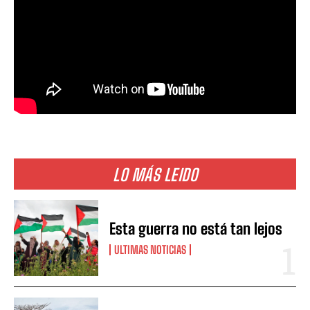
LO MÁS LEIDO
Esta guerra no está tan lejos
ULTIMAS NOTICIAS