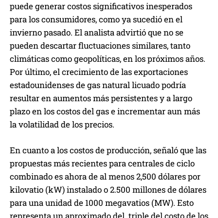
puede generar costos significativos inesperados
para los consumidores, como ya sucedió en el
invierno pasado. El analista advirtió que no se
pueden descartar fluctuaciones similares, tanto
climáticas como geopolíticas, en los próximos años.
Por último, el crecimiento de las exportaciones
estadounidenses de gas natural licuado podría
resultar en aumentos más persistentes y a largo
plazo en los costos del gas e incrementar aun más
la volatilidad de los precios.
En cuanto a los costos de producción, señaló que las
propuestas más recientes para centrales de ciclo
combinado es ahora de al menos 2,500 dólares por
kilovatio (kW) instalado o 2.500 millones de dólares
para una unidad de 1000 megavatios (MW). Esto
representa un aproximado del triple del costo de los