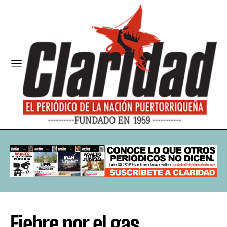
Fiebre por el gas