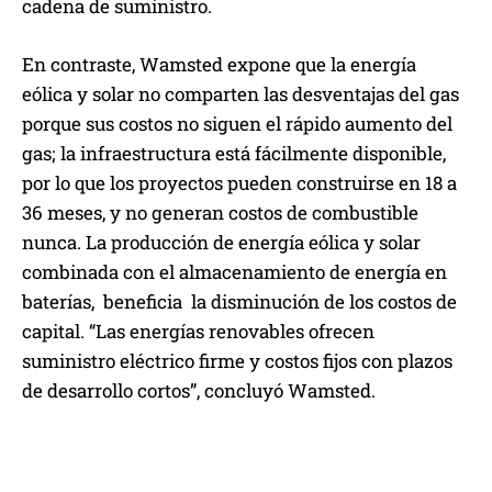
cadena de suministro.
En contraste, Wamsted expone que la energía
eólica y solar no comparten las desventajas del gas
porque sus costos no siguen el rápido aumento del
gas; la infraestructura está fácilmente disponible,
por lo que los proyectos pueden construirse en 18 a
36 meses, y no generan costos de combustible
nunca. La producción de energía eólica y solar
combinada con el almacenamiento de energía en
baterías, beneficia la disminución de los costos de
capital. “Las energías renovables ofrecen
suministro eléctrico firme y costos fijos con plazos
de desarrollo cortos”, concluyó Wamsted.