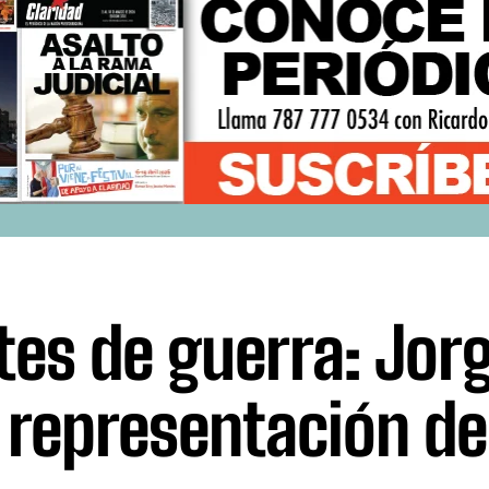
tes de guerra: Jorg
a representación de