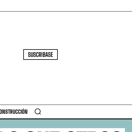
SUSCRIBASE
CONSTRUCCIÓN