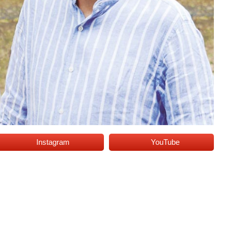
Instagram
YouTube