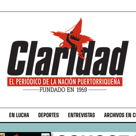
EN LUCHA
DEPORTES
ENTREVISTAS
ARCHIVOS EN 