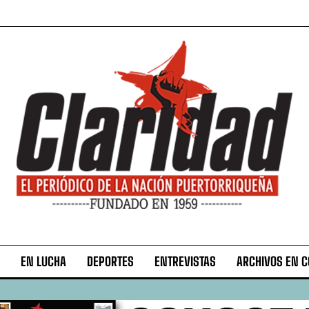
EN LUCHA
DEPORTES
ENTREVISTAS
ARCHIVOS EN 