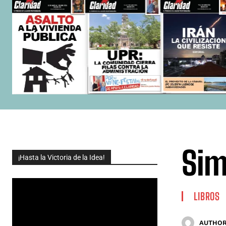
Sim
¡Hasta la Victoria de la Idea!
LIBROS
AUTHOR