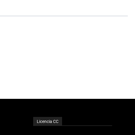
Licencia CC