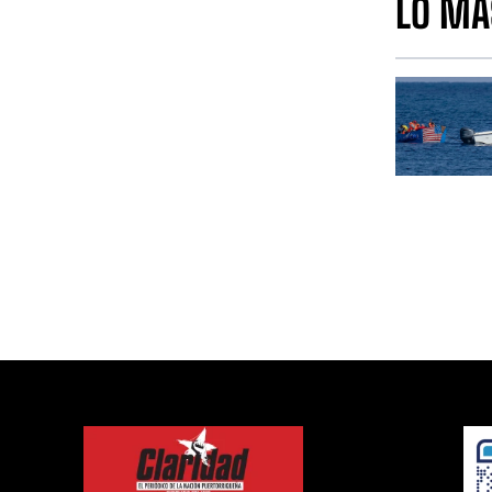
LO MÁ