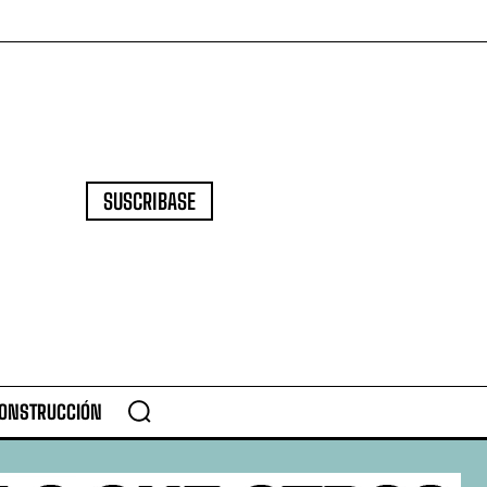
SUSCRIBASE
CONSTRUCCIÓN