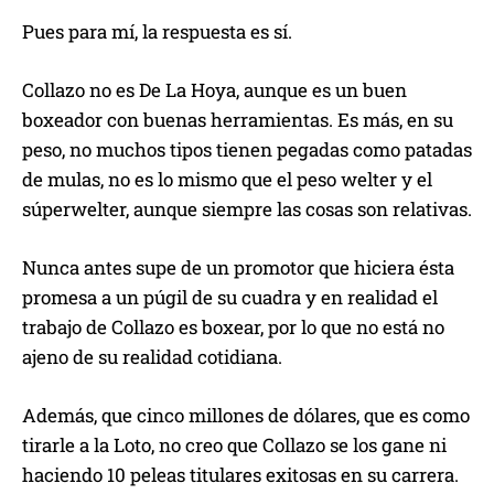
Pues para mí, la respuesta es sí.
Collazo no es De La Hoya, aunque es un buen
boxeador con buenas herramientas. Es más, en su
peso, no muchos tipos tienen pegadas como patadas
de mulas, no es lo mismo que el peso welter y el
súperwelter, aunque siempre las cosas son relativas.
Nunca antes supe de un promotor que hiciera ésta
promesa a un púgil de su cuadra y en realidad el
trabajo de Collazo es boxear, por lo que no está no
ajeno de su realidad cotidiana.
Además, que cinco millones de dólares, que es como
tirarle a la Loto, no creo que Collazo se los gane ni
haciendo 10 peleas titulares exitosas en su carrera.