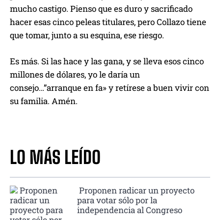
mucho castigo. Pienso que es duro y sacrificado
hacer esas cinco peleas titulares, pero Collazo tiene
que tomar, junto a su esquina, ese riesgo.
Es más. Si las hace y las gana, y se lleva esos cinco
millones de dólares, yo le daría un
consejo…”arranque en fa» y retírese a buen vivir con
su familia. Amén.
LO MÁS LEÍDO
Proponen radicar un proyecto
para votar sólo por la
independencia al Congreso