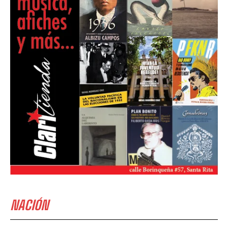
NACIÓN