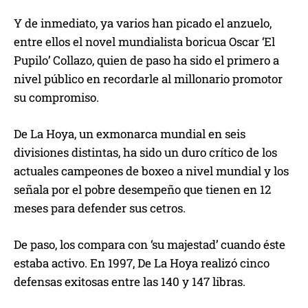
Y de inmediato, ya varios han picado el anzuelo,
entre ellos el novel mundialista boricua Oscar ‘El
Pupilo’ Collazo, quien de paso ha sido el primero a
nivel público en recordarle al millonario promotor
su compromiso.
De La Hoya, un exmonarca mundial en seis
divisiones distintas, ha sido un duro crítico de los
actuales campeones de boxeo a nivel mundial y los
señala por el pobre desempeño que tienen en 12
meses para defender sus cetros.
De paso, los compara con ‘su majestad’ cuando éste
estaba activo. En 1997, De La Hoya realizó cinco
defensas exitosas entre las 140 y 147 libras.