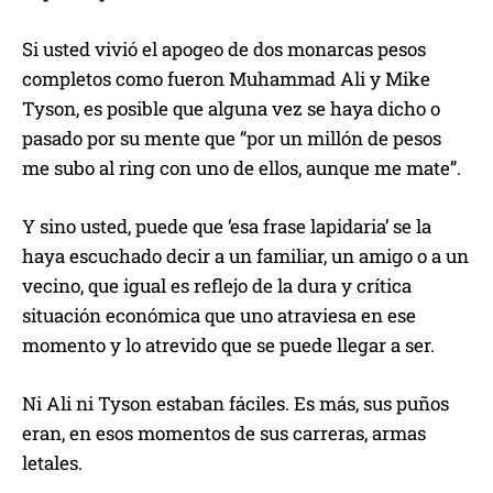
Si usted vivió el apogeo de dos monarcas pesos
completos como fueron Muhammad Ali y Mike
Tyson, es posible que alguna vez se haya dicho o
pasado por su mente que “por un millón de pesos
me subo al ring con uno de ellos, aunque me mate”.
Y sino usted, puede que ‘esa frase lapidaria’ se la
haya escuchado decir a un familiar, un amigo o a un
vecino, que igual es reflejo de la dura y crítica
situación económica que uno atraviesa en ese
momento y lo atrevido que se puede llegar a ser.
Ni Ali ni Tyson estaban fáciles. Es más, sus puños
eran, en esos momentos de sus carreras, armas
letales.