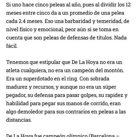
Si uno hace cinco peleas al año, pues al dividir los 12
meses entre cinco da a un promedio de una pelea
cada 2.4 meses. Eso una barbaridad y temeridad, de
nivel físico y emocional, peor aún si se toma en
cuenta que son peleas de defensas de títulos. Nada
fácil.
Tenemos que estipular que De La Hoya no era un
atleta cualquiera, no era un campeón del montón.
Era un superdotado en el ring. Con sobrada
madurez y recursos, y aunque no era un súper
pegador, su defensa para pasar golpes, su rapidez y
habilidad para pegar sus manos de corrido, eran
algo demoledor para sus contrarios en peleas a las
distancias.
De La Hoya fue campeón olímpico (Barcelona –