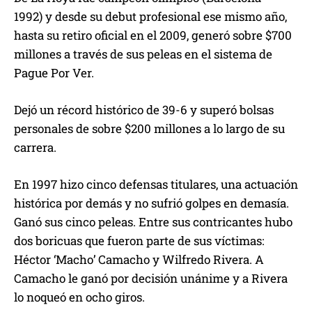
1992) y desde su debut profesional ese mismo año,
hasta su retiro oficial en el 2009, generó sobre $700
millones a través de sus peleas en el sistema de
Pague Por Ver.
Dejó un récord histórico de 39-6 y superó bolsas
personales de sobre $200 millones a lo largo de su
carrera.
En 1997 hizo cinco defensas titulares, una actuación
histórica por demás y no sufrió golpes en demasía.
Ganó sus cinco peleas. Entre sus contricantes hubo
dos boricuas que fueron parte de sus víctimas:
Héctor ‘Macho’ Camacho y Wilfredo Rivera. A
Camacho le ganó por decisión unánime y a Rivera
lo noqueó en ocho giros.