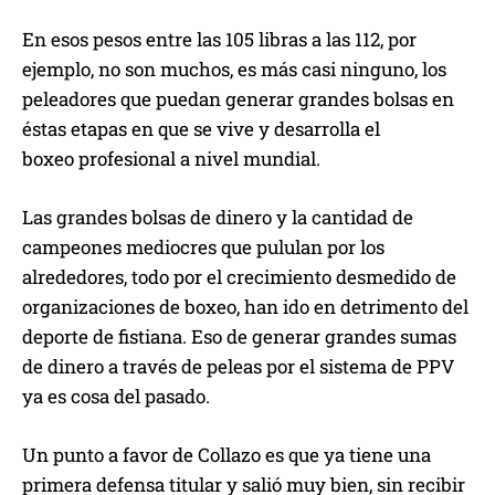
En esos pesos entre las 105 libras a las 112, por
ejemplo, no son muchos, es más casi ninguno, los
peleadores que puedan generar grandes bolsas en
éstas etapas en que se vive y desarrolla el
boxeo profesional a nivel mundial.
Las grandes bolsas de dinero y la cantidad de
campeones mediocres que pululan por los
alrededores, todo por el crecimiento desmedido de
organizaciones de boxeo, han ido en detrimento del
deporte de fistiana. Eso de generar grandes sumas
de dinero a través de peleas por el sistema de PPV
ya es cosa del pasado.
Un punto a favor de Collazo es que ya tiene una
primera defensa titular y salió muy bien, sin recibir