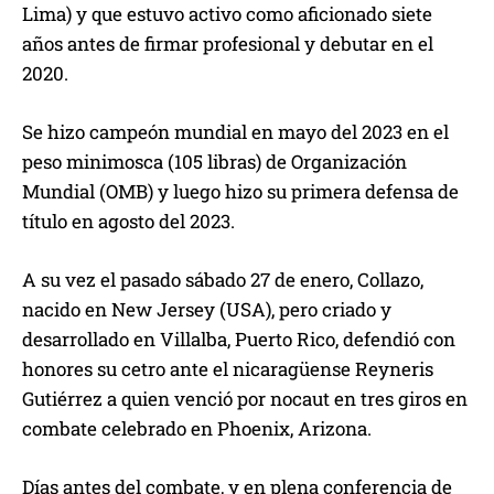
Lima) y que estuvo activo como aficionado siete
años antes de firmar profesional y debutar en el
2020.
Se hizo campeón mundial en mayo del 2023 en el
peso minimosca (105 libras) de Organización
Mundial (OMB) y luego hizo su primera defensa de
título en agosto del 2023.
A su vez el pasado sábado 27 de enero, Collazo,
nacido en New Jersey (USA), pero criado y
desarrollado en Villalba, Puerto Rico, defendió con
honores su cetro ante el nicaragüense Reyneris
Gutiérrez a quien venció por nocaut en tres giros en
combate celebrado en Phoenix, Arizona.
Días antes del combate, y en plena conferencia de