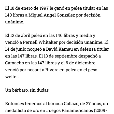
El 18 de enero de 1997 le ganó en pelea titular en las
140 libras a Miguel Angel González por decisión
unánime.
El 12 de abril peleó en las 146 libras y media y
venció a Pernell Whitaker por decisión unánime. El
14 de junio noqueó a David Kamau en defensa titular
en las 147 libras. El 13 de septiembre despachó a
Camacho en las 147 libras y el 6 de diciembre
venció por nocaut a Rivera en pelea en el peso
welter.
Un bárbaro, sin dudas.
Entonces tenemos al boricua Collazo, de 27 años, un
medallista de oro en Juegos Panamericanos (2009-