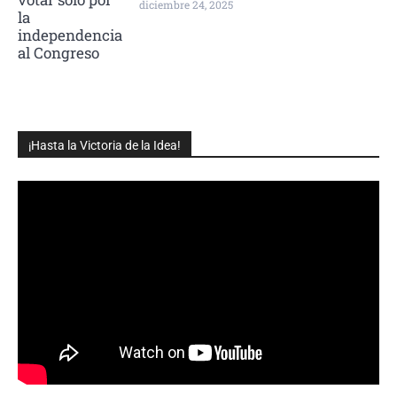
diciembre 24, 2025
¡Hasta la Victoria de la Idea!