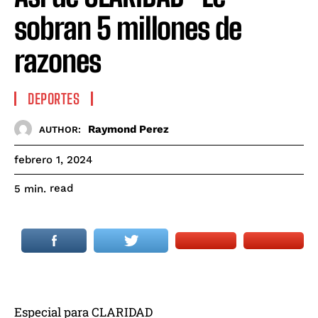
sobran 5 millones de
razones
DEPORTES
Raymond Perez
AUTHOR:
febrero 1, 2024
read
5
min.
Especial para CLARIDAD