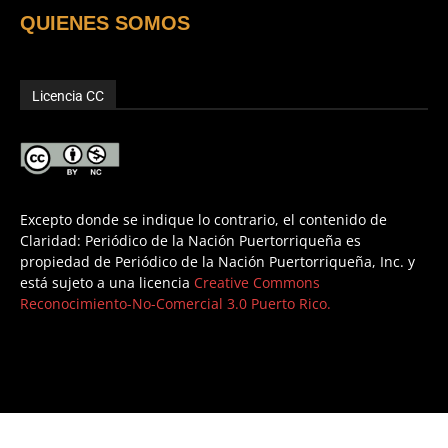
QUIENES SOMOS
Licencia CC
Excepto donde se indique lo contrario, el contenido de
Claridad: Periódico de la Nación Puertorriqueña es
propiedad de Periódico de la Nación Puertorriqueña, Inc. y
está sujeto a una licencia
Creative Commons
Reconocimiento-No-Comercial 3.0 Puerto Rico.