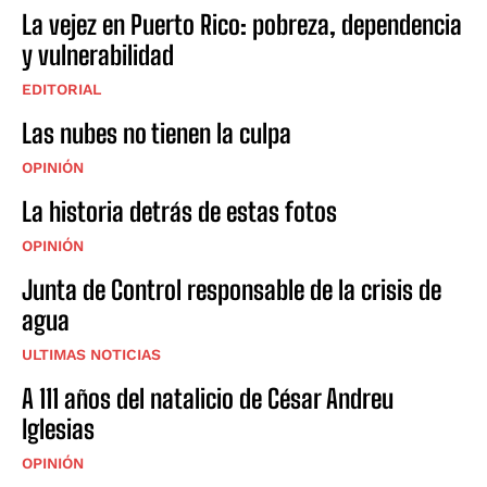
La vejez en Puerto Rico: pobreza, dependencia
y vulnerabilidad
EDITORIAL
Las nubes no tienen la culpa
OPINIÓN
La historia detrás de estas fotos
OPINIÓN
Junta de Control responsable de la crisis de
agua
ULTIMAS NOTICIAS
A 111 años del natalicio de César Andreu
Iglesias
OPINIÓN