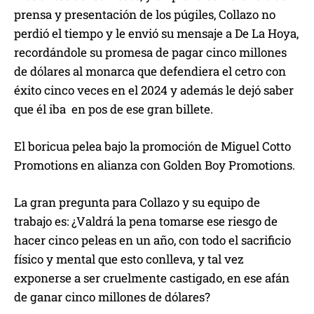
prensa y presentación de los púgiles, Collazo no
perdió el tiempo y le envió su mensaje a De La Hoya,
recordándole su promesa de pagar cinco millones
de dólares al monarca que defendiera el cetro con
éxito cinco veces en el 2024 y además le dejó saber
que él iba en pos de ese gran billete.
El boricua pelea bajo la promoción de Miguel Cotto
Promotions en alianza con Golden Boy Promotions.
La gran pregunta para Collazo y su equipo de
trabajo es: ¿Valdrá la pena tomarse ese riesgo de
hacer cinco peleas en un año, con todo el sacrificio
físico y mental que esto conlleva, y tal vez
exponerse a ser cruelmente castigado, en ese afán
de ganar cinco millones de dólares?