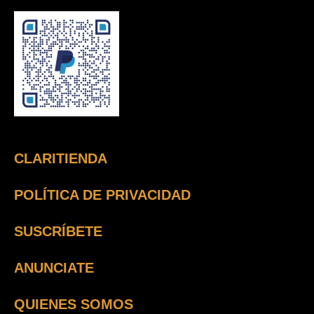
CLARITIENDA
POLÍTICA DE PRIVACIDAD
SUSCRÍBETE
ANUNCIATE
QUIENES SOMOS