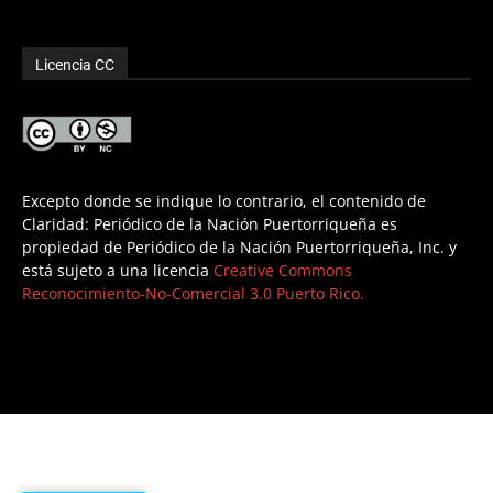
Licencia CC
Excepto donde se indique lo contrario, el contenido de
Claridad: Periódico de la Nación Puertorriqueña es
propiedad de Periódico de la Nación Puertorriqueña, Inc. y
está sujeto a una licencia
Creative Commons
Reconocimiento-No-Comercial 3.0 Puerto Rico.