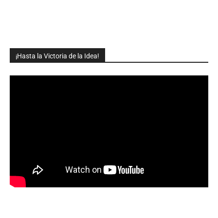
¡Hasta la Victoria de la Idea!