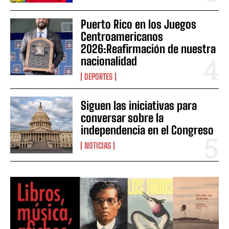
Puerto Rico en los Juegos
Centroamericanos
2026:Reafirmación de nuestra
nacionalidad
DEPORTES
Siguen las iniciativas para
conversar sobre la
independencia en el Congreso
NOTICIAS