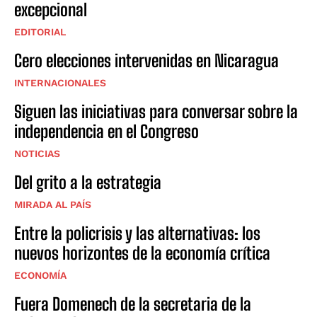
excepcional
EDITORIAL
Cero elecciones intervenidas en Nicaragua
INTERNACIONALES
Siguen las iniciativas para conversar sobre la
independencia en el Congreso
NOTICIAS
Del grito a la estrategia
MIRADA AL PAÍS
Entre la policrisis y las alternativas: los
nuevos horizontes de la economía crítica
ECONOMÍA
Fuera Domenech de la secretaria de la