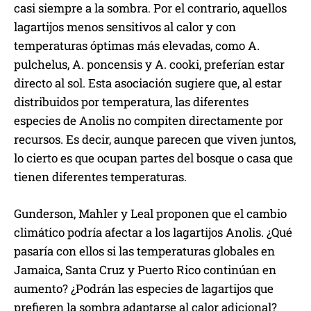
casi siempre a la sombra. Por el contrario, aquellos
lagartijos menos sensitivos al calor y con
temperaturas óptimas más elevadas, como A.
pulchelus, A. poncensis y A. cooki, preferían estar
directo al sol. Esta asociación sugiere que, al estar
distribuidos por temperatura, las diferentes
especies de Anolis no compiten directamente por
recursos. Es decir, aunque parecen que viven juntos,
lo cierto es que ocupan partes del bosque o casa que
tienen diferentes temperaturas.
Gunderson, Mahler y Leal proponen que el cambio
climático podría afectar a los lagartijos Anolis. ¿Qué
pasaría con ellos si las temperaturas globales en
Jamaica, Santa Cruz y Puerto Rico continúan en
aumento? ¿Podrán las especies de lagartijos que
prefieren la sombra adaptarse al calor adicional?