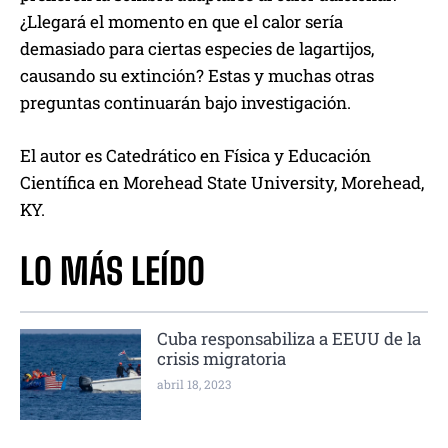
¿Llegará el momento en que el calor sería
demasiado para ciertas especies de lagartijos,
causando su extinción? Estas y muchas otras
preguntas continuarán bajo investigación.
El autor es Catedrático en Física y Educación
Científica en Morehead State University, Morehead,
KY.
LO MÁS LEÍDO
Cuba responsabiliza a EEUU de la
crisis migratoria
abril 18, 2023