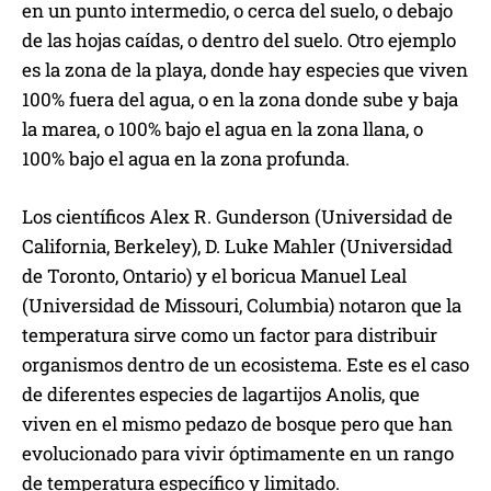
en un punto intermedio, o cerca del suelo, o debajo
de las hojas caídas, o dentro del suelo. Otro ejemplo
es la zona de la playa, donde hay especies que viven
100% fuera del agua, o en la zona donde sube y baja
la marea, o 100% bajo el agua en la zona llana, o
100% bajo el agua en la zona profunda.
Los científicos Alex R. Gunderson (Universidad de
California, Berkeley), D. Luke Mahler (Universidad
de Toronto, Ontario) y el boricua Manuel Leal
(Universidad de Missouri, Columbia) notaron que la
temperatura sirve como un factor para distribuir
organismos dentro de un ecosistema. Este es el caso
de diferentes especies de lagartijos Anolis, que
viven en el mismo pedazo de bosque pero que han
evolucionado para vivir óptimamente en un rango
de temperatura específico y limitado.