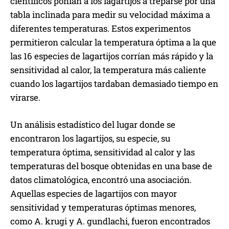
científicos ponían a los lagartijos a treparse por una
tabla inclinada para medir su velocidad máxima a
diferentes temperaturas. Estos experimentos
permitieron calcular la temperatura óptima a la que
las 16 especies de lagartijos corrían más rápido y la
sensitividad al calor, la temperatura más caliente
cuando los lagartijos tardaban demasiado tiempo en
virarse.
Un análisis estadístico del lugar donde se
encontraron los lagartijos, su especie, su
temperatura óptima, sensitividad al calor y las
temperaturas del bosque obtenidas en una base de
datos climatológica, encontró una asociación.
Aquellas especies de lagartijos con mayor
sensitividad y temperaturas óptimas menores,
como A. krugi y A. gundlachi, fueron encontrados