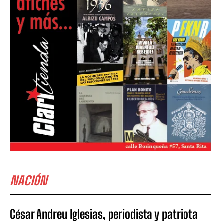
NACIÓN
César Andreu Iglesias, periodista y patriota