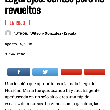
revueltos
EN ROJO
Wilson-Gonzalez-Espada
AUTHOR:
agosto 14, 2018
read
3
min.
Una lección que aprendimos a la mala luego del
Huracán María fue que, cuando hay mucha gente
apeñuscada en un solo sitio, crea una rápida
escasez de recursos. Lo vimos con la gasolina, las