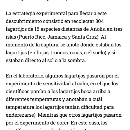
La estrategia experimental para llegar a este
descubrimiento consistió en recolectar 304
lagartijos de 16 especies distantas de Anolis, en tres
islas (Puerto Rico, Jamaica y Santa Cruz). Al
momento de la captura, se anotó dónde estaban los
lagartijos (en hojas, troncos, rocas, o el suelo) y si
estaban directo al sol o a la sombra.
En el laboratorio, algunos lagartijos pasaron por el
experimento de sensitividad al calor, en el que los
científicos ponían a los lagartijos boca arriba a
diferentes temperaturas y anotaban a cuál
temperatura los lagartijos tenían dificultad para
enderezarse). Mientras que otros lagartijos pasaron
por el experimento de corer. En este caso, los